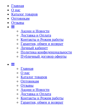
Главная
О нас
Каталог товаров
Оптовикам
Отзывы
Акции и Новости
Доставка и Оплата
Контакты и Режим работы
Гарантия, обмен и возврат
Личный кабинет
Политика конфиденциальности
Публичный договор оферты
Главная
О нас
Каталог товаров
Оптовикам
Отзывы
Акции и Новости
Доставка и Оплата
Контакты и Режим работы
Гарантия, обмен и возврат