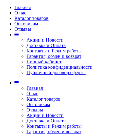
Главная
О нас
Каталог товаров
Оптовикам
Отзывы
Акции и Новости
Доставка и Оплата
Контакты и Режим работы
Гарантия, обмен и возврат
Личный кабинет
Политика конфиденциальности
Публичный договор оферты
Главная
О нас
Каталог товаров
Оптовикам
Отзывы
Акции и Новости
Доставка и Оплата
Контакты и Режим работы
Гарантия, обмен и возврат