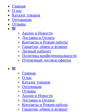
Главная
О нас
Каталог товаров
Оптовикам
Отзывы
Акции и Новости
Доставка и Оплата
Контакты и Режим работы
Гарантия, обмен и возврат
Личный кабинет
Политика конфиденциальности
Публичный договор оферты
Главная
О нас
Каталог товаров
Оптовикам
Отзывы
Акции и Новости
Доставка и Оплата
Контакты и Режим работы
Гарантия, обмен и возврат