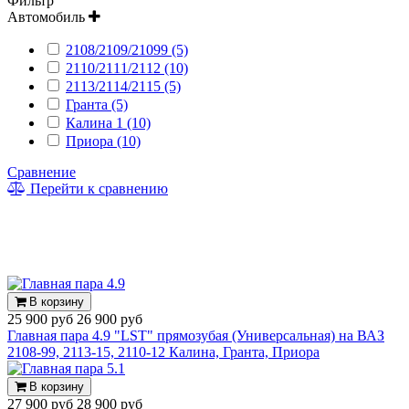
Фильтр
Автомобиль
2108/2109/21099 (5)
2110/2111/2112 (10)
2113/2114/2115 (5)
Гранта (5)
Калина 1 (10)
Приора (10)
Сравнение
Перейти к сравнению
В корзину
25 900 руб
26 900 руб
Главная пара 4.9 "LST" прямозубая (Универсальная) на ВАЗ
2108-99, 2113-15, 2110-12 Калина, Гранта, Приора
В корзину
27 900 руб
28 900 руб