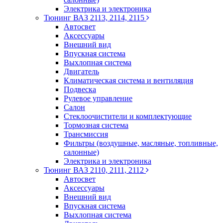
Электрика и электроника
Тюнинг ВАЗ 2113, 2114, 2115
Автосвет
Аксессуары
Внешний вид
Впускная система
Выхлопная система
Двигатель
Климатическая система и вентиляция
Подвеска
Рулевое управление
Салон
Стеклоочистители и комплектующие
Тормозная система
Трансмиссия
Фильтры (воздушные, масляные, топливные,
салонные)
Электрика и электроника
Тюнинг ВАЗ 2110, 2111, 2112
Автосвет
Аксессуары
Внешний вид
Впускная система
Выхлопная система