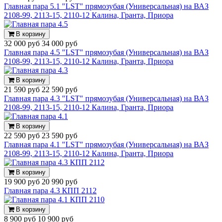
Главная пара 5.1 "LST" прямозубая (Универсальная) на ВАЗ
2108-99, 2113-15, 2110-12 Калина, Гранта, Приора
В корзину
32 000 руб
34 000 руб
Главная пара 4.5 "LST" прямозубая (Универсальная) на ВАЗ
2108-99, 2113-15, 2110-12 Калина, Гранта, Приора
В корзину
21 590 руб
22 590 руб
Главная пара 4.3 "LST" прямозубая (Универсальная) на ВАЗ
2108-99, 2113-15, 2110-12 Калина, Гранта, Приора
В корзину
22 590 руб
23 590 руб
Главная пара 4.1 "LST" прямозубая (Универсальная) на ВАЗ
2108-99, 2113-15, 2110-12 Калина, Гранта, Приора
В корзину
19 900 руб
20 990 руб
Главная пара 4.3 КПП 2112
В корзину
8 900 руб
10 900 руб