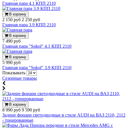
Главная пара 4.1 КПП 2110
В корзину
2 150 руб
2 250 руб
Главная пара 3.9 КПП 2110
В корзину
7 490 руб
Главная пара "Sokol" 4.1 КПП 2110
В корзину
5 990 руб
Главная пара "Sokol" 3.9 КПП 2110
Показывать
Сезонные товары
В корзину
8 990 руб
9 590 руб
Задние фонари светодиодные в стиле AUDI на ВАЗ 2110, 2112
- тонированные