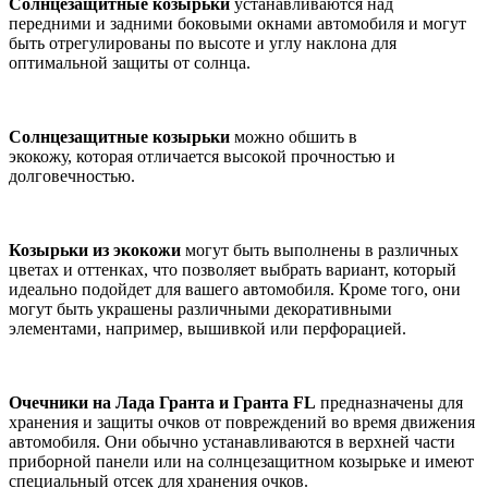
Солнцезащитные козырьки
устанавливаются над
передними и задними боковыми окнами автомобиля и могут
быть отрегулированы по высоте и углу наклона для
оптимальной защиты от солнца.
Солнцезащитные козырьки
можно обшить в
экокожу, которая отличается высокой прочностью и
долговечностью.
Козырьки из экокожи
могут быть выполнены в различных
цветах и оттенках, что позволяет выбрать вариант, который
идеально подойдет для вашего автомобиля. Кроме того, они
могут быть украшены различными декоративными
элементами, например, вышивкой или перфорацией.
Очечники на Лада Гранта и Гранта FL
предназначены для
хранения и защиты очков от повреждений во время движения
автомобиля. Они обычно устанавливаются в верхней части
приборной панели или на солнцезащитном козырьке и имеют
специальный отсек для хранения очков.