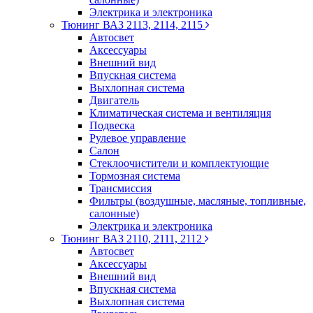
Электрика и электроника
Тюнинг ВАЗ 2113, 2114, 2115
Автосвет
Аксессуары
Внешний вид
Впускная система
Выхлопная система
Двигатель
Климатическая система и вентиляция
Подвеска
Рулевое управление
Салон
Стеклоочистители и комплектующие
Тормозная система
Трансмиссия
Фильтры (воздушные, масляные, топливные,
салонные)
Электрика и электроника
Тюнинг ВАЗ 2110, 2111, 2112
Автосвет
Аксессуары
Внешний вид
Впускная система
Выхлопная система