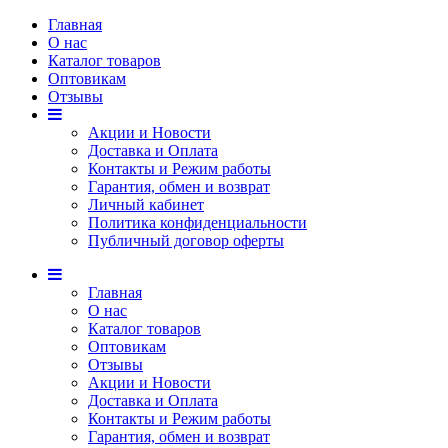
Главная
О нас
Каталог товаров
Оптовикам
Отзывы
Акции и Новости
Доставка и Оплата
Контакты и Режим работы
Гарантия, обмен и возврат
Личный кабинет
Политика конфиденциальности
Публичный договор оферты
Главная
О нас
Каталог товаров
Оптовикам
Отзывы
Акции и Новости
Доставка и Оплата
Контакты и Режим работы
Гарантия, обмен и возврат