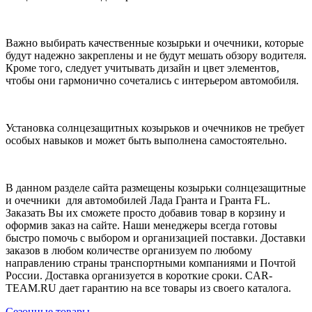
Важно выбирать качественные козырьки и очечники, которые
будут надежно закреплены и не будут мешать обзору водителя.
Кроме того, следует учитывать дизайн и цвет элементов,
чтобы они гармонично сочетались с интерьером автомобиля.
Установка солнцезащитных козырьков и очечников не требует
особых навыков и может быть выполнена самостоятельно.
В данном разделе сайта размещены козырьки солнцезащитные
и очечники для автомобилей Лада Гранта и Гранта FL.
Заказать Вы их сможете просто добавив товар в корзину и
оформив заказ на сайте. Наши менеджеры всегда готовы
быстро помочь с выбором и организацией поставки. Доставки
заказов в любом количестве организуем по любому
направлению страны транспортными компаниями и Почтой
России. Доставка организуется в короткие сроки. CAR-
TEAM.RU дает гарантию на все товары из своего каталога.
Сезонные товары