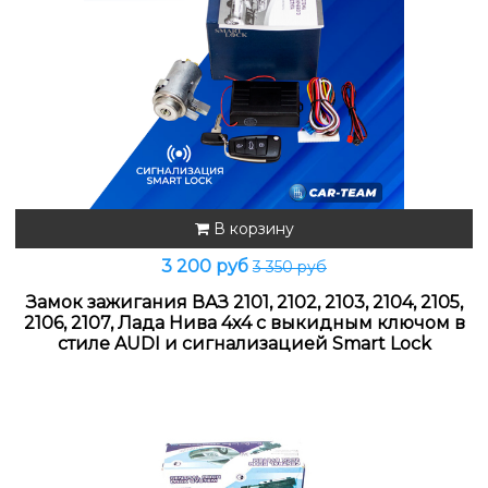
В корзину
3 200 руб
3 350 руб
Замок зажигания ВАЗ 2101, 2102, 2103, 2104, 2105,
2106, 2107, Лада Нива 4х4 с выкидным ключом в
стиле AUDI и сигнализацией Smart Lock