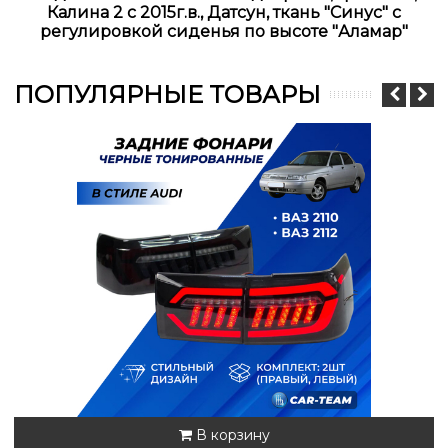
Калина 2 с 2015г.в., Датсун, ткань "Синус" с
регулировкой сиденья по высоте "Аламар"
ПОПУЛЯРНЫЕ ТОВАРЫ
В корзину