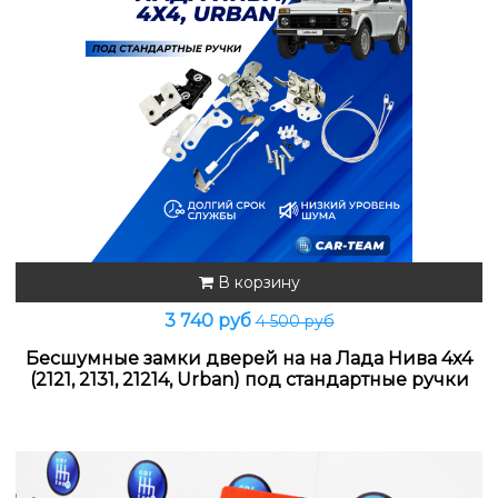
В корзину
3 740 руб
4 500 руб
Бесшумные замки дверей на на Лада Нива 4x4
(2121, 2131, 21214, Urban) под стандартные ручки