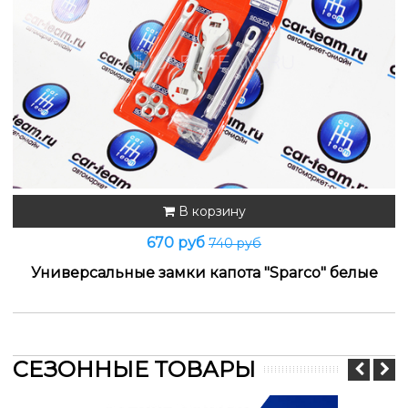
В корзину
670 руб
740 руб
Универсальные замки капота "Sparco" белые
СЕЗОННЫЕ ТОВАРЫ