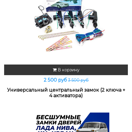
В корзину
2 500 руб
3 500 руб
Универсальный центральный замок (2 ключа +
4 активатора)