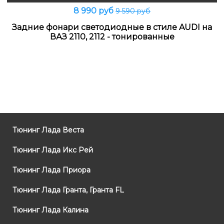
8 990 руб
9 590 руб
Задние фонари светодиодные в стиле AUDI на
ВАЗ 2110, 2112 - тонированные
Тюнинг Лада Веста
Тюнинг Лада Икс Рей
Тюнинг Лада Приора
Тюнинг Лада Гранта, Гранта FL
Тюнинг Лада Калина