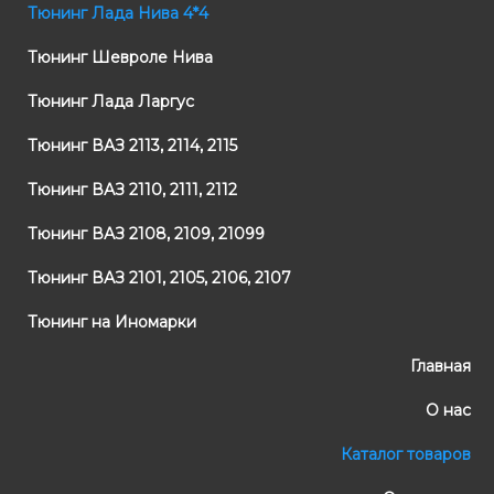
Тюнинг Лада Нива 4*4
Тюнинг Шевроле Нива
Тюнинг Лада Ларгус
Тюнинг ВАЗ 2113, 2114, 2115
Тюнинг ВАЗ 2110, 2111, 2112
Тюнинг ВАЗ 2108, 2109, 21099
Тюнинг ВАЗ 2101, 2105, 2106, 2107
Тюнинг на Иномарки
Главная
О нас
Каталог товаров