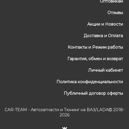
Оптовикам
Отзывы
Акции и Новости
Доставка и Оплата
Контакты и Режим работы
Гарантия, обмен и возврат
Личный кабинет
Политика конфиденциальности
Публичный договор оферты
CAR-TEAM - Автозапчасти и Тюнинг на ВАЗ/LADA
2018-
2026