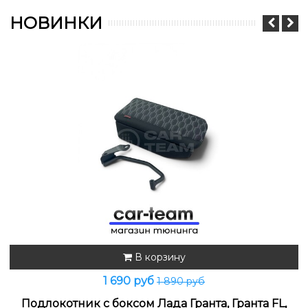
НОВИНКИ
В корзину
1 690 руб
1 890 руб
Подлокотник с боксом Лада Гранта, Гранта FL,