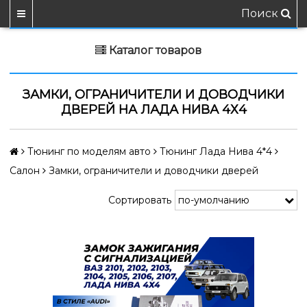
Поиск
Каталог товаров
ЗАМКИ, ОГРАНИЧИТЕЛИ И ДОВОДЧИКИ
ДВЕРЕЙ НА ЛАДА НИВА 4Х4
Тюнинг по моделям авто
Тюнинг Лада Нива 4*4
Салон
Замки, ограничители и доводчики дверей
Сортировать