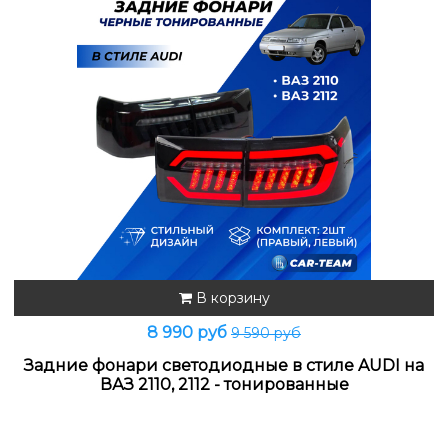
В корзину
8 990 руб
9 590 руб
Задние фонари светодиодные в стиле AUDI на
ВАЗ 2110, 2112 - тонированные