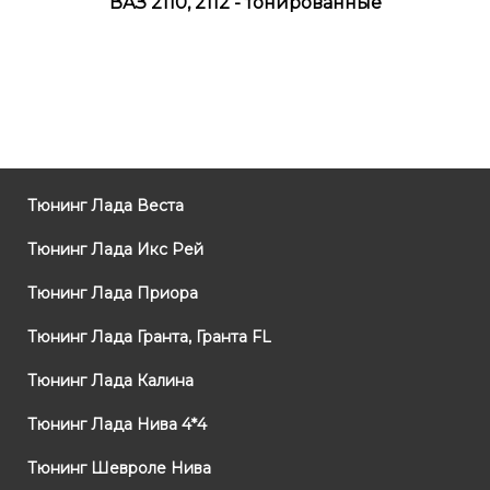
ВАЗ 2110, 2112 - тонированные
Тюнинг Лада Веста
Тюнинг Лада Икс Рей
Тюнинг Лада Приора
Тюнинг Лада Гранта, Гранта FL
Тюнинг Лада Калина
Тюнинг Лада Нива 4*4
Тюнинг Шевроле Нива