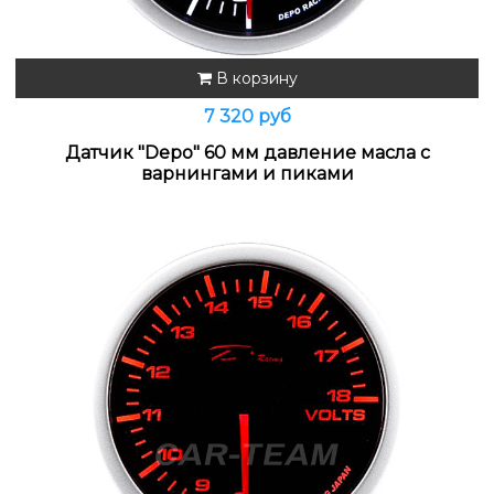
В корзину
7 320 руб
Датчик "Depo" 60 мм давление масла с
варнингами и пиками