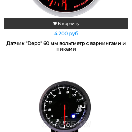
В корзину
4 200 руб
Датчик "Depo" 60 мм вольтметр с варнингами и
пиками