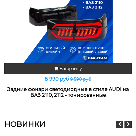
В корзину
8 990 руб
9 590 руб
Задние фонари светодиодные в стиле AUDI на
ВАЗ 2110, 2112 - тонированные
НОВИНКИ