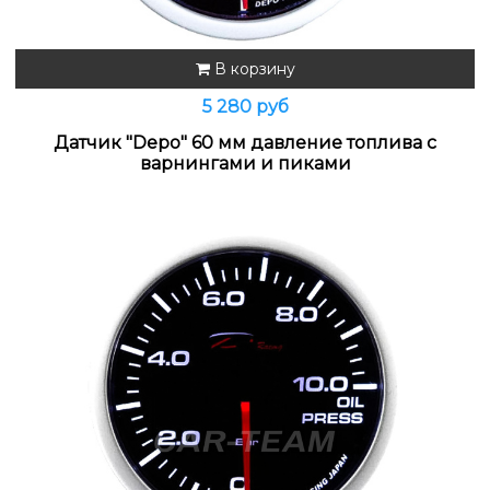
В корзину
5 280 руб
Датчик "Depo" 60 мм давление топлива с
варнингами и пиками