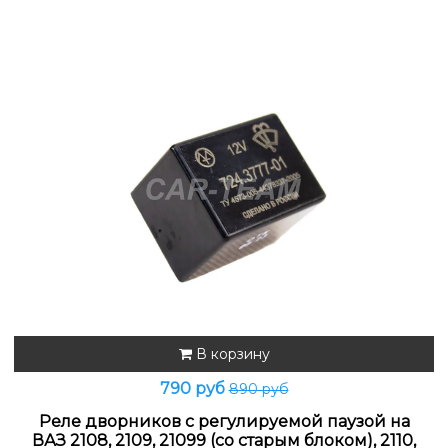
В корзину
790 руб
890 руб
Реле дворников с регулируемой паузой на
ВАЗ 2108, 2109, 21099 (со старым блоком), 2110,