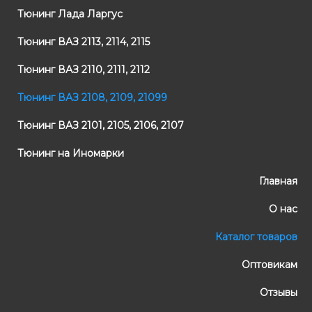
Тюнинг Лада Ларгус
Тюнинг ВАЗ 2113, 2114, 2115
Тюнинг ВАЗ 2110, 2111, 2112
Тюнинг ВАЗ 2108, 2109, 21099
Тюнинг ВАЗ 2101, 2105, 2106, 2107
Тюнинг на Иномарки
Главная
О нас
Каталог товаров
Оптовикам
Отзывы