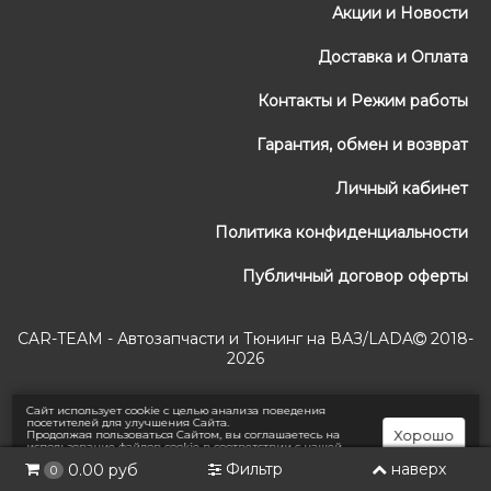
Акции и Новости
Доставка и Оплата
Контакты и Режим работы
Гарантия, обмен и возврат
Личный кабинет
Политика конфиденциальности
Публичный договор оферты
CAR-TEAM - Автозапчасти и Тюнинг на ВАЗ/LADA
2018-
2026
Сайт использует cookie с целью анализа поведения
посетителей для улучшения Сайта.
Хорошо
Продолжая пользоваться Сайтом, вы соглашаетесь на
использование файлов cookie в соответствии с нашей
Политикой конфиденциальности
.
Фильтр
наверх
0.00 руб
0