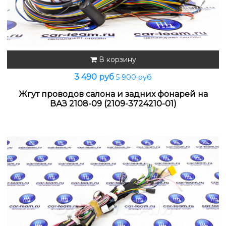
В корзину
3 490 руб
5 900 руб
Жгут проводов салона и задних фонарей на
ВАЗ 2108-09 (2109-3724210-01)