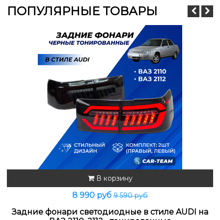
ПОПУЛЯРНЫЕ ТОВАРЫ
В корзину
8 990 руб
9 590 руб
Задние фонари светодиодные в стиле AUDI на