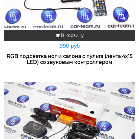
В корзину
990 руб
RGB подсветка ног и салона с пульта (лента 4x15
LED) со звуковым контроллером