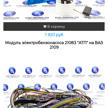
В корзину
1 920 руб
Модуль электробензонасоса 21083 "АТП" на ВАЗ
2109