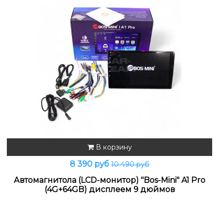
В корзину
8 390 руб
10 490 руб
Автомагнитола (LCD-монитор) "Bos-Mini" A1 Pro
(4G+64GB) дисплеем 9 дюймов