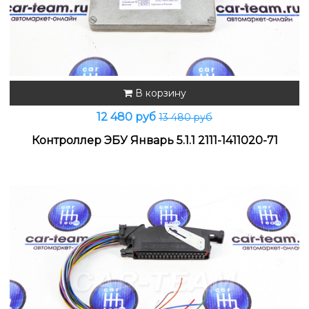
В корзину
12 480 руб
13 480 руб
Контроллер ЭБУ Январь 5.1.1 2111-1411020-71