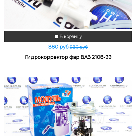
В корзину
880 руб
980 руб
Гидрокорректор фар ВАЗ 2108-99