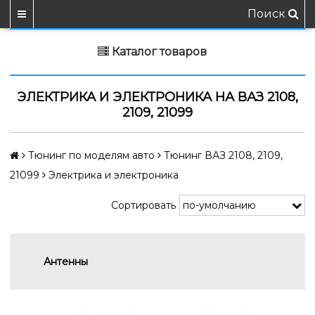
Поиск
Каталог товаров
ЭЛЕКТРИКА И ЭЛЕКТРОНИКА НА ВАЗ 2108,
2109, 21099
Тюнинг по моделям авто
Тюнинг ВАЗ 2108, 2109,
21099
Электрика и электроника
Сортировать
Антенны