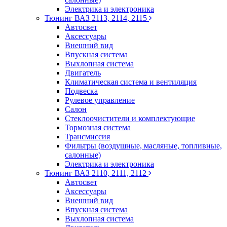
Электрика и электроника
Тюнинг ВАЗ 2113, 2114, 2115
Автосвет
Аксессуары
Внешний вид
Впускная система
Выхлопная система
Двигатель
Климатическая система и вентиляция
Подвеска
Рулевое управление
Салон
Стеклоочистители и комплектующие
Тормозная система
Трансмиссия
Фильтры (воздушные, масляные, топливные,
салонные)
Электрика и электроника
Тюнинг ВАЗ 2110, 2111, 2112
Автосвет
Аксессуары
Внешний вид
Впускная система
Выхлопная система