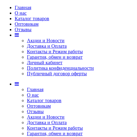
Главная
О нас
Каталог товаров
Оптовикам
Отзывы
Акции и Новости
Доставка и Оплата
Контакты и Режим работы
Гарантия, обмен и возврат
Личный кабинет
Политика конфиденциальности
Публичный договор оферты
Главная
О нас
Каталог товаров
Оптовикам
Отзывы
Акции и Новости
Доставка и Оплата
Контакты и Режим работы
Гарантия, обмен и возврат