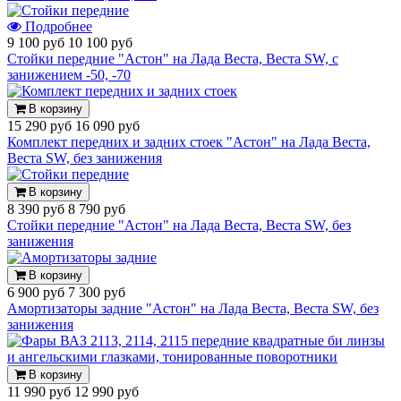
Подробнее
9 100 руб
10 100 руб
Стойки передние "Астон" на Лада Веста, Веста SW, с
занижением -50, -70
В корзину
15 290 руб
16 090 руб
Комплект передних и задних стоек "Астон" на Лада Веста,
Веста SW, без занижения
В корзину
8 390 руб
8 790 руб
Стойки передние "Астон" на Лада Веста, Веста SW, без
занижения
В корзину
6 900 руб
7 300 руб
Амортизаторы задние "Астон" на Лада Веста, Веста SW, без
занижения
В корзину
11 990 руб
12 990 руб