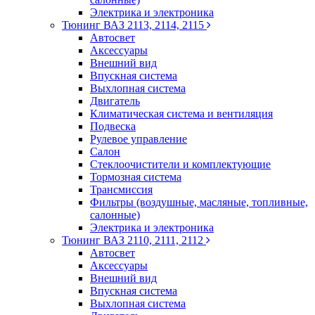
Электрика и электроника
Тюнинг ВАЗ 2113, 2114, 2115
Автосвет
Аксессуары
Внешний вид
Впускная система
Выхлопная система
Двигатель
Климатическая система и вентиляция
Подвеска
Рулевое управление
Салон
Стеклоочистители и комплектующие
Тормозная система
Трансмиссия
Фильтры (воздушные, масляные, топливные,
салонные)
Электрика и электроника
Тюнинг ВАЗ 2110, 2111, 2112
Автосвет
Аксессуары
Внешний вид
Впускная система
Выхлопная система