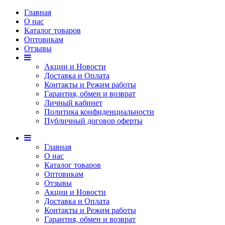
Главная
О нас
Каталог товаров
Оптовикам
Отзывы
Акции и Новости
Доставка и Оплата
Контакты и Режим работы
Гарантия, обмен и возврат
Личный кабинет
Политика конфиденциальности
Публичный договор оферты
Главная
О нас
Каталог товаров
Оптовикам
Отзывы
Акции и Новости
Доставка и Оплата
Контакты и Режим работы
Гарантия, обмен и возврат