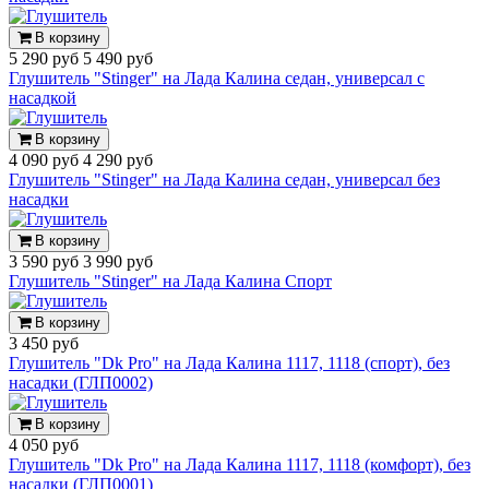
В корзину
5 290 руб
5 490 руб
Глушитель "Stinger" на Лада Калина седан, универсал с
насадкой
В корзину
4 090 руб
4 290 руб
Глушитель "Stinger" на Лада Калина седан, универсал без
насадки
В корзину
3 590 руб
3 990 руб
Глушитель "Stinger" на Лада Калина Спорт
В корзину
3 450 руб
Глушитель "Dk Pro" на Лада Калина 1117, 1118 (спорт), без
насадки (ГЛП0002)
В корзину
4 050 руб
Глушитель "Dk Pro" на Лада Калина 1117, 1118 (комфорт), без
насадки (ГЛП0001)