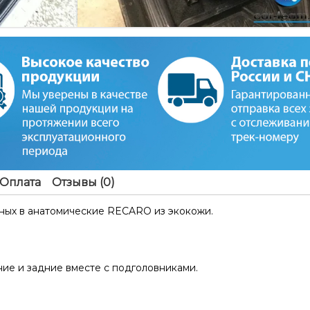
Оплата
Отзывы (0)
ных в анатомические RECARO из экокожи.
ние и задние вместе с подголовниками.