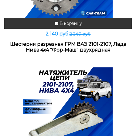
В корзину
2 140 руб
2 340 руб
Шестерня разрезная ГРМ ВАЗ 2101-2107, Лада
Нива 4х4 "Фор-Маш" двухрядная