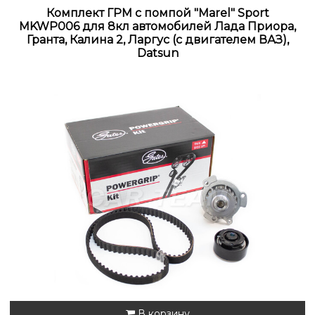
Комплект ГРМ с помпой "Marel" Sport
MKWP006 для 8кл автомобилей Лада Приора,
Гранта, Калина 2, Ларгус (с двигателем ВАЗ),
Datsun
В корзину