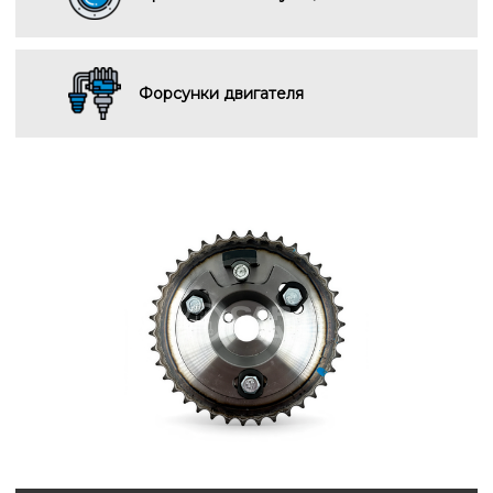
Форсунки двигателя