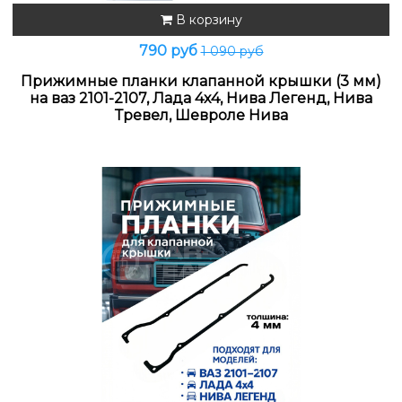
В корзину
790 руб
1 090 руб
Прижимные планки клапанной крышки (3 мм)
на ваз 2101-2107, Лада 4х4, Нива Легенд, Нива
Тревел, Шевроле Нива