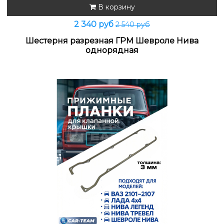
В корзину
2 340 руб
2 540 руб
Шестерня разрезная ГРМ Шевроле Нива
однорядная