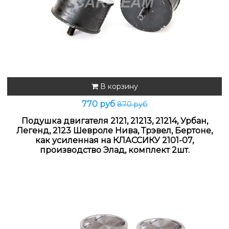
В корзину
770 руб
870 руб
Подушка двигателя 2121, 21213, 21214, Урбан,
Легенд, 2123 Шевроле Нива, Трэвел, Бертоне,
как усиленная на КЛАССИКУ 2101-07,
производство Элад, комплект 2шт.