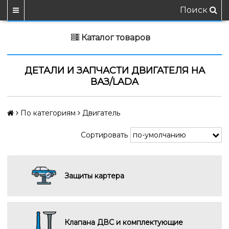
Поиск
Каталог товаров
ДЕТАЛИ И ЗАПЧАСТИ ДВИГАТЕЛЯ НА
ВАЗ/LADA
По категориям
Двигатель
Сортировать
Защиты картера
Клапана ДВС и комплектующие