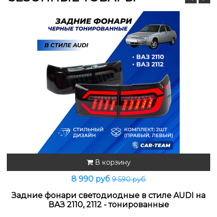
В корзину
8 990 руб
9 590 руб
Задние фонари светодиодные в стиле AUDI на
ВАЗ 2110, 2112 - тонированные