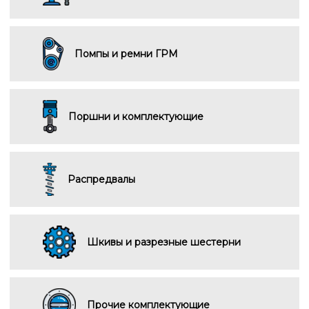
Помпы и ремни ГРМ
Поршни и комплектующие
Распредвалы
Шкивы и разрезные шестерни
Прочие комплектующие