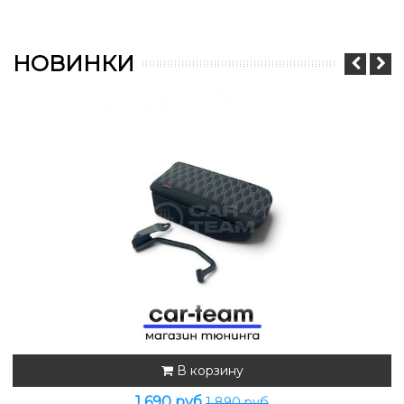
НОВИНКИ
В корзину
1 690 руб
1 890 руб