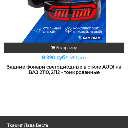
В корзину
8 990 руб
9 590 руб
Задние фонари светодиодные в стиле AUDI на
ВАЗ 2110, 2112 - тонированные
Тюнинг Лада Веста