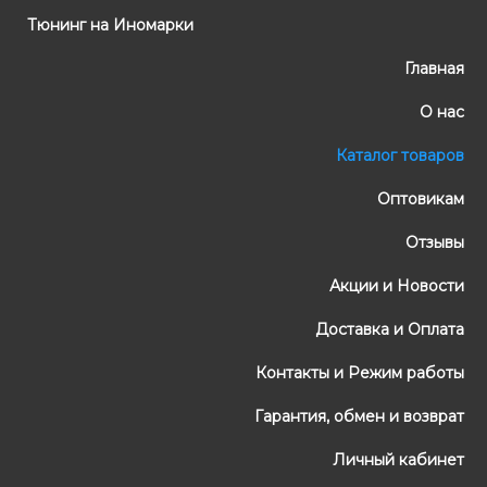
Тюнинг на Иномарки
Главная
О нас
Каталог товаров
Оптовикам
Отзывы
Акции и Новости
Доставка и Оплата
Контакты и Режим работы
Гарантия, обмен и возврат
Личный кабинет