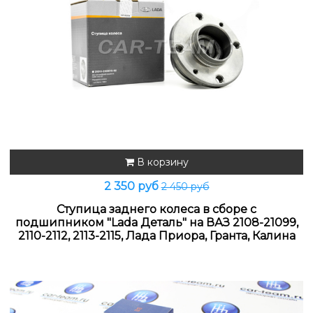
В корзину
2 350 руб
2 450 руб
Ступица заднего колеса в сборе с
подшипником "Lada Деталь" на ВАЗ 2108-21099,
2110-2112, 2113-2115, Лада Приора, Гранта, Калина