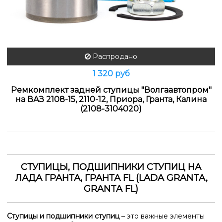
Распродано
1 320 руб
Ремкомплект задней ступицы "Волгаавтопром"
на ВАЗ 2108-15, 2110-12, Приора, Гранта, Калина
(2108-3104020)
СТУПИЦЫ, ПОДШИПНИКИ СТУПИЦ НА
ЛАДА ГРАНТА, ГРАНТА FL (LADA GRANTA,
GRANTA FL)
Ступицы и подшипники ступиц
– это важные элементы