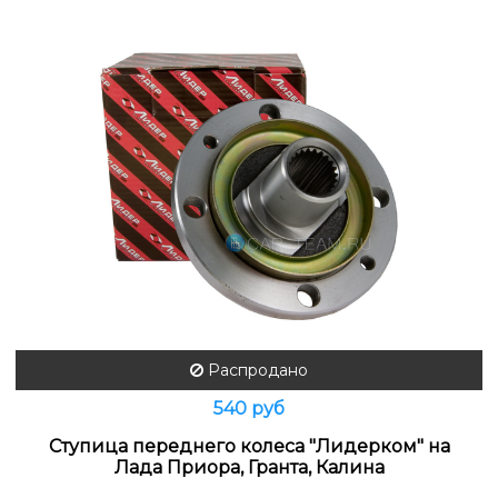
Распродано
540 руб
Ступица переднего колеса "Лидерком" на
Лада Приора, Гранта, Калина