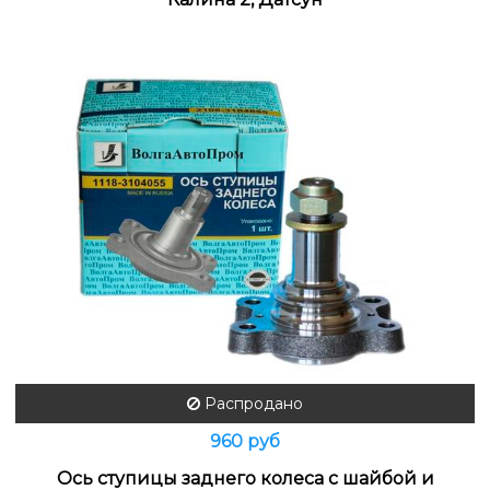
Распродано
960 руб
Ось ступицы заднего колеса с шайбой и