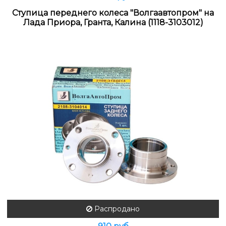
Ступица переднего колеса "Волгаавтопром" на
Лада Приора, Гранта, Калина (1118-3103012)
Распродано