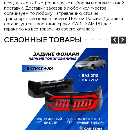
всегда готовы быстро помочь с выбором и организацией
поставки. Доставки заказов в любом количестве
организуем по любому направлению страны
транспортными компаниями и Почтой России. Доставка
организуется в короткие сроки.
CAR-TEAM.RU дает
гарантию на все товары из своего каталога.
СЕЗОННЫЕ ТОВАРЫ