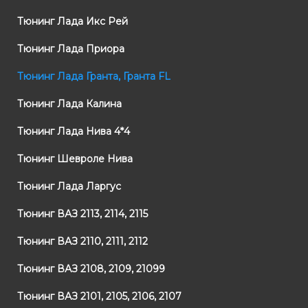
Тюнинг Лада Икс Рей
Тюнинг Лада Приора
Тюнинг Лада Гранта, Гранта FL
Тюнинг Лада Калина
Тюнинг Лада Нива 4*4
Тюнинг Шевроле Нива
Тюнинг Лада Ларгус
Тюнинг ВАЗ 2113, 2114, 2115
Тюнинг ВАЗ 2110, 2111, 2112
Тюнинг ВАЗ 2108, 2109, 21099
Тюнинг ВАЗ 2101, 2105, 2106, 2107