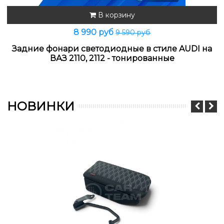
В корзину
8 990 руб
9 590 руб
Задние фонари светодиодные в стиле AUDI на
ВАЗ 2110, 2112 - тонированные
НОВИНКИ