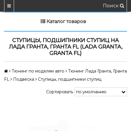
Поиск
Каталог товаров
СТУПИЦЫ, ПОДШИПНИКИ СТУПИЦ НА
ЛАДА ГРАНТА, ГРАНТА FL (LADA GRANTA,
GRANTA FL)
Тюнинг по моделям авто
Тюнинг Лада Гранта, Гранта
FL
Подвеска
Ступицы, подшипники ступиц
Сортировать