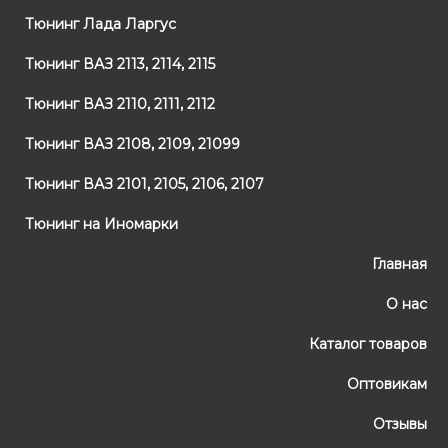
Тюнинг Лада Ларгус
Тюнинг ВАЗ 2113, 2114, 2115
Тюнинг ВАЗ 2110, 2111, 2112
Тюнинг ВАЗ 2108, 2109, 21099
Тюнинг ВАЗ 2101, 2105, 2106, 2107
Тюнинг на Иномарки
Главная
О нас
Каталог товаров
Оптовикам
Отзывы