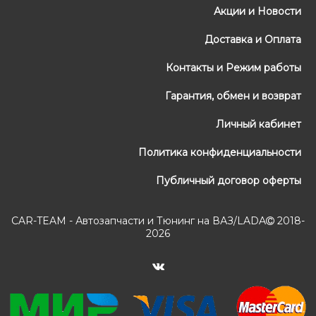
Акции и Новости
Доставка и Оплата
Контакты и Режим работы
Гарантия, обмен и возврат
Личный кабинет
Политика конфиденциальности
Публичный договор оферты
CAR-TEAM - Автозапчасти и Тюнинг на ВАЗ/LADA
2018-
2026