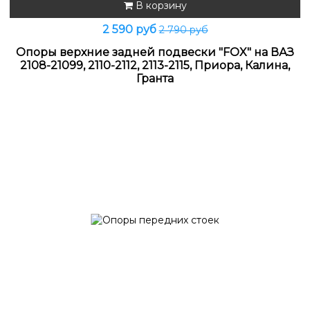
В корзину
2 590 руб
2 790 руб
Опоры верхние задней подвески "FOX" на ВАЗ
2108-21099, 2110-2112, 2113-2115, Приора, Калина,
Гранта