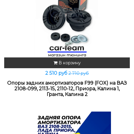
В корзину
2 510 руб
2 710 руб
Опоры задних амортизаторов F99 (FOX) на ВАЗ
2108-099, 2113-15, 2110-12, Приора, Калина 1,
Гранта, Калина 2