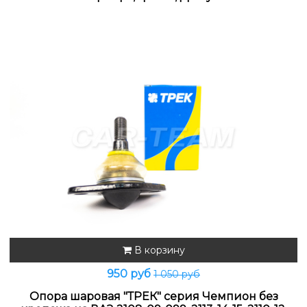
В корзину
950 руб
1 050 руб
Опора шаровая "ТРЕК" серия Чемпион без