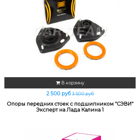
В корзину
2 500 руб
3 500 руб
Опоры передних стоек с подшипником "СЭВИ"
Эксперт на Лада Калина 1