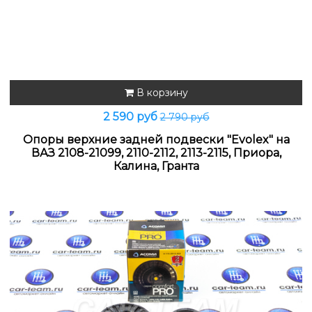
В корзину
2 590 руб
2 790 руб
Опоры верхние задней подвески "Evolex" на
ВАЗ 2108-21099, 2110-2112, 2113-2115, Приора,
Калина, Гранта