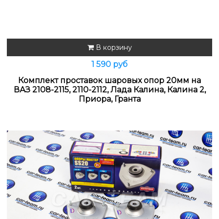
В корзину
1 590 руб
Комплект проставок шаровых опор 20мм на
ВАЗ 2108-2115, 2110-2112, Лада Калина, Калина 2,
Приора, Гранта