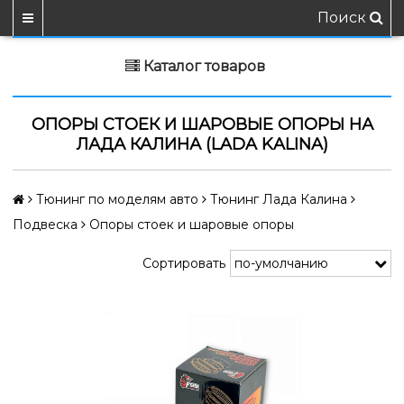
Поиск
Каталог товаров
ОПОРЫ СТОЕК И ШАРОВЫЕ ОПОРЫ НА
ЛАДА КАЛИНА (LADA KALINA)
Тюнинг по моделям авто
Тюнинг Лада Калина
Подвеска
Опоры стоек и шаровые опоры
Сортировать