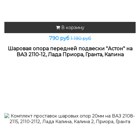
В корзину
790 руб
1 190 руб
Шаровая опора передней подвески "Астон" на
ВАЗ 2110-12, Лада Приора, Гранта, Калина