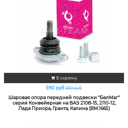
В корзину
590 руб
690 руб
Шаровая опора передней подвески "БелМаг"
серия Конвейерная на ВАЗ 2108-15, 2110-12,
Лада Приора, Гранта, Калина (BM.1665)