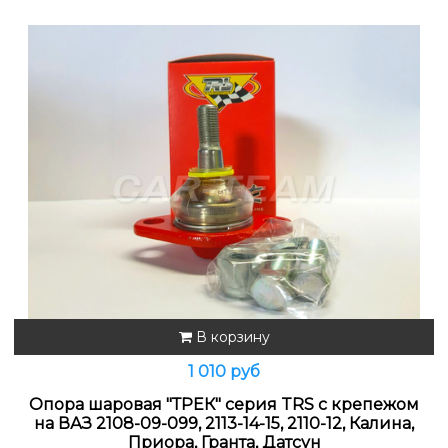
В корзину
1 010 руб
Опора шаровая "ТРЕК" серия TRS с крепежом
на ВАЗ 2108-09-099, 2113-14-15, 2110-12, Калина,
Приора, Гранта, Датсун