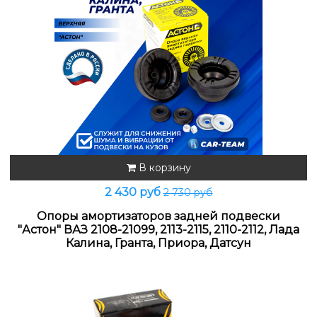
В корзину
2 430 руб
2 730 руб
Опоры амортизаторов задней подвески
"Астон" ВАЗ 2108-21099, 2113-2115, 2110-2112, Лада
Калина, Гранта, Приора, Датсун