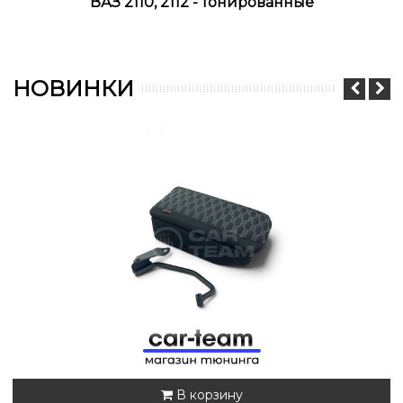
ВАЗ 2110, 2112 - тонированные
НОВИНКИ
В корзину