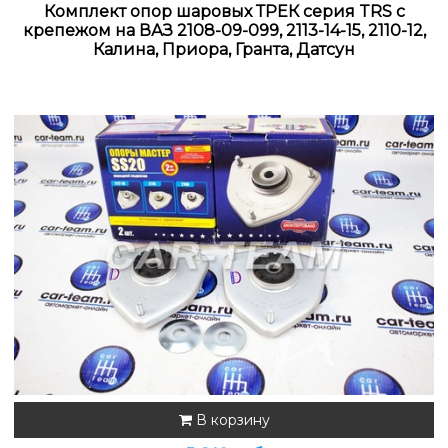
Комплект опор шаровых ТРЕК серия TRS с
крепежом на ВАЗ 2108-09-099, 2113-14-15, 2110-12,
Калина, Приора, Гранта, Датсун
В корзину