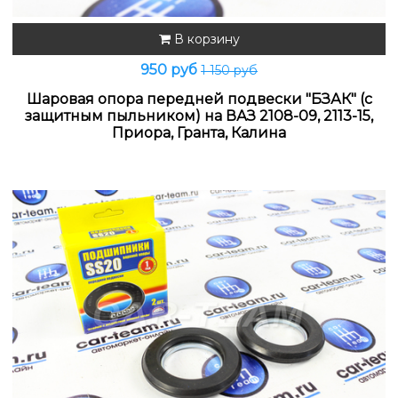
В корзину
950 руб
1 150 руб
Шаровая опора передней подвески "БЗАК" (с
защитным пыльником) на ВАЗ 2108-09, 2113-15,
Приора, Гранта, Калина