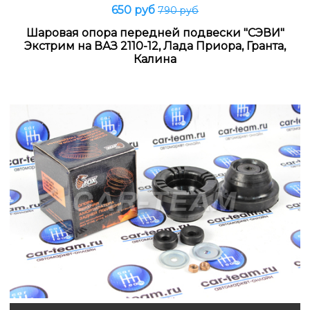
650 руб
790 руб
Шаровая опора передней подвески "СЭВИ"
Экстрим на ВАЗ 2110-12, Лада Приора, Гранта,
Калина