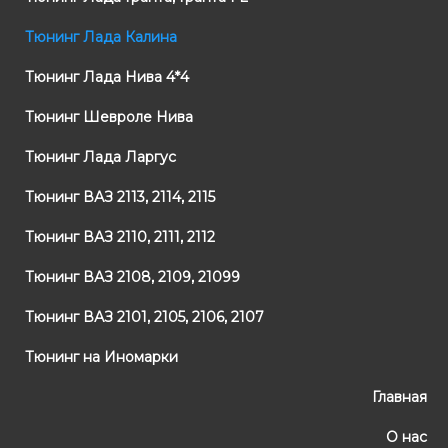
Тюнинг Лада Калина
Тюнинг Лада Нива 4*4
Тюнинг Шевроле Нива
Тюнинг Лада Ларгус
Тюнинг ВАЗ 2113, 2114, 2115
Тюнинг ВАЗ 2110, 2111, 2112
Тюнинг ВАЗ 2108, 2109, 21099
Тюнинг ВАЗ 2101, 2105, 2106, 2107
Тюнинг на Иномарки
Главная
О нас