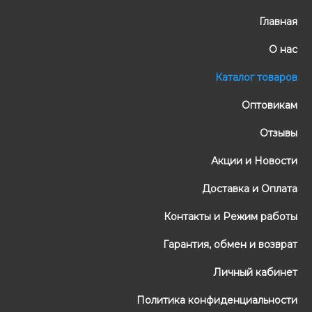
Главная
О нас
Каталог товаров
Оптовикам
Отзывы
Акции и Новости
Доставка и Оплата
Контакты и Режим работы
Гарантия, обмен и возврат
Личный кабинет
Политика конфиденциальности