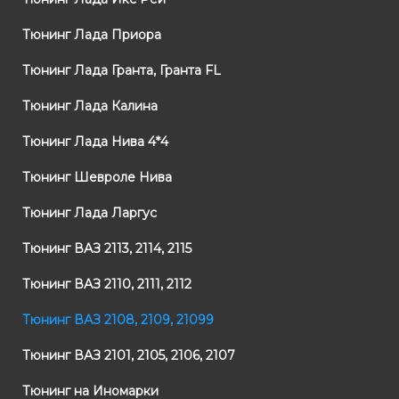
Тюнинг Лада Приора
Тюнинг Лада Гранта, Гранта FL
Тюнинг Лада Калина
Тюнинг Лада Нива 4*4
Тюнинг Шевроле Нива
Тюнинг Лада Ларгус
Тюнинг ВАЗ 2113, 2114, 2115
Тюнинг ВАЗ 2110, 2111, 2112
Тюнинг ВАЗ 2108, 2109, 21099
Тюнинг ВАЗ 2101, 2105, 2106, 2107
Тюнинг на Иномарки