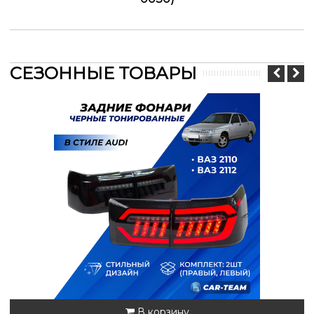
СЕЗОННЫЕ ТОВАРЫ
В корзину