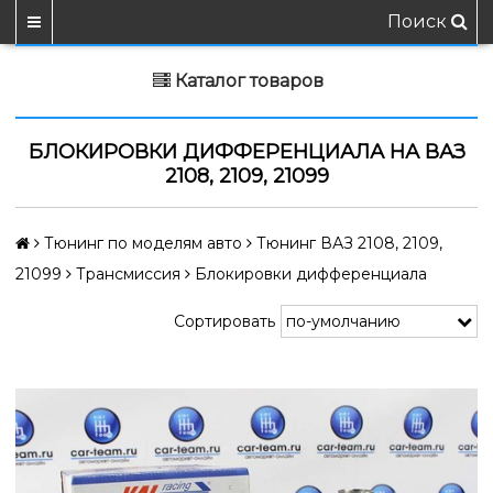
Поиск
Каталог товаров
БЛОКИРОВКИ ДИФФЕРЕНЦИАЛА НА ВАЗ
2108, 2109, 21099
Тюнинг по моделям авто
Тюнинг ВАЗ 2108, 2109,
21099
Трансмиссия
Блокировки дифференциала
Сортировать