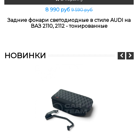
8 990 руб
9 590 руб
Задние фонари светодиодные в стиле AUDI на
ВАЗ 2110, 2112 - тонированные
НОВИНКИ