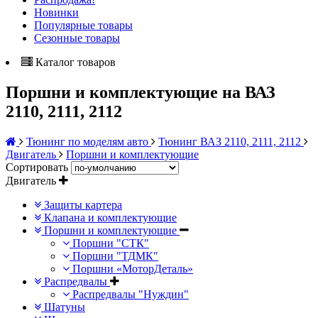
Новинки
Популярные товары
Сезонные товары
Каталог товаров
Поршни и комплектующие на ВАЗ
2110, 2111, 2112
Тюнинг по моделям авто
Тюнинг ВАЗ 2110, 2111, 2112
Двигатель
Поршни и комплектующие
Сортировать
Двигатель
Защиты картера
Клапана и комплектующие
Поршни и комплектующие
Поршни "СТК"
Поршни "ТДМК"
Поршни «МоторДеталь»
Распредвалы
Распредвалы "Нуждин"
Шатуны