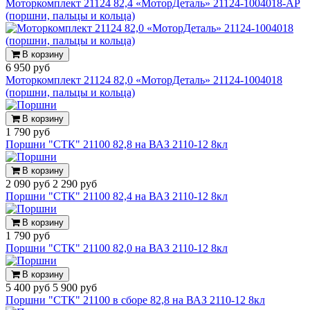
Моторкомплект 21124 82,4 «МоторДеталь» 21124-1004018-АР
(поршни, пальцы и кольца)
В корзину
6 950 руб
Моторкомплект 21124 82,0 «МоторДеталь» 21124-1004018
(поршни, пальцы и кольца)
В корзину
1 790 руб
Поршни "СТК" 21100 82,8 на ВАЗ 2110-12 8кл
В корзину
2 090 руб
2 290 руб
Поршни "СТК" 21100 82,4 на ВАЗ 2110-12 8кл
В корзину
1 790 руб
Поршни "СТК" 21100 82,0 на ВАЗ 2110-12 8кл
В корзину
5 400 руб
5 900 руб
Поршни "СТК" 21100 в сборе 82,8 на ВАЗ 2110-12 8кл