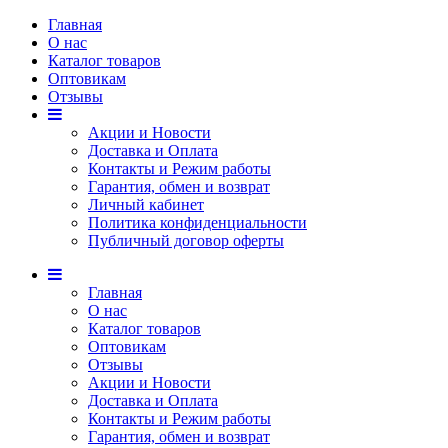
Главная
О нас
Каталог товаров
Оптовикам
Отзывы
Акции и Новости
Доставка и Оплата
Контакты и Режим работы
Гарантия, обмен и возврат
Личный кабинет
Политика конфиденциальности
Публичный договор оферты
Главная
О нас
Каталог товаров
Оптовикам
Отзывы
Акции и Новости
Доставка и Оплата
Контакты и Режим работы
Гарантия, обмен и возврат