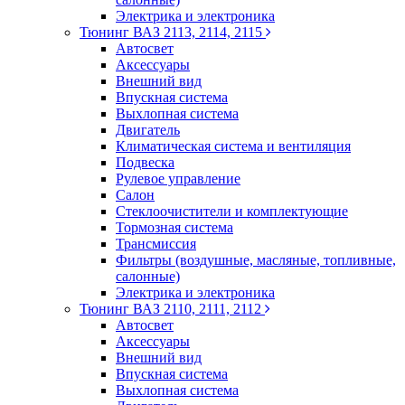
Электрика и электроника
Тюнинг ВАЗ 2113, 2114, 2115
Автосвет
Аксессуары
Внешний вид
Впускная система
Выхлопная система
Двигатель
Климатическая система и вентиляция
Подвеска
Рулевое управление
Салон
Стеклоочистители и комплектующие
Тормозная система
Трансмиссия
Фильтры (воздушные, масляные, топливные,
салонные)
Электрика и электроника
Тюнинг ВАЗ 2110, 2111, 2112
Автосвет
Аксессуары
Внешний вид
Впускная система
Выхлопная система