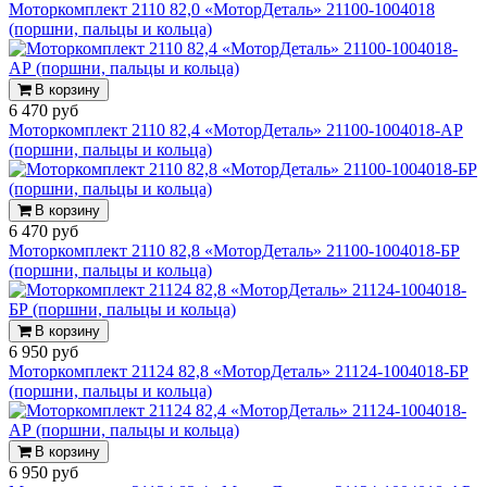
Моторкомплект 2110 82,0 «МоторДеталь» 21100-1004018
(поршни, пальцы и кольца)
В корзину
6 470 руб
Моторкомплект 2110 82,4 «МоторДеталь» 21100-1004018-АР
(поршни, пальцы и кольца)
В корзину
6 470 руб
Моторкомплект 2110 82,8 «МоторДеталь» 21100-1004018-БР
(поршни, пальцы и кольца)
В корзину
6 950 руб
Моторкомплект 21124 82,8 «МоторДеталь» 21124-1004018-БР
(поршни, пальцы и кольца)
В корзину
6 950 руб