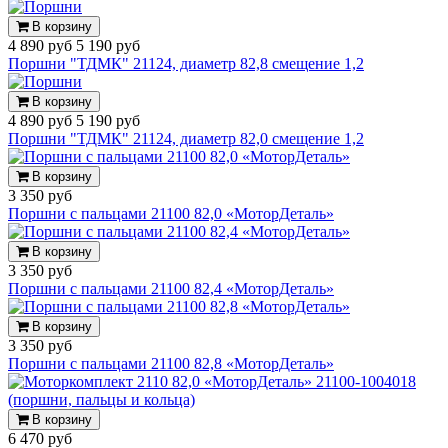
В корзину
4 890 руб
5 190 руб
Поршни "ТДМК" 21124, диаметр 82,8 смещение 1,2
В корзину
4 890 руб
5 190 руб
Поршни "ТДМК" 21124, диаметр 82,0 смещение 1,2
В корзину
3 350 руб
Поршни с пальцами 21100 82,0 «МоторДеталь»
В корзину
3 350 руб
Поршни с пальцами 21100 82,4 «МоторДеталь»
В корзину
3 350 руб
Поршни с пальцами 21100 82,8 «МоторДеталь»
В корзину
6 470 руб