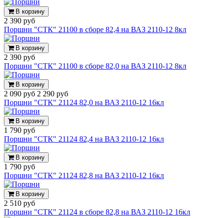
В корзину
2 390 руб
Поршни "СТК" 21100 в сборе 82,4 на ВАЗ 2110-12 8кл
В корзину
2 390 руб
Поршни "СТК" 21100 в сборе 82,0 на ВАЗ 2110-12 8кл
В корзину
2 090 руб
2 290 руб
Поршни "СТК" 21124 82,0 на ВАЗ 2110-12 16кл
В корзину
1 790 руб
Поршни "СТК" 21124 82,4 на ВАЗ 2110-12 16кл
В корзину
1 790 руб
Поршни "СТК" 21124 82,8 на ВАЗ 2110-12 16кл
В корзину
2 510 руб
Поршни "СТК" 21124 в сборе 82,8 на ВАЗ 2110-12 16кл