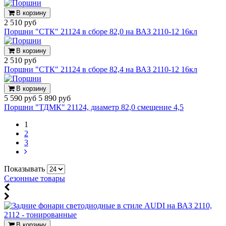
В корзину
2 510 руб
Поршни "СТК" 21124 в сборе 82,0 на ВАЗ 2110-12 16кл
В корзину
2 510 руб
Поршни "СТК" 21124 в сборе 82,4 на ВАЗ 2110-12 16кл
В корзину
5 590 руб
5 890 руб
Поршни "ТДМК" 21124, диаметр 82,0 смещение 4,5
1
2
3
Показывать
Сезонные товары
В корзину