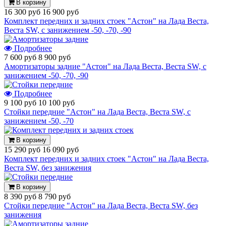
В корзину
16 300 руб
16 900 руб
Комплект передних и задних стоек "Астон" на Лада Веста,
Веста SW, с занижением -50, -70, -90
Подробнее
7 600 руб
8 900 руб
Амортизаторы задние "Астон" на Лада Веста, Веста SW, с
занижением -50, -70, -90
Подробнее
9 100 руб
10 100 руб
Стойки передние "Астон" на Лада Веста, Веста SW, с
занижением -50, -70
В корзину
15 290 руб
16 090 руб
Комплект передних и задних стоек "Астон" на Лада Веста,
Веста SW, без занижения
В корзину
8 390 руб
8 790 руб
Стойки передние "Астон" на Лада Веста, Веста SW, без
занижения