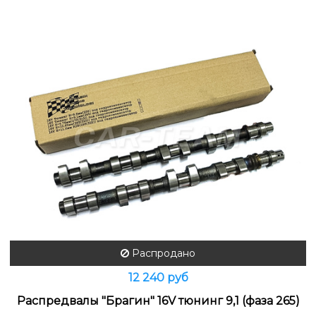
Распродано
12 240 руб
Распредвалы "Брагин" 16V тюнинг 9,1 (фаза 265)