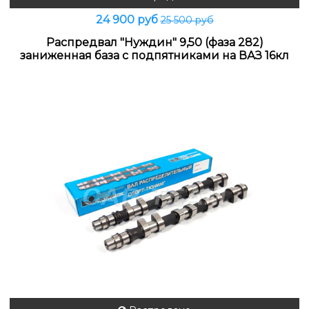
24 900 руб
25 500 руб
Распредвал "Нуждин" 9,50 (фаза 282)
заниженная база с подпятниками на ВАЗ 16кл