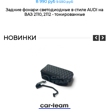
8 990 руб
9 590 руб
Задние фонари светодиодные в стиле AUDI на
ВАЗ 2110, 2112 - тонированные
НОВИНКИ