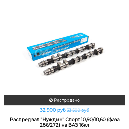
Распродано
32 900 руб
33 500 руб
Распредвал "Нуждин" Спорт 10,90/10,60 (фаза
286/272) на ВАЗ 16кл