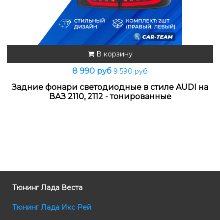
В корзину
8 990 руб
9 590 руб
Задние фонари светодиодные в стиле AUDI на
ВАЗ 2110, 2112 - тонированные
Тюнинг Лада Веста
Тюнинг Лада Икс Рей