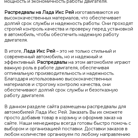
мощность и экономичность работы двигателя.
Распредвалы на Лада Икс Рей
изготавливаются из
высококачественных материалов, что обеспечивает
долгий срок службы и надежность работы. Они проходят
строгий контроль качества и проверку перед установкой
в автомобиль, чтобы обеспечить надежную работу
двигателя.
В итоге,
Лада Икс Рей
– это не только стильный и
современный автомобиль, но и надежный и
эффективный.
Распредвалы
на этом автомобиле играют
важную роль в работе двигателя, обеспечивая
оптимальную производительность и надежность.
Благодаря использованию высококачественных
материалов и строгому контролю качества, они
обеспечивают долгий срок службы и безотказную
работу двигателя.
В данном разделе сайта размещены распредвалы для
автомобилей Лада Икс Рей. Заказать Вы их сможете
просто добавив товар в корзину и оформив заказ на
сайте. Наши менеджеры всегда готовы быстро помочь с
выбором и организацией поставки. Доставки заказов в
любом количестве организуем по любому направлению