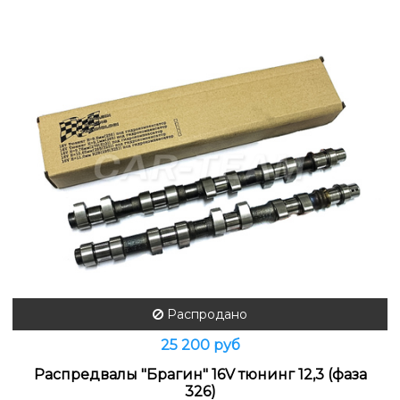
Распродано
25 200 руб
Распредвалы "Брагин" 16V тюнинг 12,3 (фаза
326)