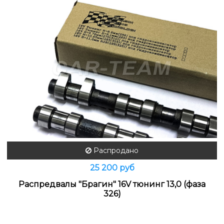
Распродано
25 200 руб
Распредвалы "Брагин" 16V тюнинг 13,0 (фаза
326)