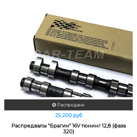
Распродано
25 200 руб
Распредвалы "Брагин" 16V тюнинг 12,8 (фаза
320)