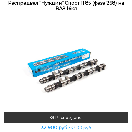
Распредвал "Нуждин" Спорт 11,85 (фаза 268) на
ВАЗ 16кл
Распродано
32 900 руб
33 500 руб