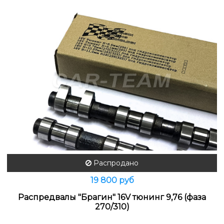
Распродано
19 800 руб
Распредвалы "Брагин" 16V тюнинг 9,76 (фаза
270/310)