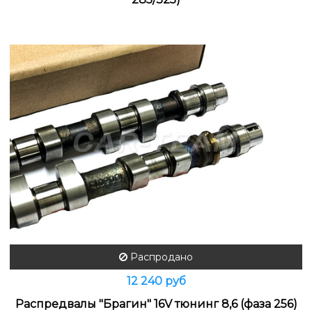
Распродано
12 240 руб
Распредвалы "Брагин" 16V тюнинг 8,6 (фаза 256)