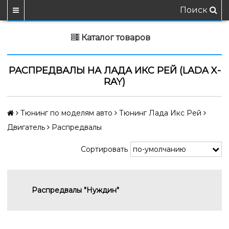
Поиск
Каталог товаров
РАСПРЕДВАЛЫ НА ЛАДА ИКС РЕЙ (LADA X-
RAY)
Тюнинг по моделям авто
Тюнинг Лада Икс Рей
Двигатель
Распредвалы
Сортировать
Распредвалы "Нуждин"