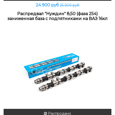
24 900 руб
25 500 руб
Распредвал "Нуждин" 8,50 (фаза 254)
заниженная база с подпятниками на ВАЗ 16кл
Распродано