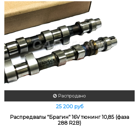
Распродано
25 200 руб
Распредвалы "Брагин" 16V тюнинг 10,85 (фаза
288 R2B)