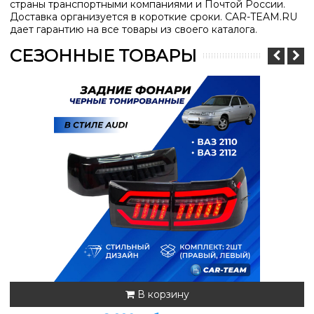
страны транспортными компаниями и Почтой России.
Доставка организуется в короткие сроки. CAR-TEAM.RU
дает гарантию на все товары из своего каталога.
СЕЗОННЫЕ ТОВАРЫ
В корзину