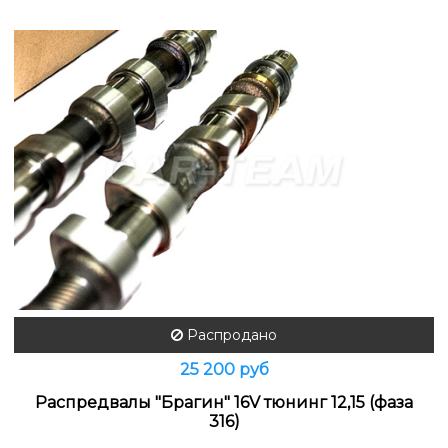
Распродано
25 200 руб
Распредвалы "Брагин" 16V тюнинг 12,15 (фаза
316)