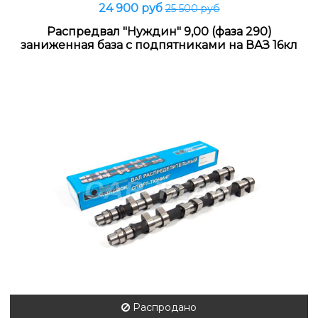
24 900 руб
25 500 руб
Распредвал "Нуждин" 9,00 (фаза 290)
заниженная база с подпятниками на ВАЗ 16кл
Распродано