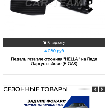
В корзину
4 080 руб
Педаль газа электронная "HELLA " на Лада
Ларгус в сборе (E-GAS)
СЕЗОННЫЕ ТОВАРЫ