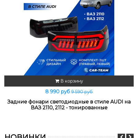
В корзину
8 990 руб
9 590 руб
Задние фонари светодиодные в стиле AUDI на
ВАЗ 2110, 2112 - тонированные
НОВИНКИ