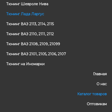
Тюнинг Шевроле Нива
Тюнинг Лада Ларгус
Тюнинг ВАЗ 2113, 2114, 2115
Тюнинг ВАЗ 2110, 2111, 2112
Тюнинг ВАЗ 2108, 2109, 21099
Тюнинг ВАЗ 2101, 2105, 2106, 2107
Тюнинг на Иномарки
Главная
О нас
Каталог товаров
Оптовикам