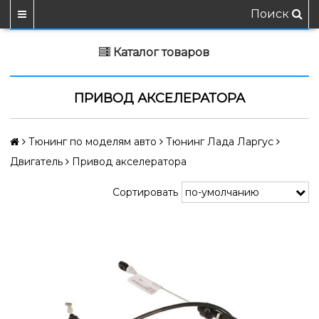
Поиск
Каталог товаров
ПРИВОД АКСЕЛЕРАТОРА
Тюнинг по моделям авто
Тюнинг Лада Ларгус
Двигатель
Привод акселератора
Сортировать