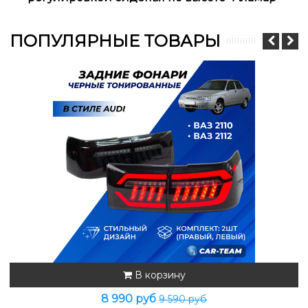
ПОПУЛЯРНЫЕ ТОВАРЫ
В корзину
8 990 руб
9 590 руб