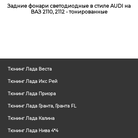
Задние фонари светодиодные в стиле AUDI на
ВАЗ 2110, 2112 - тонированные
Тюнинг Лада Веста
Тюнинг Лада Икс Рей
Тюнинг Лада Приора
Тюнинг Лада Гранта, Гранта FL
Тюнинг Лада Калина
Тюнинг Лада Нива 4*4