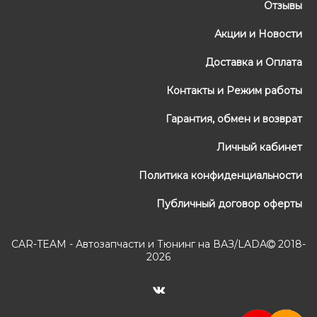
Отзывы
Акции и Новости
Доставка и Оплата
Контакты и Режим работы
Гарантия, обмен и возврат
Личный кабинет
Политика конфиденциальности
Публичный договор оферты
CAR-TEAM - Автозапчасти и Тюнинг на ВАЗ/LADA
2018-
2026