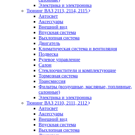
Электрика и электроника
Тюнинг ВАЗ 2113, 2114, 2115
Автосвет
Аксессуары
Внешний вид
Впускная система
Выхлопная система
Двигатель
Климатическая система и вентиляция
Подвеска
Рулевое управление
Салон
Стеклоочистители и комплектующие
Тормозная система
Трансмиссия
Фильтры (воздушные, масляные, топливные,
салонные)
Электрика и электроника
Тюнинг ВАЗ 2110, 2111, 2112
Автосвет
Аксессуары
Внешний вид
Впускная система
Выхлопная система