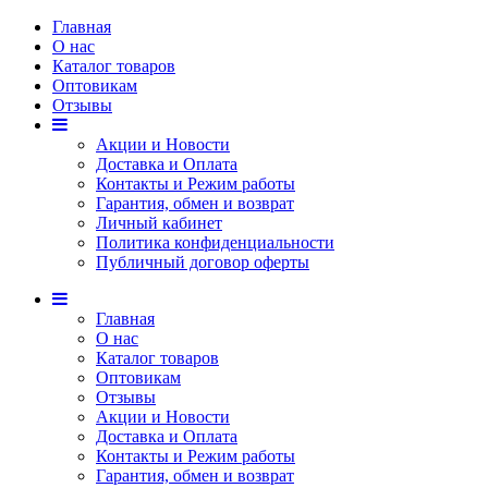
Главная
О нас
Каталог товаров
Оптовикам
Отзывы
Акции и Новости
Доставка и Оплата
Контакты и Режим работы
Гарантия, обмен и возврат
Личный кабинет
Политика конфиденциальности
Публичный договор оферты
Главная
О нас
Каталог товаров
Оптовикам
Отзывы
Акции и Новости
Доставка и Оплата
Контакты и Режим работы
Гарантия, обмен и возврат