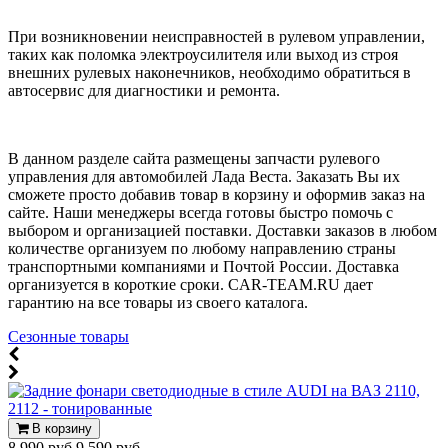
При возникновении неисправностей в рулевом управлении,
таких как поломка электроусилителя или выход из строя
внешних рулевых наконечников, необходимо обратиться в
автосервис для диагностики и ремонта.
В данном разделе сайта размещены запчасти рулевого
управления для автомобилей Лада Веста. Заказать Вы их
сможете просто добавив товар в корзину и оформив заказ на
сайте. Наши менеджеры всегда готовы быстро помочь с
выбором и организацией поставки. Доставки заказов в любом
количестве организуем по любому направлению страны
транспортными компаниями и Почтой России. Доставка
организуется в короткие сроки. CAR-TEAM.RU дает
гарантию на все товары из своего каталога.
Сезонные товары
В корзину
8 990 руб
9 590 руб