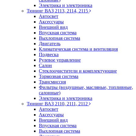
Электрика и электроника
Тюнинг ВАЗ 2113, 2114, 2115
Автосвет
Аксессуары
Внешний вид
Впускная система
Выхлопная система
Двигатель
Климатическая система и вентиляция
Подвеска
Рулевое управление
Салон
Стеклоочистители и комплектующие
Тормозная система
Трансмиссия
Фильтры (воздушные, масляные, топливные,
салонные)
Электрика и электроника
Тюнинг ВАЗ 2110, 2111, 2112
Автосвет
Аксессуары
Внешний вид
Впускная система
Выхлопная система