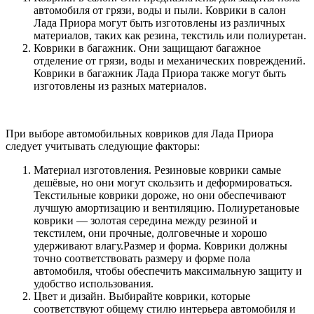
автомобиля от грязи, воды и пыли. Коврики в салон
Лада Приора могут быть изготовлены из различных
материалов, таких как резина, текстиль или полиуретан.
Коврики в багажник. Они защищают багажное
отделение от грязи, воды и механических повреждений.
Коврики в багажник Лада Приора также могут быть
изготовлены из разных материалов.
При выборе автомобильных ковриков для Лада Приора
следует учитывать следующие факторы:
Материал изготовления. Резиновые коврики самые
дешёвые, но они могут скользить и деформироваться.
Текстильные коврики дороже, но они обеспечивают
лучшую амортизацию и вентиляцию. Полиуретановые
коврики — золотая середина между резиной и
текстилем, они прочные, долговечные и хорошо
удерживают влагу.Размер и форма. Коврики должны
точно соответствовать размеру и форме пола
автомобиля, чтобы обеспечить максимальную защиту и
удобство использования.
Цвет и дизайн. Выбирайте коврики, которые
соответствуют общему стилю интерьера автомобиля и