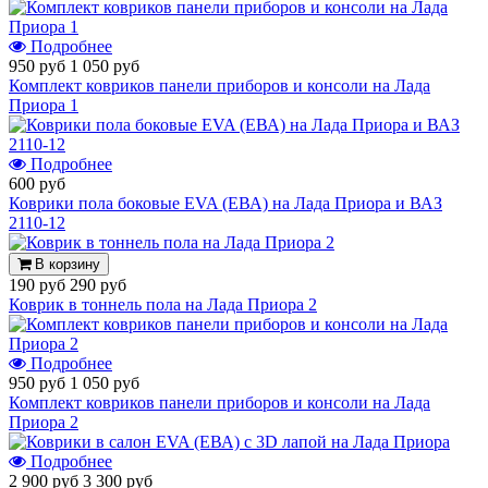
Подробнее
950 руб
1 050 руб
Комплект ковриков панели приборов и консоли на Лада
Приора 1
Подробнее
600 руб
Коврики пола боковые EVA (ЕВА) на Лада Приора и ВАЗ
2110-12
В корзину
190 руб
290 руб
Коврик в тоннель пола на Лада Приора 2
Подробнее
950 руб
1 050 руб
Комплект ковриков панели приборов и консоли на Лада
Приора 2
Подробнее
2 900 руб
3 300 руб