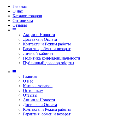
Главная
О нас
Каталог товаров
Оптовикам
Отзывы
Акции и Новости
Доставка и Оплата
Контакты и Режим работы
Гарантия, обмен и возврат
Личный кабинет
Политика конфиденциальности
Публичный договор оферты
Главная
О нас
Каталог товаров
Оптовикам
Отзывы
Акции и Новости
Доставка и Оплата
Контакты и Режим работы
Гарантия, обмен и возврат