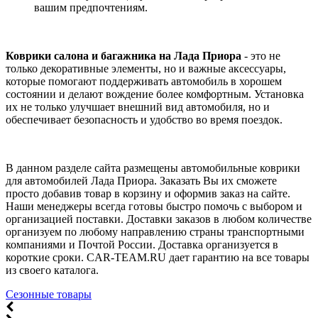
вашим предпочтениям.
Коврики салона и багажника на Лада Приора
- это не
только декоративные элементы, но и важные аксессуары,
которые помогают поддерживать автомобиль в хорошем
состоянии и делают вождение более комфортным. Установка
их не только улучшает внешний вид автомобиля, но и
обеспечивает безопасность и удобство во время поездок.
В данном разделе сайта размещены автомобильные коврики
для автомобилей Лада Приора. Заказать Вы их сможете
просто добавив товар в корзину и оформив заказ на сайте.
Наши менеджеры всегда готовы быстро помочь с выбором и
организацией поставки. Доставки заказов в любом количестве
организуем по любому направлению страны транспортными
компаниями и Почтой России. Доставка организуется в
короткие сроки. CAR-TEAM.RU дает гарантию на все товары
из своего каталога.
Сезонные товары