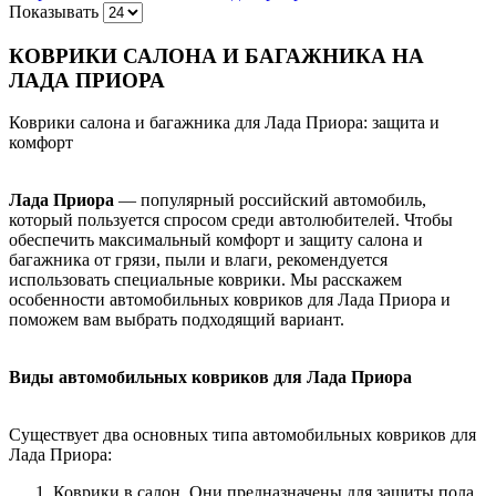
Показывать
КОВРИКИ САЛОНА И БАГАЖНИКА НА
ЛАДА ПРИОРА
Коврики салона и багажника для Лада Приора: защита и
комфорт
Лада Приора
— популярный российский автомобиль,
который пользуется спросом среди автолюбителей. Чтобы
обеспечить максимальный комфорт и защиту салона и
багажника от грязи, пыли и влаги, рекомендуется
использовать специальные коврики. Мы расскажем
особенности автомобильных ковриков для Лада Приора и
поможем вам выбрать подходящий вариант.
Виды автомобильных ковриков для Лада Приора
Существует два основных типа автомобильных ковриков для
Лада Приора:
Коврики в салон. Они предназначены для защиты пола