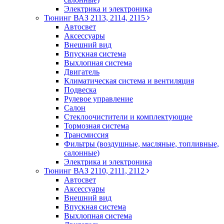
Электрика и электроника
Тюнинг ВАЗ 2113, 2114, 2115
Автосвет
Аксессуары
Внешний вид
Впускная система
Выхлопная система
Двигатель
Климатическая система и вентиляция
Подвеска
Рулевое управление
Салон
Стеклоочистители и комплектующие
Тормозная система
Трансмиссия
Фильтры (воздушные, масляные, топливные,
салонные)
Электрика и электроника
Тюнинг ВАЗ 2110, 2111, 2112
Автосвет
Аксессуары
Внешний вид
Впускная система
Выхлопная система