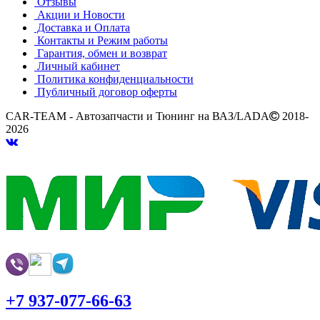
Отзывы
Акции и Новости
Доставка и Оплата
Контакты и Режим работы
Гарантия, обмен и возврат
Личный кабинет
Политика конфиденциальности
Публичный договор оферты
CAR-TEAM - Автозапчасти и Тюнинг на ВАЗ/LADA
2018-
2026
+7 937-077-66-63