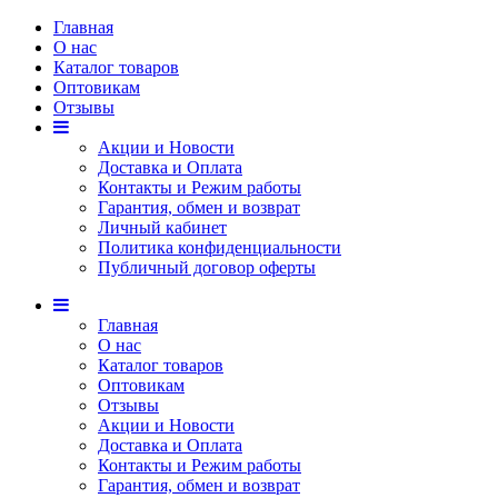
Главная
О нас
Каталог товаров
Оптовикам
Отзывы
Акции и Новости
Доставка и Оплата
Контакты и Режим работы
Гарантия, обмен и возврат
Личный кабинет
Политика конфиденциальности
Публичный договор оферты
Главная
О нас
Каталог товаров
Оптовикам
Отзывы
Акции и Новости
Доставка и Оплата
Контакты и Режим работы
Гарантия, обмен и возврат