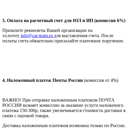
5. Оплата на расчетный счет для ЮЛ и ИП (комиссия 6%)
Пришлите реквизиты Вашей организации на
эл.почту
info@car-team.ru
для выставления счета. После
оплаты счета обязательно присылайте платежное поручение.
4.
Наложенный платеж Почты России
(комиссия от 4%)
ВАЖНО! При отправке наложенным платежом ПОЧТА
РОССИИ возьмет комиссию за оказание услуги наложеннго
платежа 150-300р, также увеличивается стоимость доставки в
связи с оценкой товара.
Доставка наложенным платежом возможна только по России.