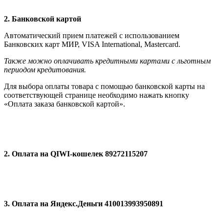
2. Банковской картой
Автоматический прием платежей с использованием
Банковских карт МИР, VISA International, Мastercard.
Также можно оплачивать кредитными картами с льготным
периодом кредитования.
Для выбора оплаты товара с помощью банковской карты на
соответствующей странице необходимо нажать кнопку
«Оплата заказа банковской картой».
2. Оплата на QIWI-кошелек 89272115207
3. Оплата на Яндекс.Деньги 410013993950891