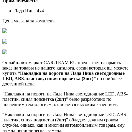
Применяемость:
Лада Нива 4х4
Цена указана за комплект.
Онлайн-автомаркет CAR-TEAM.RU предлагает оформить
заказ на товары из нашего каталога, среди которых вы можете
купить
“Накладки на пороги на Лада Нива светодиодные
LED, ABS-пластик, синяя подсветка (2шт)”
по наиболее
доступной цене.
“Накладки на пороги на Лада Нива светодиодные LED, ABS-
пластик, синяя подсветка (2шт)” было разработано по
последним технологиям, отличается высоким качеством.
“Накладки на пороги на Лада Нива светодиодные LED, ABS-
пластик, синяя подсветка (2шт)” обладает долгим сроком
службы, однако, как и многим автомобильным товарам, ему
нужна периодическая замена.