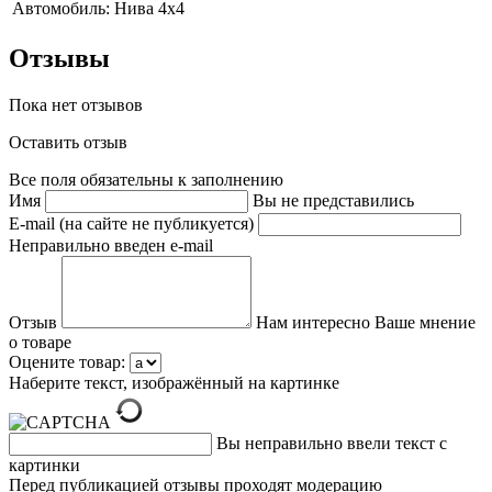
Автомобиль:
Нива 4x4
Отзывы
Пока нет отзывов
Оставить отзыв
Все поля обязательны к заполнению
Имя
Вы не представились
E-mail (на сайте не публикуется)
Неправильно введен e-mail
Отзыв
Нам интересно Ваше мнение
о товаре
Оцените товар:
Наберите текст, изображённый на картинке
Вы неправильно ввели текст с
картинки
Перед публикацией отзывы проходят модерацию