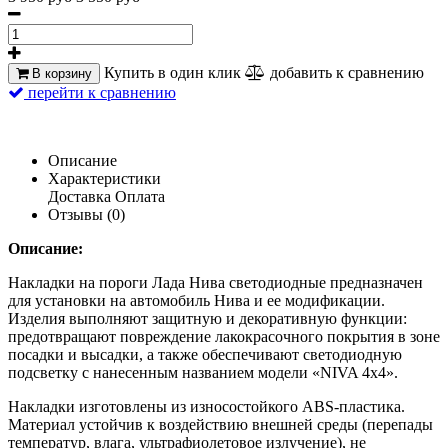
Купить в один клик
добавить к сравнению
В корзину
перейти к сравнению
Описание
Характеристики
Доставка
Оплата
Отзывы (0)
Описание:
Накладки на пороги Лада Нива светодиодные предназначен
для установки на автомобиль Нива и ее модификации.
Изделия выполняют защитную и декоративную функции:
предотвращают повреждение лакокрасочного покрытия в зоне
посадки и высадки, а также обеспечивают светодиодную
подсветку с нанесенным названием модели «NIVA 4x4».
Накладки изготовлены из износостойкого ABS-пластика.
Материал устойчив к воздействию внешней среды (перепады
температур, влага, ультрафиолетовое излучение), не