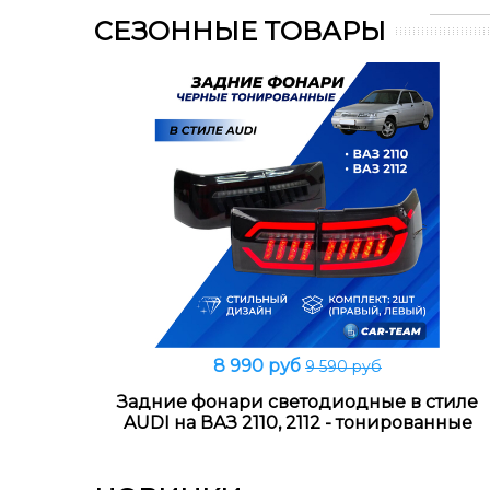
СЕЗОННЫЕ ТОВАРЫ
8 990 руб
9 590 руб
В корзину
Задние фонари светодиодные в стиле
AUDI на ВАЗ 2110, 2112 - тонированные