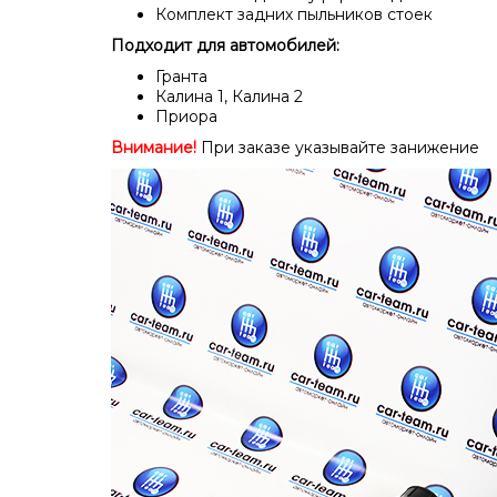
Комплект задних пыльников стоек
Подходит для автомобилей:
Гранта
Калина 1, Калина 2
Приора
Внимание!
При заказе указывайте занижение