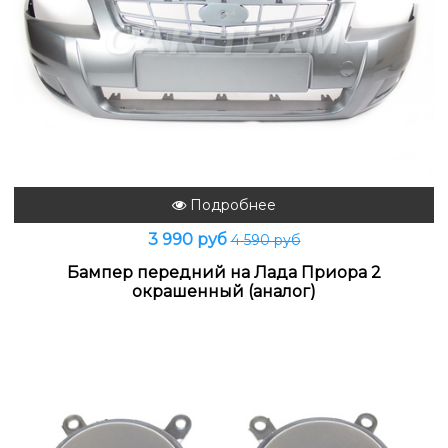
Подробнее
3 990 руб
4 590 руб
Бампер передний на Лада Приора 2
окрашенный (аналог)