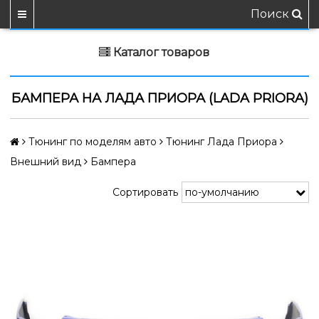
Поиск
Каталог товаров
БАМПЕРА НА ЛАДА ПРИОРА (LADA PRIORA)
Тюнинг по моделям авто
Тюнинг Лада Приора
Внешний вид
Бампера
Сортировать