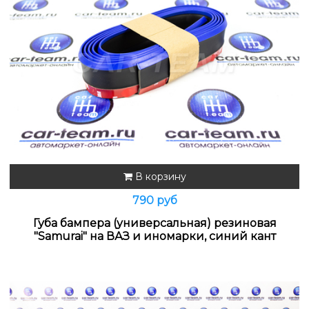
В корзину
790 руб
Губа бампера (универсальная) резиновая
"Samurai" на ВАЗ и иномарки, синий кант