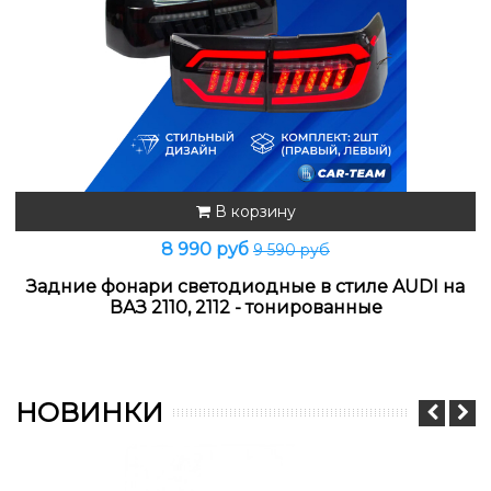
В корзину
8 990 руб
9 590 руб
Задние фонари светодиодные в стиле AUDI на
ВАЗ 2110, 2112 - тонированные
НОВИНКИ