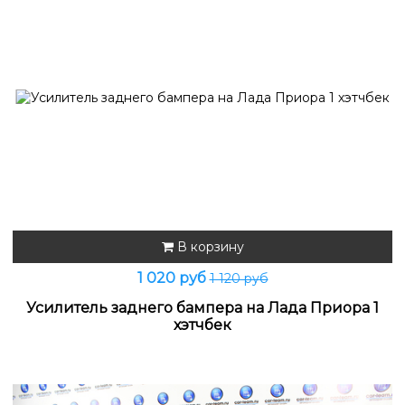
В корзину
1 020 руб
1 120 руб
Усилитель заднего бампера на Лада Приора 1
хэтчбек