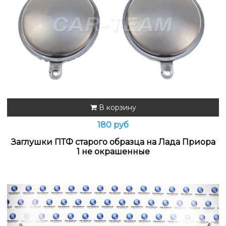
В корзину
180 руб
Заглушки ПТФ старого образца на Лада Приора
1 не окрашенные