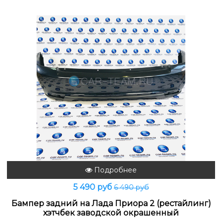
Подробнее
5 490 руб
6 490 руб
Бампер задний на Лада Приора 2 (рестайлинг)
хэтчбек заводской окрашенный