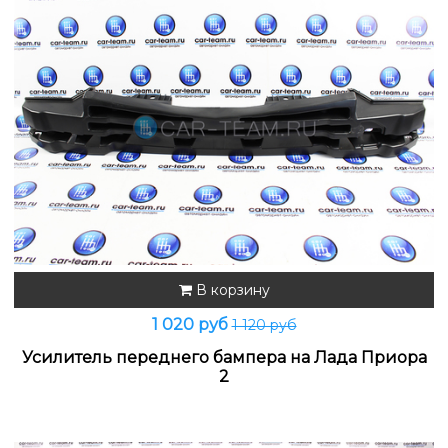
В корзину
1 020 руб
1 120 руб
Усилитель переднего бампера на Лада Приора
2