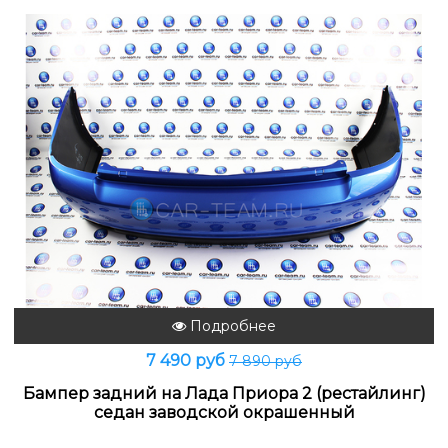
Подробнее
7 490 руб
7 890 руб
Бампер задний на Лада Приора 2 (рестайлинг)
седан заводской окрашенный