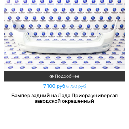
Подробнее
7 100 руб
6 750 руб
Бампер задний на Лада Приора универсал
заводской окрашенный