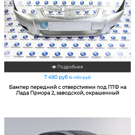
Подробнее
7 490 руб
8 490 руб
Бампер передний с отверстиями под ПТФ на
Лада Приора 2, заводской, окрашенный