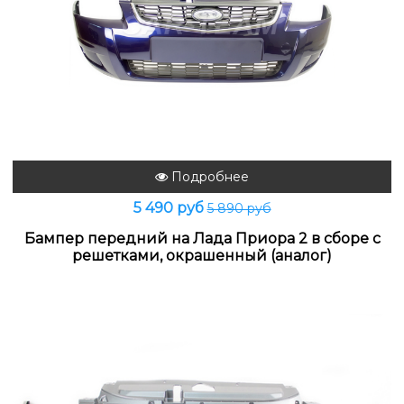
Подробнее
5 490 руб
5 890 руб
Бампер передний на Лада Приора 2 в сборе с
решетками, окрашенный (аналог)