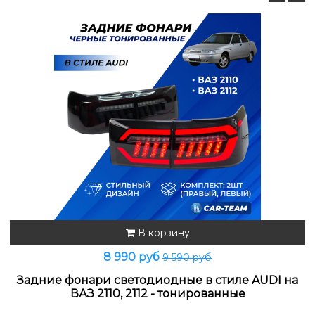
В корзину
8 990 руб
9 590 руб
Задние фонари светодиодные в стиле AUDI на
ВАЗ 2110, 2112 - тонированные