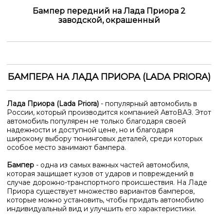
Бампер передний на Лада Приора 2
заводской, окрашенный
БАМПЕРА НА ЛАДА ПРИОРА (LADA PRIORA)
Лада Приора (Lada Priora)
- популярный автомобиль в
России, который производится компанией АвтоВАЗ. Этот
автомобиль популярен не только благодаря своей
надежности и доступной цене, но и благодаря
широкому выбору тюнинговых деталей, среди которых
особое место занимают бампера.
Бампер
- одна из самых важных частей автомобиля,
которая защищает кузов от ударов и повреждений в
случае дорожно-транспортного происшествия. На Ладе
Приора существует множество вариантов бамперов,
которые можно установить, чтобы придать автомобилю
индивидуальный вид и улучшить его характеристики.