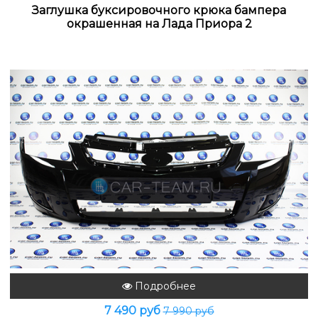
Заглушка буксировочного крюка бампера
окрашенная на Лада Приора 2
Подробнее
7 490 руб
7 990 руб