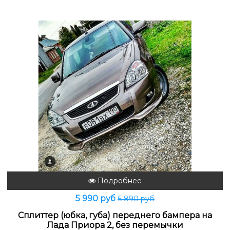
Подробнее
5 990 руб
6 890 руб
Сплиттер (юбка, губа) переднего бампера на
Лада Приора 2, без перемычки