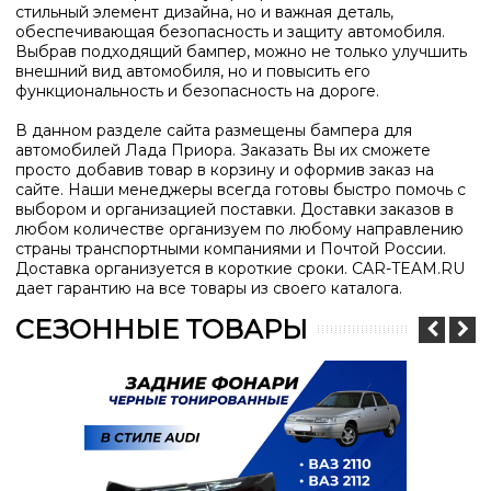
стильный элемент дизайна, но и важная деталь,
обеспечивающая безопасность и защиту автомобиля.
Выбрав подходящий бампер, можно не только улучшить
внешний вид автомобиля, но и повысить его
функциональность и безопасность на дороге.
В данном разделе сайта размещены бампера для
автомобилей Лада Приора. Заказать Вы их сможете
просто добавив товар в корзину и оформив заказ на
сайте. Наши менеджеры всегда готовы быстро помочь с
выбором и организацией поставки. Доставки заказов в
любом количестве организуем по любому направлению
страны транспортными компаниями и Почтой России.
Доставка организуется в короткие сроки. CAR-TEAM.RU
дает гарантию на все товары из своего каталога.
СЕЗОННЫЕ ТОВАРЫ