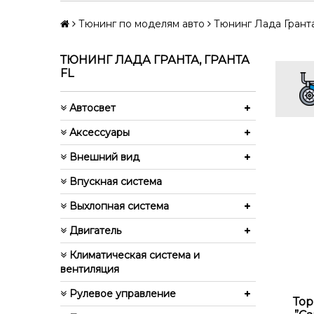
Тюнинг по моделям авто
Тюнинг Лада Гранта
ТЮНИНГ ЛАДА ГРАНТА, ГРАНТА
FL
Автосвет
Аксессуары
Внешний вид
Впускная система
Выхлопная система
Двигатель
Климатическая система и
вентиляция
Рулевое управление
То