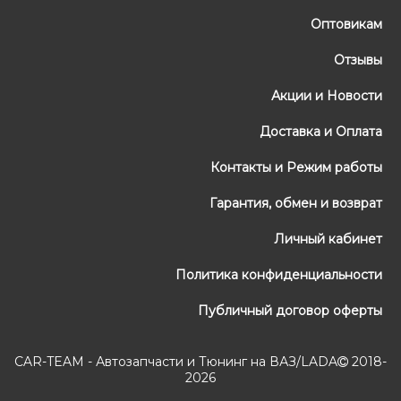
Оптовикам
Отзывы
Акции и Новости
Доставка и Оплата
Контакты и Режим работы
Гарантия, обмен и возврат
Личный кабинет
Политика конфиденциальности
Публичный договор оферты
CAR-TEAM - Автозапчасти и Тюнинг на ВАЗ/LADA
2018-
2026