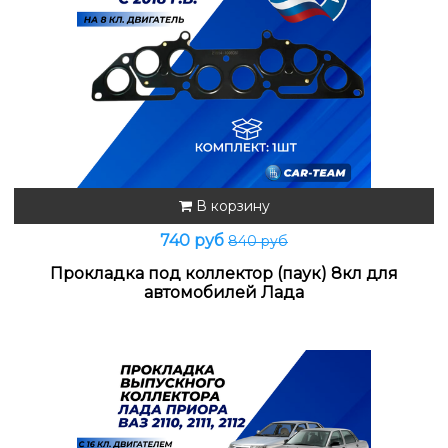
В корзину
740 руб
840 руб
Прокладка под коллектор (паук) 8кл для
автомобилей Лада