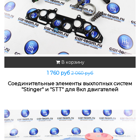
В корзину
1 760 руб
2 060 руб
Соединительные элементы выхлопных систем
"Stinger" и "STT" для 8кл двигателей