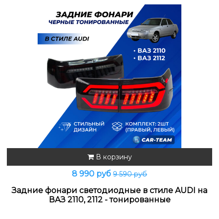
В корзину
8 990 руб
9 590 руб
Задние фонари светодиодные в стиле AUDI на
ВАЗ 2110, 2112 - тонированные