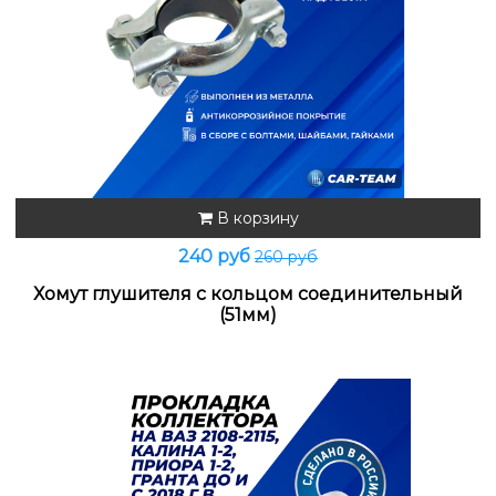
В корзину
240 руб
260 руб
Хомут глушителя с кольцом соединительный
(51мм)