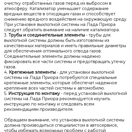
очистку отработанных газов перед их выбросом в
атмосферу. Катализатор уменьшает содержание
вредных веществ в отходящих газах и способствует
снижению вредного воздействия на окружающую среду.
При установке выхлопной системы на Лада Приора
следует обратить внимание на наличие катализатора.
3.
Трубы и соединительные элементы
- трубы для
выхлопной системы должны быть изготовлены из
качественных материалов и иметь правильные диаметры
для обеспечения оптимального отвода газов.
Соединительные элементы должны надежно
фиксировать все части системы и предотвращать утечку
газов.
4.
Крепежные элементы
- для установки выхлопной
системы на Лада Приора потребуются специальные
крепежные элементы, которые обеспечат надежное
крепление всех частей системы к автомобилю.
5.
Инструкция по монтажу
- перед установкой выхлопной
системы на Лада Приора рекомендуется изучить
инструкцию по монтажу и следовать всем
рекомендациям производителя.
Обращаем внимание, что установка выхлопной системы
должна производиться специалистом в автосервисе,
чтобы избежать возможных проблем с работой