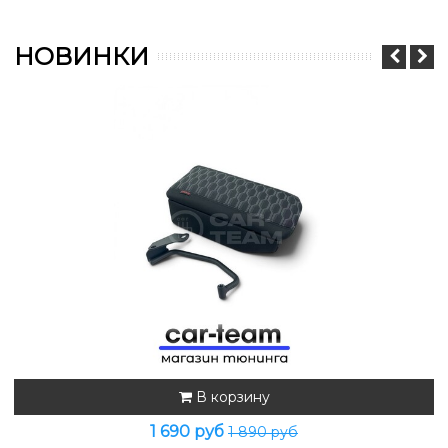
НОВИНКИ
В корзину
1 690 руб
1 890 руб