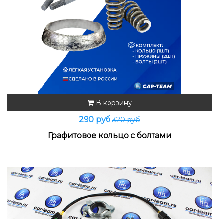
В корзину
290 руб
320 руб
Графитовое кольцо с болтами