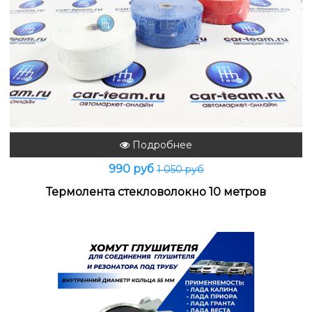
Подробнее
990 руб
1 050 руб
Термолента стекловолокно 10 метров