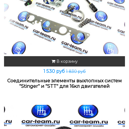
В корзину
1 530 руб
1 830 руб
Соединительные элементы выхлопных систем
"Stinger" и "STT" для 16кл двигателей