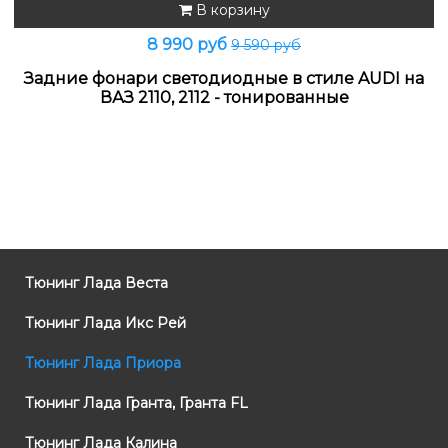
В корзину
8 990 руб
9 590 руб
Задние фонари светодиодные в стиле AUDI на
ВАЗ 2110, 2112 - тонированные
Тюнинг Лада Веста
Тюнинг Лада Икс Рей
Тюнинг Лада Приора
Тюнинг Лада Гранта, Гранта FL
Тюнинг Лада Калина