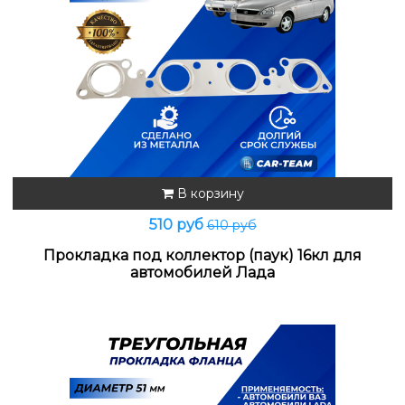
В корзину
510 руб
610 руб
Прокладка под коллектор (паук) 16кл для
автомобилей Лада