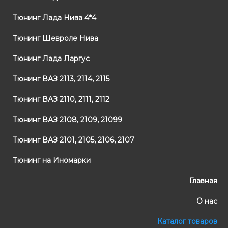
Тюнинг Лада Нива 4*4
Тюнинг Шевроле Нива
Тюнинг Лада Ларгус
Тюнинг ВАЗ 2113, 2114, 2115
Тюнинг ВАЗ 2110, 2111, 2112
Тюнинг ВАЗ 2108, 2109, 21099
Тюнинг ВАЗ 2101, 2105, 2106, 2107
Тюнинг на Иномарки
Главная
О нас
Каталог товаров