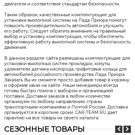
двигателя и соответствия стандартам безопасности.
Таким образом, качественные комплектующие для
установки выхлопной системы на Лада Приора помогут
повысить производительность автомобиля и улучшить
его работу. Следует обратить внимание на правильный
выбор и установку комплектующих, чтобы обеспечить
эффективную работу выхлопной системы и безопасность
движения.
В данном разделе сайта размещены комплектующие для
установки выхлопных систем прокладки, хомуты,
удлинители датчика кислорода, графитовые кольца для
автомобилей российского производства Лада Приора
.
Заказать Вы их сможете просто добавив товар в корзину
и оформив заказ на сайте. Наши менеджеры всегда
готовы быстро помочь с выбором и организацией
поставки. Доставки заказов в любом количестве
организуем по любому направлению страны
транспортными компаниями и Почтой России. Доставка
организуется в короткие сроки.
CAR-TEAM.RU дает
гарантию на все товары из своего каталога.
СЕЗОННЫЕ ТОВАРЫ