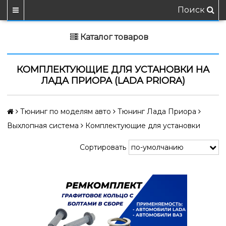
Поиск
Каталог товаров
КОМПЛЕКТУЮЩИЕ ДЛЯ УСТАНОВКИ НА
ЛАДА ПРИОРА (LADA PRIORA)
Тюнинг по моделям авто
Тюнинг Лада Приора
Выхлопная система
Комплектующие для установки
Сортировать