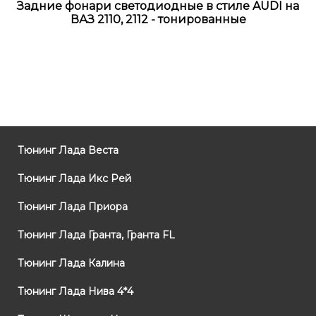
Задние фонари светодиодные в стиле AUDI на
ВАЗ 2110, 2112 - тонированные
Тюнинг Лада Веста
Тюнинг Лада Икс Рей
Тюнинг Лада Приора
Тюнинг Лада Гранта, Гранта FL
Тюнинг Лада Калина
Тюнинг Лада Нива 4*4