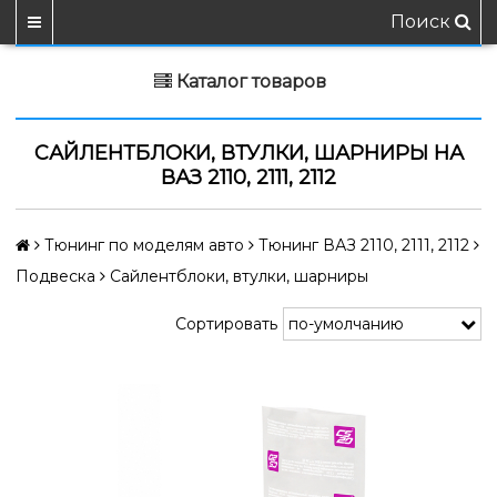
Поиск
Каталог товаров
САЙЛЕНТБЛОКИ, ВТУЛКИ, ШАРНИРЫ НА
ВАЗ 2110, 2111, 2112
Тюнинг по моделям авто
Тюнинг ВАЗ 2110, 2111, 2112
Подвеска
Сайлентблоки, втулки, шарниры
Сортировать