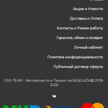
Акции и Новости
Доставка и Оплата
Контакты и Режим работы
Гарантия, обмен и возврат
Личный кабинет
Политика конфиденциальности
Публичный договор оферты
CAR-TEAM - Автозапчасти и Тюнинг на ВАЗ/LADA
2018-
2026