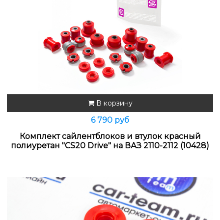
В корзину
6 790 руб
Комплект сайлентблоков и втулок красный
полиуретан "CS20 Drive" на ВАЗ 2110-2112 (10428)