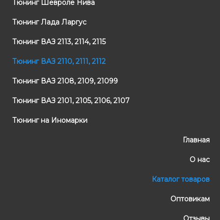
Тюнинг Шевроле Нива
Тюнинг Лада Ларгус
Тюнинг ВАЗ 2113, 2114, 2115
Тюнинг ВАЗ 2110, 2111, 2112
Тюнинг ВАЗ 2108, 2109, 21099
Тюнинг ВАЗ 2101, 2105, 2106, 2107
Тюнинг на Иномарки
Главная
О нас
Каталог товаров
Оптовикам
Отзывы