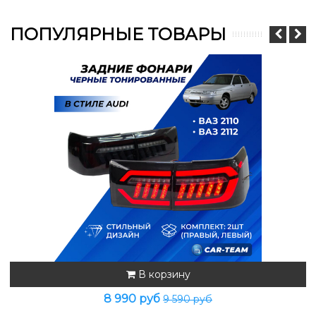
ПОПУЛЯРНЫЕ ТОВАРЫ
В корзину
8 990 руб
9 590 руб