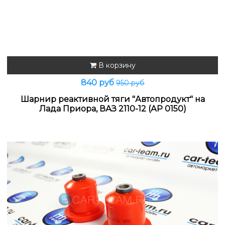
В корзину
840 руб
950 руб
Шарнир реактивной тяги "Автопродукт" на
Лада Приора, ВАЗ 2110-12 (АР 0150)