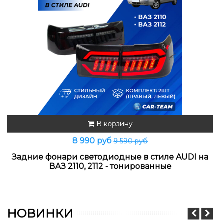
В корзину
8 990 руб
9 590 руб
Задние фонари светодиодные в стиле AUDI на
ВАЗ 2110, 2112 - тонированные
НОВИНКИ