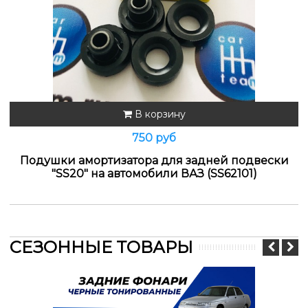
В корзину
750 руб
Подушки амортизатора для задней подвески
"SS20" на автомобили ВАЗ (SS62101)
СЕЗОННЫЕ ТОВАРЫ