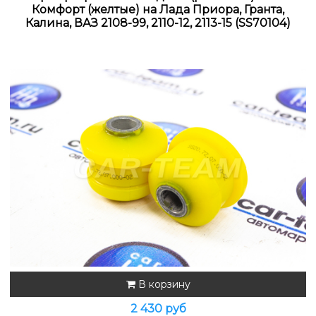
Комфорт (желтые) на Лада Приора, Гранта,
Калина, ВАЗ 2108-99, 2110-12, 2113-15 (SS70104)
В корзину
2 430 руб