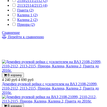
2110/2111/2112 (2)
2113/2114/2115 (4)
Гранта (2)
Калина 1 (2)
Калина 2 (2)
Приора (2)
Сравнение
Перейти к сравнению
В корзину
4 240 руб
4 690 руб
Демпфер рулевой рейки с усилителем на ВАЗ 2108-21099,
2110-2112, 2113-2115, Приора, Калина, Калина 2, Гранта до
2016г.
В корзину