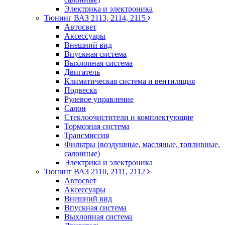
Электрика и электроника
Тюнинг ВАЗ 2113, 2114, 2115
Автосвет
Аксессуары
Внешний вид
Впускная система
Выхлопная система
Двигатель
Климатическая система и вентиляция
Подвеска
Рулевое управление
Салон
Стеклоочистители и комплектующие
Тормозная система
Трансмиссия
Фильтры (воздушные, масляные, топливные,
салонные)
Электрика и электроника
Тюнинг ВАЗ 2110, 2111, 2112
Автосвет
Аксессуары
Внешний вид
Впускная система
Выхлопная система