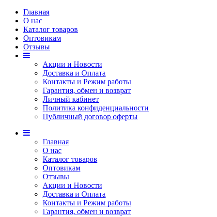
Главная
О нас
Каталог товаров
Оптовикам
Отзывы
Акции и Новости
Доставка и Оплата
Контакты и Режим работы
Гарантия, обмен и возврат
Личный кабинет
Политика конфиденциальности
Публичный договор оферты
Главная
О нас
Каталог товаров
Оптовикам
Отзывы
Акции и Новости
Доставка и Оплата
Контакты и Режим работы
Гарантия, обмен и возврат