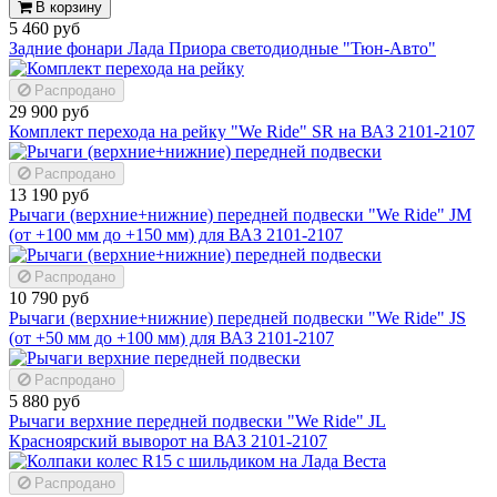
В корзину
5 460 руб
Задние фонари Лада Приора светодиодные "Тюн-Авто"
Распродано
29 900 руб
Комплект перехода на рейку "We Ride" SR на ВАЗ 2101-2107
Распродано
13 190 руб
Рычаги (верхние+нижние) передней подвески "We Ride" JM
(от +100 мм до +150 мм) для ВАЗ 2101-2107
Распродано
10 790 руб
Рычаги (верхние+нижние) передней подвески "We Ride" JS
(от +50 мм до +100 мм) для ВАЗ 2101-2107
Распродано
5 880 руб
Рычаги верхние передней подвески "We Ride" JL
Красноярский выворот на ВАЗ 2101-2107
Распродано