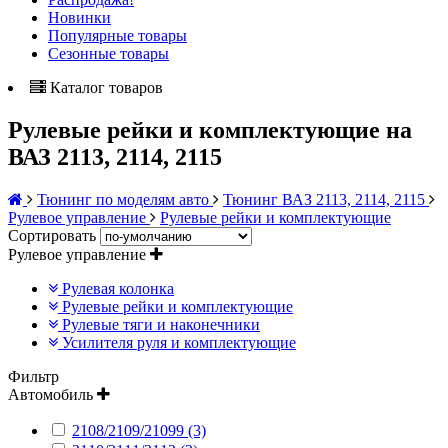
Новинки
Популярные товары
Сезонные товары
Каталог товаров
Рулевые рейки и комплектующие на
ВАЗ 2113, 2114, 2115
Тюнинг по моделям авто
Тюнинг ВАЗ 2113, 2114, 2115
Рулевое управление
Рулевые рейки и комплектующие
Сортировать
Рулевое управление
Рулевая колонка
Рулевые рейки и комплектующие
Рулевые тяги и наконечники
Усилителя руля и комплектующие
Фильтр
Автомобиль
2108/2109/21099 (3)