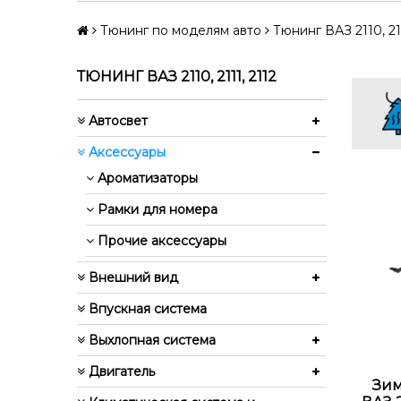
Тюнинг по моделям авто
Тюнинг ВАЗ 2110, 211
ТЮНИНГ ВАЗ 2110, 2111, 2112
Автосвет
Аксессуары
Ароматизаторы
Рамки для номера
Прочие аксессуары
Внешний вид
Впускная система
Выхлопная система
Двигатель
Зим