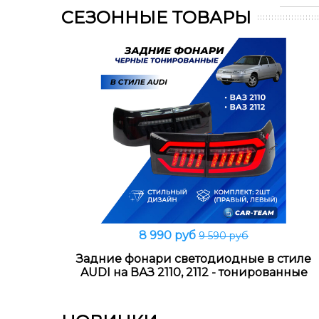
СЕЗОННЫЕ ТОВАРЫ
8 990 руб
9 590 руб
В корзину
Задние фонари светодиодные в стиле
AUDI на ВАЗ 2110, 2112 - тонированные