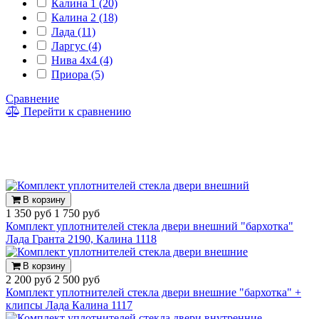
Калина 1 (20)
Калина 2 (18)
Лада (11)
Ларгус (4)
Нива 4x4 (4)
Приора (5)
Сравнение
Перейти к сравнению
В корзину
1 350 руб
1 750 руб
Комплект уплотнителей стекла двери внешний "бархотка"
Лада Гранта 2190, Калина 1118
В корзину
2 200 руб
2 500 руб
Комплект уплотнителей стекла двери внешние "бархотка" +
клипсы Лада Калина 1117