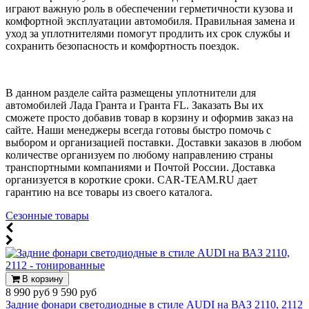
играют важную роль в обеспечении герметичности кузова и
комфортной эксплуатации автомобиля. Правильная замена и
уход за уплотнителями помогут продлить их срок службы и
сохранить безопасность и комфортность поездок.
В данном разделе сайта размещены уплотнители для
автомобилей Лада Гранта и Гранта FL. Заказать Вы их
сможете просто добавив товар в корзину и оформив заказ на
сайте. Наши менеджеры всегда готовы быстро помочь с
выбором и организацией поставки. Доставки заказов в любом
количестве организуем по любому направлению страны
транспортными компаниями и Почтой России. Доставка
организуется в короткие сроки. CAR-TEAM.RU дает
гарантию на все товары из своего каталога.
Сезонные товары
В корзину
8 990 руб
9 590 руб
Задние фонари светодиодные в стиле AUDI на ВАЗ 2110, 2112