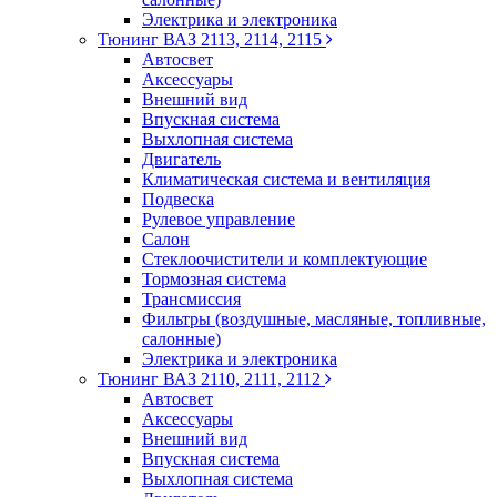
Электрика и электроника
Тюнинг ВАЗ 2113, 2114, 2115
Автосвет
Аксессуары
Внешний вид
Впускная система
Выхлопная система
Двигатель
Климатическая система и вентиляция
Подвеска
Рулевое управление
Салон
Стеклоочистители и комплектующие
Тормозная система
Трансмиссия
Фильтры (воздушные, масляные, топливные,
салонные)
Электрика и электроника
Тюнинг ВАЗ 2110, 2111, 2112
Автосвет
Аксессуары
Внешний вид
Впускная система
Выхлопная система