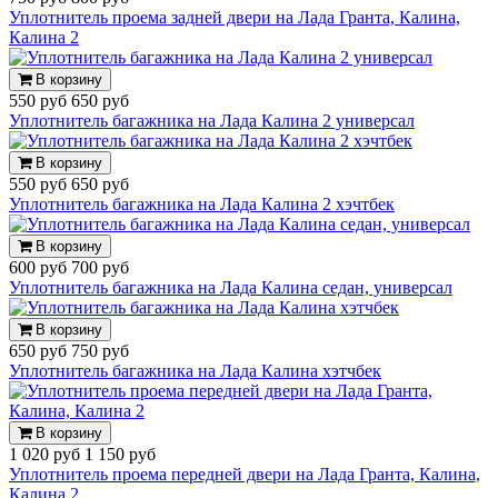
Уплотнитель проема задней двери на Лада Гранта, Калина,
Калина 2
В корзину
550 руб
650 руб
Уплотнитель багажника на Лада Калина 2 универсал
В корзину
550 руб
650 руб
Уплотнитель багажника на Лада Калина 2 хэчтбек
В корзину
600 руб
700 руб
Уплотнитель багажника на Лада Калина седан, универсал
В корзину
650 руб
750 руб
Уплотнитель багажника на Лада Калина хэтчбек
В корзину
1 020 руб
1 150 руб
Уплотнитель проема передней двери на Лада Гранта, Калина,
Калина 2