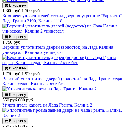
В корзину
1 300 руб
1 500 руб
Комплект уплотнителей стекла двери внутренние "бархотка"
Лада Гранта 2190, Калина 1118
В корзину
1 750 руб
Верхний уплотнитель дверей (водосток) на Лада Калина
универсал, Калина 2 универсал
В корзину
1 750 руб
1 950 руб
Верхний уплотнитель дверей (водосток) на Лада Гранта седан,
Калина седан, Калина 2 хэтчбек
В корзину
550 руб
600 руб
Уплотнитель капота на Лада Гранта, Калина 2
В корзину
750 руб
800 руб