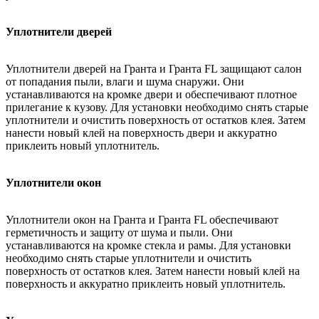
Уплотнители дверей
Уплотнители дверей на Гранта и Гранта FL защищают салон
от попадания пыли, влаги и шума снаружи. Они
устанавливаются на кромке двери и обеспечивают плотное
прилегание к кузову. Для установки необходимо снять старые
уплотнители и очистить поверхность от остатков клея. Затем
нанести новый клей на поверхность двери и аккуратно
приклеить новый уплотнитель.
Уплотнители окон
Уплотнители окон на Гранта и Гранта FL обеспечивают
герметичность и защиту от шума и пыли. Они
устанавливаются на кромке стекла и рамы. Для установки
необходимо снять старые уплотнители и очистить
поверхность от остатков клея. Затем нанести новый клей на
поверхность и аккуратно приклеить новый уплотнитель.