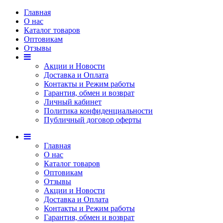
Главная
О нас
Каталог товаров
Оптовикам
Отзывы
Акции и Новости
Доставка и Оплата
Контакты и Режим работы
Гарантия, обмен и возврат
Личный кабинет
Политика конфиденциальности
Публичный договор оферты
Главная
О нас
Каталог товаров
Оптовикам
Отзывы
Акции и Новости
Доставка и Оплата
Контакты и Режим работы
Гарантия, обмен и возврат