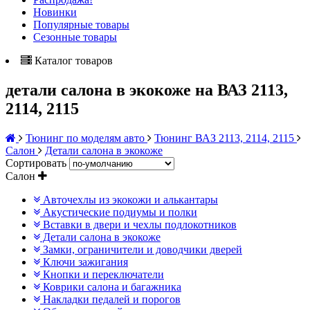
Новинки
Популярные товары
Сезонные товары
Каталог товаров
детали салона в экокоже на ВАЗ 2113,
2114, 2115
Тюнинг по моделям авто
Тюнинг ВАЗ 2113, 2114, 2115
Салон
Детали салона в экокоже
Сортировать
Салон
Авточехлы из экокожи и алькантары
Акустические подиумы и полки
Вставки в двери и чехлы подлокотников
Детали салона в экокоже
Замки, ограничители и доводчики дверей
Ключи зажигания
Кнопки и переключатели
Коврики салона и багажника
Накладки педалей и порогов