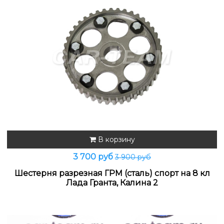
В корзину
3 700 руб
3 900 руб
Шестерня разрезная ГРМ (сталь) спорт на 8 кл
Лада Гранта, Калина 2