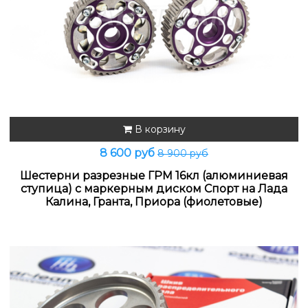
В корзину
8 600 руб
8 900 руб
Шестерни разрезные ГРМ 16кл (алюминиевая
ступица) с маркерным диском Спорт на Лада
Калина, Гранта, Приора (фиолетовые)