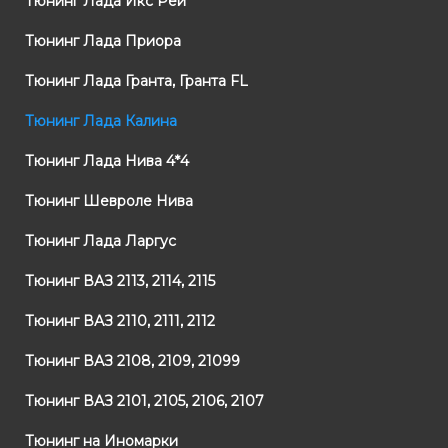
Тюнинг Лада Икс Рей
Тюнинг Лада Приора
Тюнинг Лада Гранта, Гранта FL
Тюнинг Лада Калина
Тюнинг Лада Нива 4*4
Тюнинг Шевроле Нива
Тюнинг Лада Ларгус
Тюнинг ВАЗ 2113, 2114, 2115
Тюнинг ВАЗ 2110, 2111, 2112
Тюнинг ВАЗ 2108, 2109, 21099
Тюнинг ВАЗ 2101, 2105, 2106, 2107
Тюнинг на Иномарки