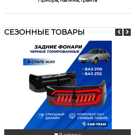
Приора, Калина, Гранта
СЕЗОННЫЕ ТОВАРЫ
В корзину