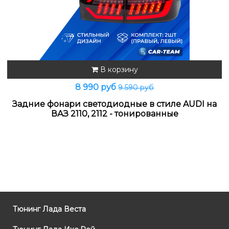
В корзину
8 990 руб
9 590 руб
Задние фонари светодиодные в стиле AUDI на
ВАЗ 2110, 2112 - тонированные
Тюнинг Лада Веста