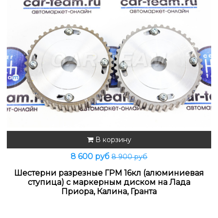
В корзину
8 600 руб
8 900 руб
Шестерни разрезные ГРМ 16кл (алюминиевая
ступица) с маркерным диском на Лада
Приора, Калина, Гранта