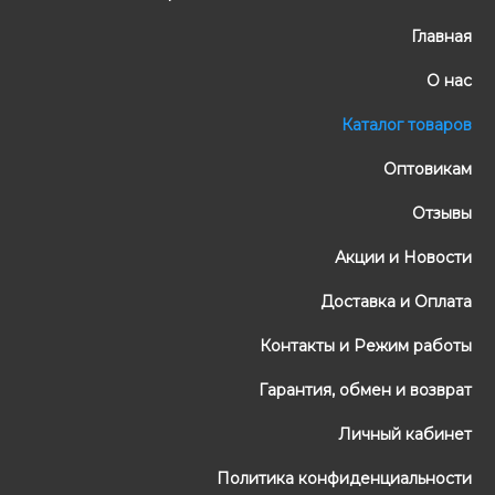
Главная
О нас
Каталог товаров
Оптовикам
Отзывы
Акции и Новости
Доставка и Оплата
Контакты и Режим работы
Гарантия, обмен и возврат
Личный кабинет
Политика конфиденциальности