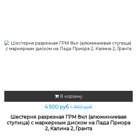
В корзину
4 500 руб
4 900 руб
Шестерня разрезная ГРМ 8кл (алюминиевая
ступица) с маркерным диском на Лада Приора
2, Калина 2, Гранта