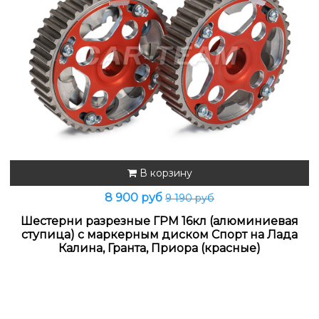
В корзину
8 900 руб
9 190 руб
Шестерни разрезные ГРМ 16кл (алюминиевая
ступица) с маркерным диском Спорт на Лада
Калина, Гранта, Приора (красные)