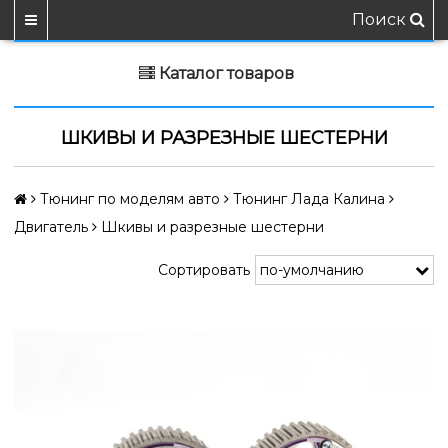
Поиск
Каталог товаров
ШКИВЫ И РАЗРЕЗНЫЕ ШЕСТЕРНИ
Тюнинг по моделям авто
Тюнинг Лада Калина
Двигатель
Шкивы и разрезные шестерни
Сортировать