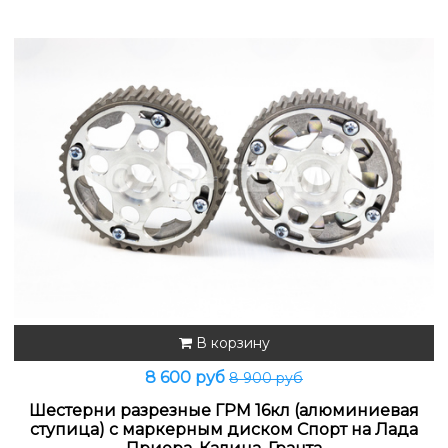
В корзину
8 600 руб
8 900 руб
Шестерни разрезные ГРМ 16кл (алюминиевая
ступица) с маркерным диском Спорт на Лада