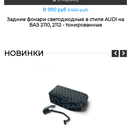
8 990 руб
9 590 руб
Задние фонари светодиодные в стиле AUDI на
ВАЗ 2110, 2112 - тонированные
НОВИНКИ