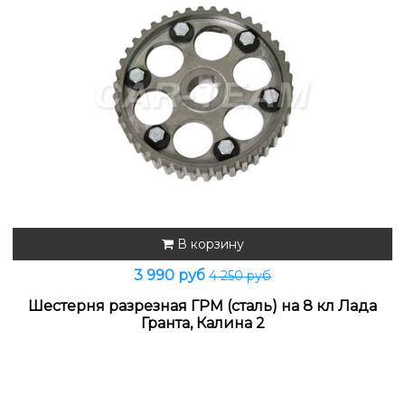
В корзину
3 990 руб
4 250 руб
Шестерня разрезная ГРМ (сталь) на 8 кл Лада
Гранта, Калина 2