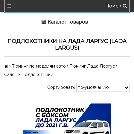
Поиск
Каталог товаров
ПОДЛОКОТНИКИ НА ЛАДА ЛАРГУС (LADA
LARGUS)
Тюнинг по моделям авто
Тюнинг Лада Ларгус
Салон
Подлокотники
Сортировать