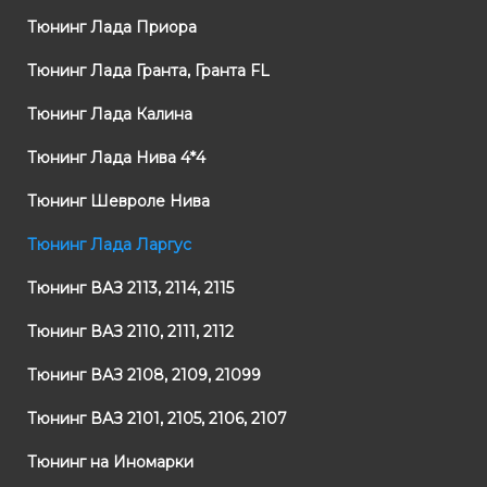
Тюнинг Лада Приора
Тюнинг Лада Гранта, Гранта FL
Тюнинг Лада Калина
Тюнинг Лада Нива 4*4
Тюнинг Шевроле Нива
Тюнинг Лада Ларгус
Тюнинг ВАЗ 2113, 2114, 2115
Тюнинг ВАЗ 2110, 2111, 2112
Тюнинг ВАЗ 2108, 2109, 21099
Тюнинг ВАЗ 2101, 2105, 2106, 2107
Тюнинг на Иномарки