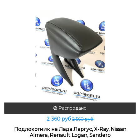
Распродано
2 360 руб
2 560 руб
Подлокотник на Лада Ларгус, X-Ray, Nissan
Almera, Renault Logan, Sandero