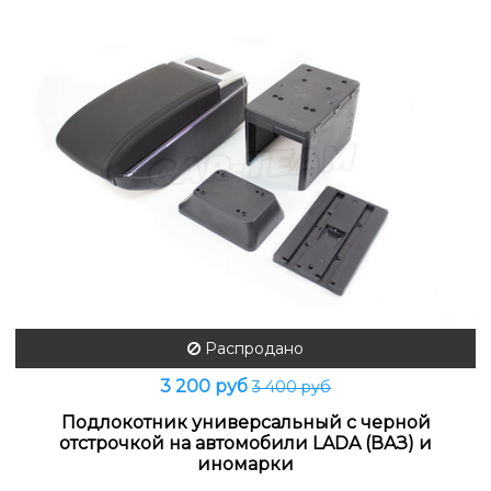
Распродано
3 200 руб
3 400 руб
Подлокотник универсальный с черной
отстрочкой на автомобили LADA (ВАЗ) и
иномарки