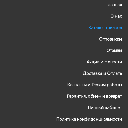
Главная
О нас
Каталог товаров
Оптовикам
Отзывы
Акции и Новости
Доставка и Оплата
Контакты и Режим работы
Гарантия, обмен и возврат
Личный кабинет
Политика конфиденциальности