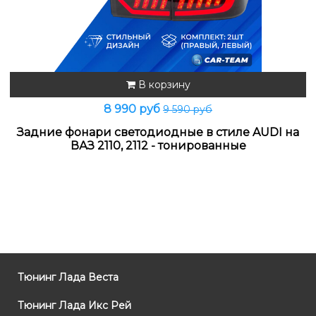
В корзину
8 990 руб
9 590 руб
Задние фонари светодиодные в стиле AUDI на
ВАЗ 2110, 2112 - тонированные
Тюнинг Лада Веста
Тюнинг Лада Икс Рей