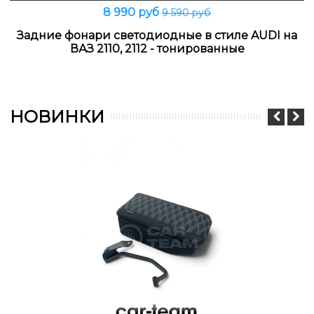
8 990 руб
9 590 руб
Задние фонари светодиодные в стиле AUDI на
ВАЗ 2110, 2112 - тонированные
НОВИНКИ