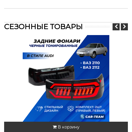
СЕЗОННЫЕ ТОВАРЫ
В корзину