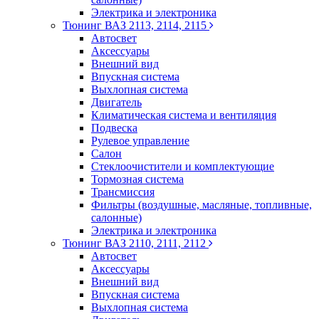
Электрика и электроника
Тюнинг ВАЗ 2113, 2114, 2115
Автосвет
Аксессуары
Внешний вид
Впускная система
Выхлопная система
Двигатель
Климатическая система и вентиляция
Подвеска
Рулевое управление
Салон
Стеклоочистители и комплектующие
Тормозная система
Трансмиссия
Фильтры (воздушные, масляные, топливные,
салонные)
Электрика и электроника
Тюнинг ВАЗ 2110, 2111, 2112
Автосвет
Аксессуары
Внешний вид
Впускная система
Выхлопная система