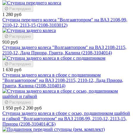
Распродано
1 280 руб
Ступица переднего колеса "Волгаавтопром" на ВАЗ 2108-99,
2110-12, 2113-15 (2108-3103012)
Распродано
910 руб
Ступица заднего колеса "Волгаавтопром" на ВАЗ 2108-2115,
2110-12, Лада Приора, Гранта, Калина (2108-3104014)
Распродано
1 630 руб
Ступица заднего колеса в сборе с подшипником
"Волгаавтопром" на ВАЗ 2108-2115, 2110-12, Лада Приора,
Гранта, Калина (2108-3104014)
Распродано
1 950 руб
2 200 руб
Ступица заднего колеса в сборе с осью, подшипником шайбой
и гайкой "Волгаавтопром" на ВАЗ 2108-99, 2110-12, 2113-15,
Приора (2108-3104014СБ)