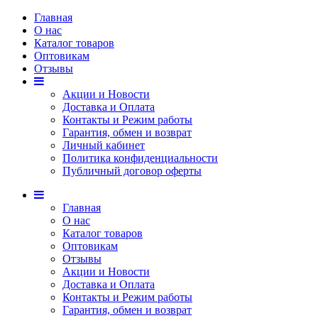
Главная
О нас
Каталог товаров
Оптовикам
Отзывы
Акции и Новости
Доставка и Оплата
Контакты и Режим работы
Гарантия, обмен и возврат
Личный кабинет
Политика конфиденциальности
Публичный договор оферты
Главная
О нас
Каталог товаров
Оптовикам
Отзывы
Акции и Новости
Доставка и Оплата
Контакты и Режим работы
Гарантия, обмен и возврат