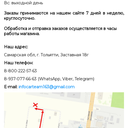
Вс: выходной день
Заказы принимаются на нашем сайте 7 дней в неделю,
круглосуточно.
Обработка и отправка заказов осуществляется в часы
работы магазина.
Наш адрес:
Самарская обл, г. Тольятти, Заставная 18г
Наш телефон:
8-800-222-57-63
8-937-077-66-63 (WhatsApp, Viber, Telegram)
E-mail:
infocarteam163@gmail.com