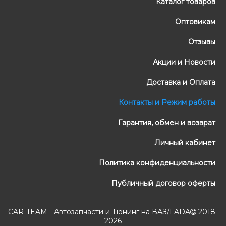
Каталог товаров
Оптовикам
Отзывы
Акции и Новости
Доставка и Оплата
Контакты и Режим работы
Гарантия, обмен и возврат
Личный кабинет
Политика конфиденциальности
Публичный договор оферты
CAR-TEAM - Автозапчасти и Тюнинг на ВАЗ/LADA
2018-
2026