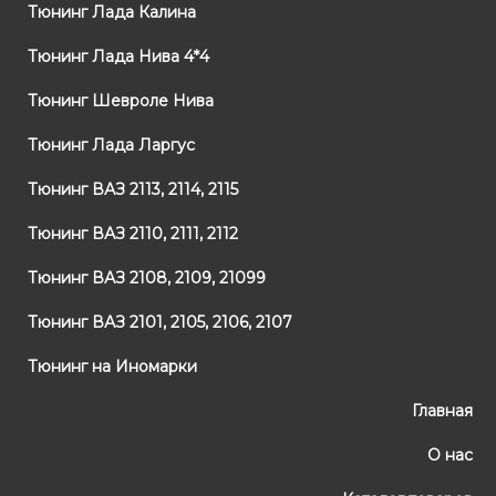
Тюнинг Лада Калина
Тюнинг Лада Нива 4*4
Тюнинг Шевроле Нива
Тюнинг Лада Ларгус
Тюнинг ВАЗ 2113, 2114, 2115
Тюнинг ВАЗ 2110, 2111, 2112
Тюнинг ВАЗ 2108, 2109, 21099
Тюнинг ВАЗ 2101, 2105, 2106, 2107
Тюнинг на Иномарки
Главная
О нас