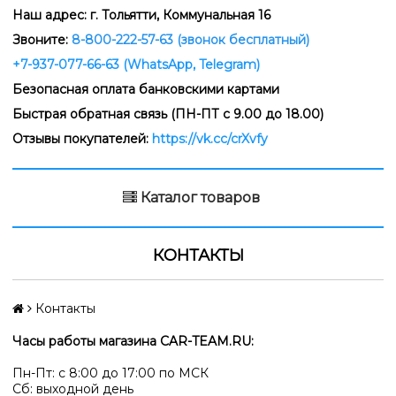
Наш адрес: г. Тольятти,
Коммунальная 16
Звоните:
8-800-222-57-63 (звонок бесплатный)
+7-937-077-66-63 (WhatsApp, Telegram)
Безопасная оплата банковскими картами
Быстрая обратная связь (ПН-ПТ с 9.00 до 18.00)
Отзывы покупателей:
https://vk.cc/crXvfy
Каталог товаров
КОНТАКТЫ
Контакты
Часы работы магазина CAR-TEAM.RU:
Пн-Пт: с 8:00 до 17:00 по МСК
Сб: выходной день