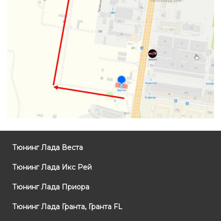
Тюнинг Лада Веста
Тюнинг Лада Икс Рей
Тюнинг Лада Приора
Тюнинг Лада Гранта, Гранта FL