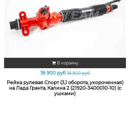
В корзину
18 900 руб
18 900 руб
Рейка рулевая Спорт (3,1 оборота, укороченная)
на Лада Гранта, Калина 2 (21920-3400010-10) (с
ушками)