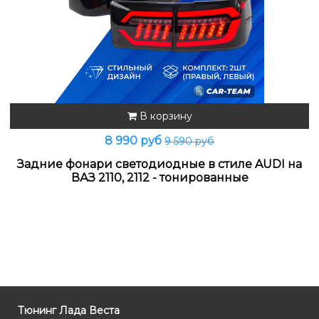
В корзину
8 990 руб
9 590 руб
Задние фонари светодиодные в стиле AUDI на
ВАЗ 2110, 2112 - тонированные
Тюнинг Лада Веста