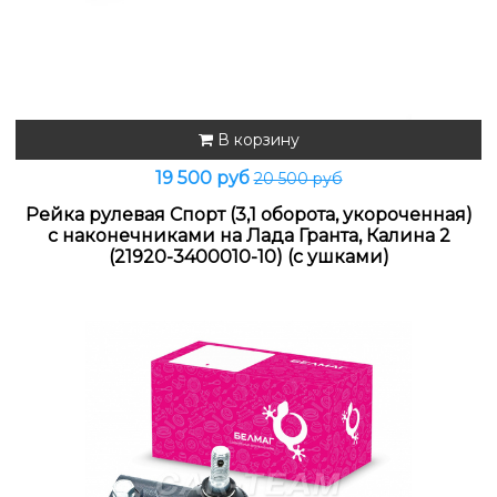
В корзину
19 500 руб
20 500 руб
Рейка рулевая Спорт (3,1 оборота, укороченная)
с наконечниками на Лада Гранта, Калина 2
(21920-3400010-10) (с ушками)