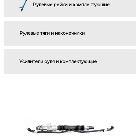
Рулевые рейки и комплектующие
Рулевые тяги и наконечники
Усилители руля и комплектующие