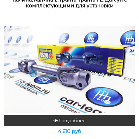
комплектующими для установки
Подробнее
4 610 руб