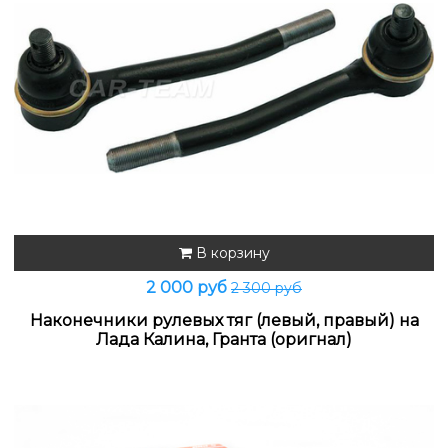
В корзину
2 000 руб
2 300 руб
Наконечники рулевых тяг (левый, правый) на
Лада Калина, Гранта (оригнал)