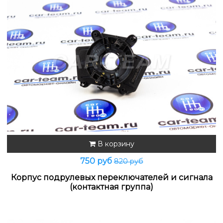
В корзину
750 руб
820 руб
Корпус подрулевых переключателей и сигнала
(контактная группа)