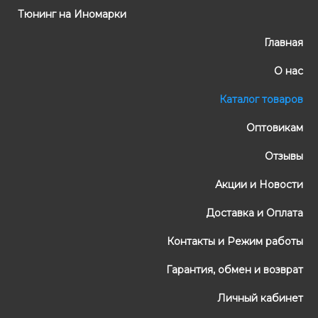
Тюнинг на Иномарки
Главная
О нас
Каталог товаров
Оптовикам
Отзывы
Акции и Новости
Доставка и Оплата
Контакты и Режим работы
Гарантия, обмен и возврат
Личный кабинет