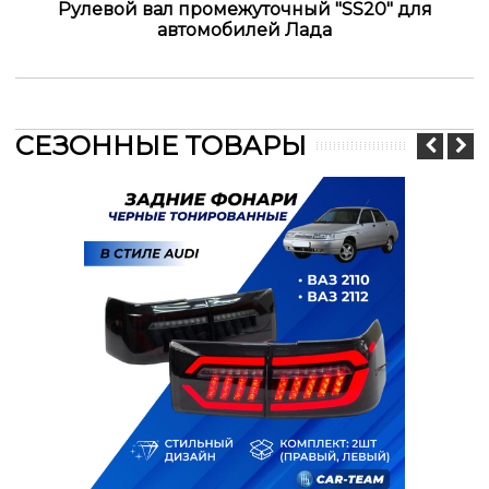
Рулевой вал промежуточный "SS20" для
автомобилей Лада
СЕЗОННЫЕ ТОВАРЫ