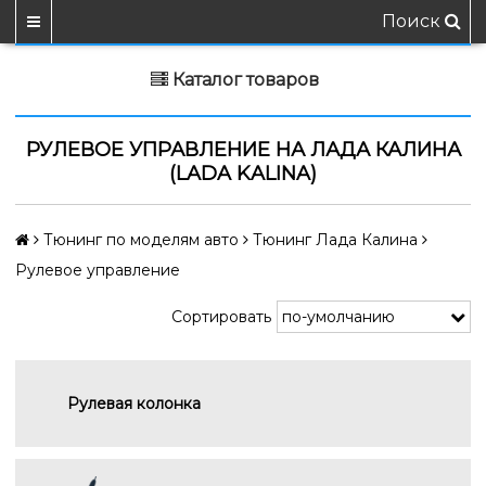
Поиск
Каталог товаров
РУЛЕВОЕ УПРАВЛЕНИЕ НА ЛАДА КАЛИНА
(LADA KALINA)
Тюнинг по моделям авто
Тюнинг Лада Калина
Рулевое управление
Сортировать
Рулевая колонка