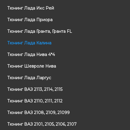
Тюнинг Лада Икс Рей
Тюнинг Лада Приора
Тюнинг Лада Гранта, Гранта FL
Тюнинг Лада Калина
Тюнинг Лада Нива 4*4
Тюнинг Шевроле Нива
Тюнинг Лада Ларгус
Тюнинг ВАЗ 2113, 2114, 2115
Тюнинг ВАЗ 2110, 2111, 2112
Тюнинг ВАЗ 2108, 2109, 21099
Тюнинг ВАЗ 2101, 2105, 2106, 2107