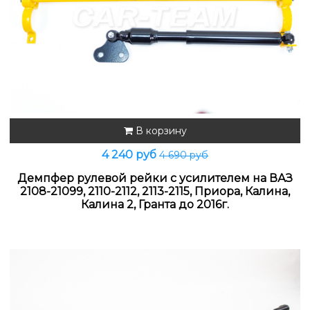
В корзину
4 240 руб
4 690 руб
Демпфер рулевой рейки с усилителем на ВАЗ
2108-21099, 2110-2112, 2113-2115, Приора, Калина,
Калина 2, Гранта до 2016г.