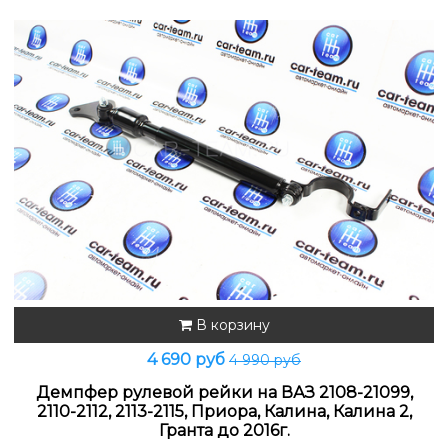
В корзину
4 690 руб
4 990 руб
Демпфер рулевой рейки на ВАЗ 2108-21099,
2110-2112, 2113-2115, Приора, Калина, Калина 2,
Гранта до 2016г.