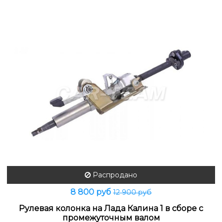
Распродано
8 800 руб
12 900 руб
Рулевая колонка на Лада Калина 1 в сборе с
промежуточным валом