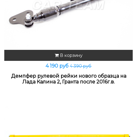
В корзину
4 190 руб
4 390 руб
Демпфер рулевой рейки нового образца на
Лада Калина 2, Гранта после 2016г.в.