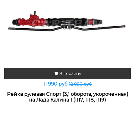
В корзину
11 990 руб
12 990 руб
Рейка рулевая Спорт (3,1 оборота, укороченная)
на Лада Калина 1 (1117, 1118, 1119)