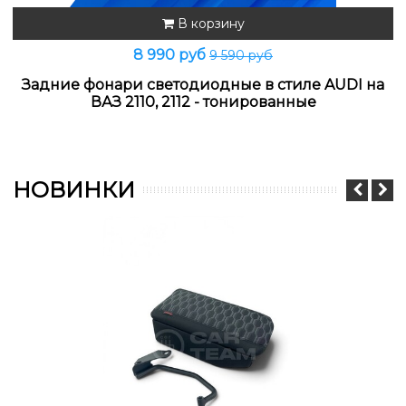
В корзину
8 990 руб
9 590 руб
Задние фонари светодиодные в стиле AUDI на
ВАЗ 2110, 2112 - тонированные
НОВИНКИ