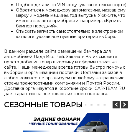
Подбор детали по
VIN
-коду (указан в техпаспорте).
Обратиться к менеджеру автомагазина, назвав ему
марку и модель машины, год выпуска.
Укажите, что
именно желаете приобрести, например, «Купить
бампер передний».
Отыскать запчасть самостоятельно в электронном
каталоге, указав все нужные критерии выбора.
В данном разделе сайта размещены бампера для
автомобилей Лада Икс Рей. Заказать Вы их сможете
просто добавив товар в корзину и оформив заказ на
сайте. Наши менеджеры всегда готовы быстро помочь с
выбором и организацией поставки. Доставки заказов в
любом количестве организуем по любому направлению
страны транспортными компаниями и Почтой России.
Доставка организуется в короткие сроки. CAR-TEAM.RU
дает гарантию на все товары из своего каталога.
СЕЗОННЫЕ ТОВАРЫ