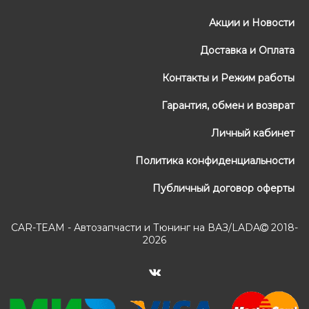
Акции и Новости
Доставка и Оплата
Контакты и Режим работы
Гарантия, обмен и возврат
Личный кабинет
Политика конфиденциальности
Публичный договор оферты
CAR-TEAM - Автозапчасти и Тюнинг на ВАЗ/LADA
2018-
2026