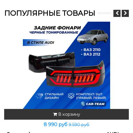
ПОПУЛЯРНЫЕ ТОВАРЫ
В корзину
8 990 руб
9 590 руб