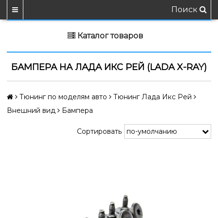
Поиск
Каталог товаров
БАМПЕРА НА ЛАДА ИКС РЕЙ (LADA X-RAY)
Тюнинг по моделям авто
Тюнинг Лада Икс Рей
Внешний вид
Бампера
Сортировать