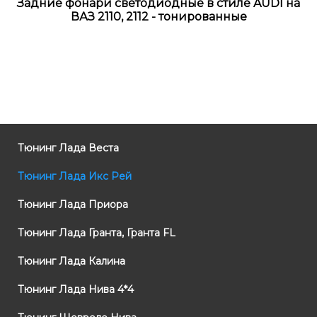
Задние фонари светодиодные в стиле AUDI на
ВАЗ 2110, 2112 - тонированные
Тюнинг Лада Веста
Тюнинг Лада Икс Рей
Тюнинг Лада Приора
Тюнинг Лада Гранта, Гранта FL
Тюнинг Лада Калина
Тюнинг Лада Нива 4*4