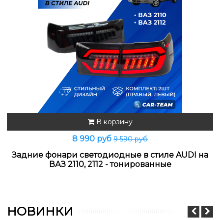
В корзину
8 990 руб
9 590 руб
Задние фонари светодиодные в стиле AUDI на
ВАЗ 2110, 2112 - тонированные
НОВИНКИ