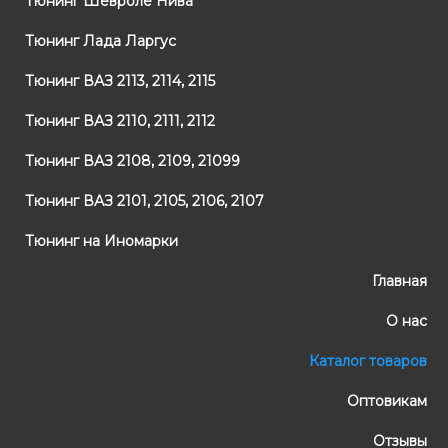
Тюнинг Шевроле Нива
Тюнинг Лада Ларгус
Тюнинг ВАЗ 2113, 2114, 2115
Тюнинг ВАЗ 2110, 2111, 2112
Тюнинг ВАЗ 2108, 2109, 21099
Тюнинг ВАЗ 2101, 2105, 2106, 2107
Тюнинг на Иномарки
Главная
О нас
Каталог товаров
Оптовикам
Отзывы