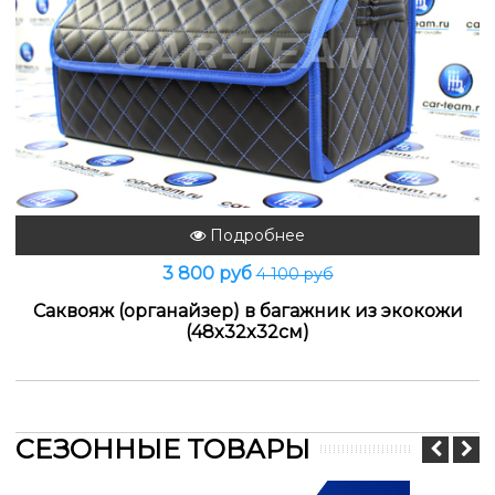
Подробнее
3 800 руб
4 100 руб
Саквояж (органайзер) в багажник из экокожи
(48x32x32см)
СЕЗОННЫЕ ТОВАРЫ