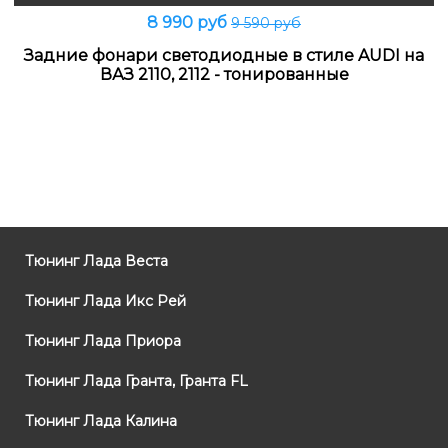
8 990 руб
9 590 руб
Задние фонари светодиодные в стиле AUDI на
ВАЗ 2110, 2112 - тонированные
Тюнинг Лада Веста
Тюнинг Лада Икс Рей
Тюнинг Лада Приора
Тюнинг Лада Гранта, Гранта FL
Тюнинг Лада Калина