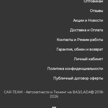
Оптовикам
Отзывы
Акции и Новости
Доставка и Оплата
Контакты и Режим работы
Гарантия, обмен и возврат
Личный кабинет
Политика конфиденциальности
Публичный договор оферты
CAR-TEAM - Автозапчасти и Тюнинг на ВАЗ/LADA
2018-
2026