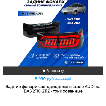
В корзину
8 990 руб
9 590 руб
Задние фонари светодиодные в стиле AUDI на
ВАЗ 2110, 2112 - тонированные