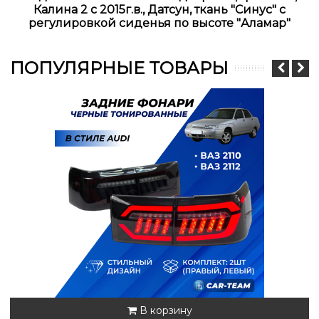
Калина 2 с 2015г.в., Датсун, ткань "Синус" с
регулировкой сиденья по высоте "Аламар"
ПОПУЛЯРНЫЕ ТОВАРЫ
В корзину