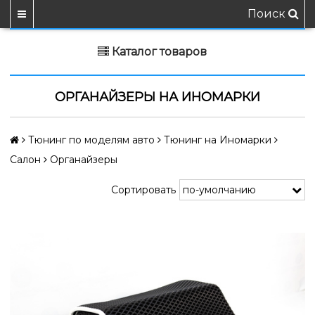
Поиск
Каталог товаров
ОРГАНАЙЗЕРЫ НА ИНОМАРКИ
Тюнинг по моделям авто
Тюнинг на Иномарки
Салон
Органайзеры
Сортировать