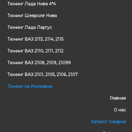
Тюнинг Лада Нива 4*4
Тюнинг Шевроле Нива
Тюнинг Лада Ларгус
Тюнинг ВАЗ 2113, 2114, 2115
Тюнинг ВАЗ 2110, 2111, 2112
Тюнинг ВАЗ 2108, 2109, 21099
Тюнинг ВАЗ 2101, 2105, 2106, 2107
Тюнинг на Иномарки
Главная
О нас
Каталог товаров