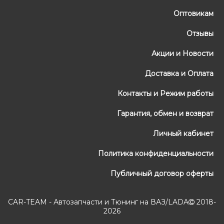
Оптовикам
Отзывы
Акции и Новости
Доставка и Оплата
Контакты и Режим работы
Гарантия, обмен и возврат
Личный кабинет
Политика конфиденциальности
Публичный договор оферты
CAR-TEAM - Автозапчасти и Тюнинг на ВАЗ/LADA
2018-
2026