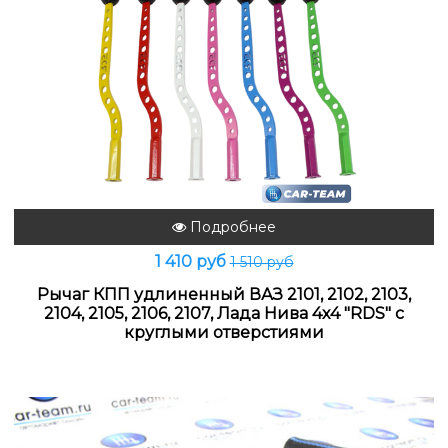
Подробнее
1 410 руб
1 510 руб
Рычаг КПП удлиненный ВАЗ 2101, 2102, 2103,
2104, 2105, 2106, 2107, Лада Нива 4х4 "RDS" с
круглыми отверстиями