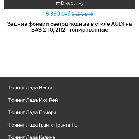
В корзину
8 990 руб
9 590 руб
Задние фонари светодиодные в стиле AUDI на
ВАЗ 2110, 2112 - тонированные
Тюнинг Лада Веста
Тюнинг Лада Икс Рей
Тюнинг Лада Приора
Тюнинг Лада Гранта, Гранта FL
Тюнинг Лада Калина