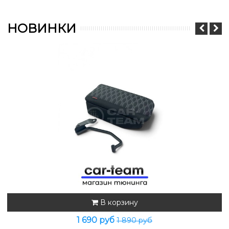
НОВИНКИ
В корзину
1 690 руб
1 890 руб