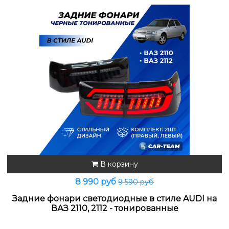
В корзину
8 990 руб
9 590 руб
Задние фонари светодиодные в стиле AUDI на
ВАЗ 2110, 2112 - тонированные