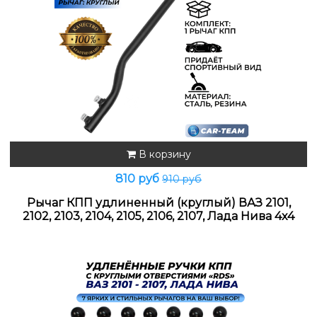
В корзину
810 руб
910 руб
Рычаг КПП удлиненный (круглый) ВАЗ 2101,
2102, 2103, 2104, 2105, 2106, 2107, Лада Нива 4х4