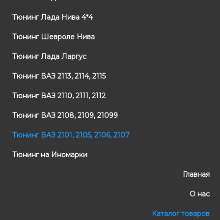
Тюнинг Лада Нива 4*4
Тюнинг Шевроле Нива
Тюнинг Лада Ларгус
Тюнинг ВАЗ 2113, 2114, 2115
Тюнинг ВАЗ 2110, 2111, 2112
Тюнинг ВАЗ 2108, 2109, 21099
Тюнинг ВАЗ 2101, 2105, 2106, 2107
Тюнинг на Иномарки
Главная
О нас
Каталог товаров