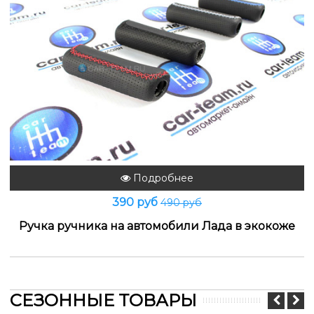
Подробнее
390 руб
490 руб
Ручка ручника на автомобили Лада в экокоже
СЕЗОННЫЕ ТОВАРЫ