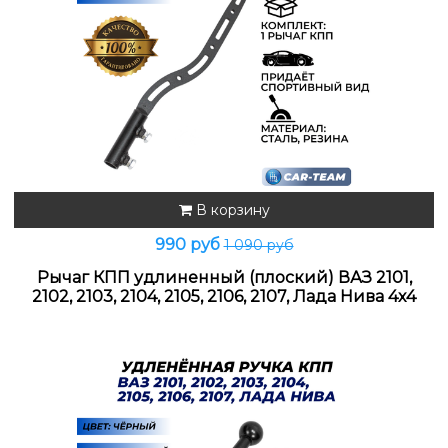
В корзину
990 руб
1 090 руб
Рычаг КПП удлиненный (плоский) ВАЗ 2101,
2102, 2103, 2104, 2105, 2106, 2107, Лада Нива 4х4