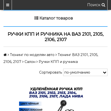
Поиск
Каталог товаров
РУЧКИ КПП И РУЧНИКА НА ВАЗ 2101, 2105,
2106, 2107
Тюнинг по моделям авто
Тюнинг ВАЗ 2101, 2105,
2106, 2107
Салон
Ручки КПП и ручника
Сортировать