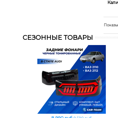
Кали
Показы
СЕЗОННЫЕ ТОВАРЫ