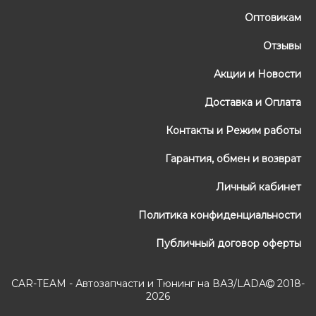
Оптовикам
Отзывы
Акции и Новости
Доставка и Оплата
Контакты и Режим работы
Гарантия, обмен и возврат
Личный кабинет
Политика конфиденциальности
Публичный договор оферты
CAR-TEAM - Автозапчасти и Тюнинг на ВАЗ/LADA
2018-
2026