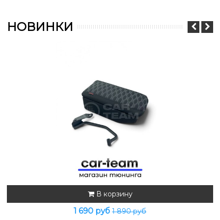
НОВИНКИ
В корзину
1 690 руб
1 890 руб