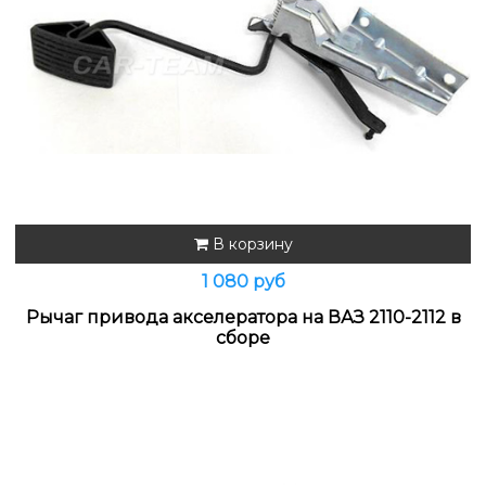
В корзину
1 080 руб
Рычаг привода акселератора на ВАЗ 2110-2112 в
сборе