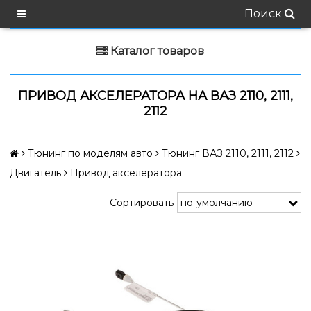
Поиск
Каталог товаров
ПРИВОД АКСЕЛЕРАТОРА НА ВАЗ 2110, 2111,
2112
Тюнинг по моделям авто
Тюнинг ВАЗ 2110, 2111, 2112
Двигатель
Привод акселератора
Сортировать