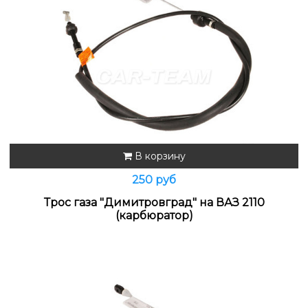
В корзину
250 руб
Трос газа "Димитровград" на ВАЗ 2110
(карбюратор)