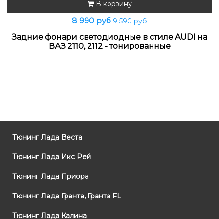
В корзину
8 990 руб
9 590 руб
Задние фонари светодиодные в стиле AUDI на
ВАЗ 2110, 2112 - тонированные
Тюнинг Лада Веста
Тюнинг Лада Икс Рей
Тюнинг Лада Приора
Тюнинг Лада Гранта, Гранта FL
Тюнинг Лада Калина