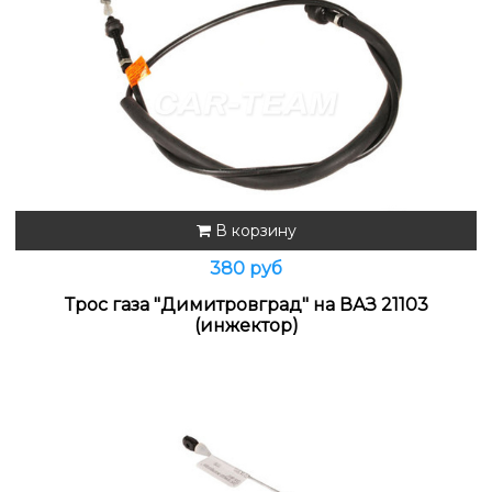
В корзину
380 руб
Трос газа "Димитровград" на ВАЗ 21103
(инжектор)