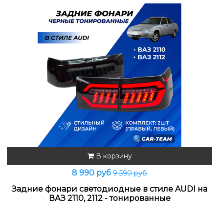
В корзину
8 990 руб
9 590 руб
Задние фонари светодиодные в стиле AUDI на
ВАЗ 2110, 2112 - тонированные