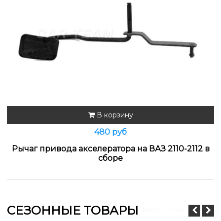
В корзину
480 руб
Рычаг привода акселератора на ВАЗ 2110-2112 в
сборе
СЕЗОННЫЕ ТОВАРЫ