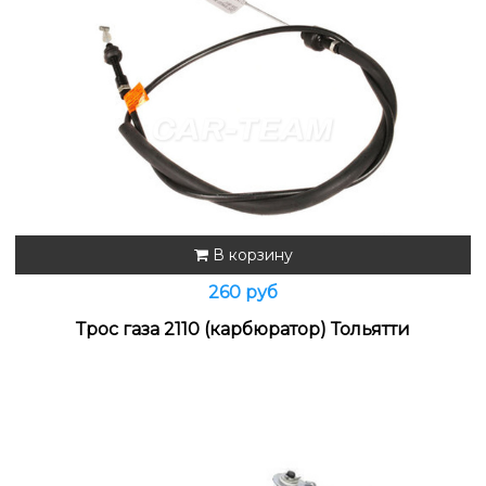
В корзину
260 руб
Трос газа 2110 (карбюратор) Тольятти