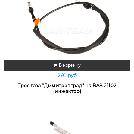
В корзину
260 руб
Трос газа "Димитровград" на ВАЗ 21102
(инжектор)