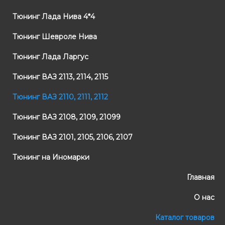
Тюнинг Лада Нива 4*4
Тюнинг Шевроле Нива
Тюнинг Лада Ларгус
Тюнинг ВАЗ 2113, 2114, 2115
Тюнинг ВАЗ 2110, 2111, 2112
Тюнинг ВАЗ 2108, 2109, 21099
Тюнинг ВАЗ 2101, 2105, 2106, 2107
Тюнинг на Иномарки
Главная
О нас
Каталог товаров