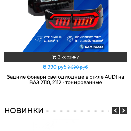
В корзину
8 990 руб
9 590 руб
Задние фонари светодиодные в стиле AUDI на
ВАЗ 2110, 2112 - тонированные
НОВИНКИ