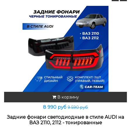
В корзину
8 990 руб
9 590 руб
Задние фонари светодиодные в стиле AUDI на
ВАЗ 2110, 2112 - тонированные