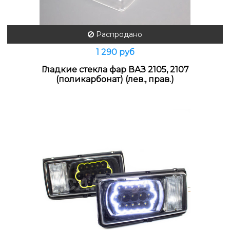
Распродано
1 290 руб
Гладкие стекла фар ВАЗ 2105, 2107
(поликарбонат) (лев., прав.)