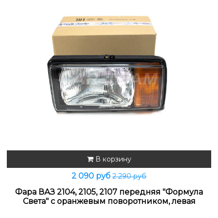
В корзину
2 090 руб
2 290 руб
Фара ВАЗ 2104, 2105, 2107 передняя "Формула
Света" с оранжевым поворотником, левая