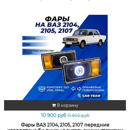
В корзину
10 900 руб
11 900 руб
Фары ВАЗ 2104, 2105, 2107 передние