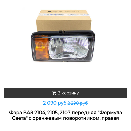
В корзину
2 090 руб
2 290 руб
Фара ВАЗ 2104, 2105, 2107 передняя "Формула
Света" с оранжевым поворотником, правая