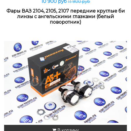
10 900 руб
11 900 руб
Фары ВАЗ 2104, 2105, 2107 передние круглые би
линзы с ангельскими глазками (белый
поворотник)
В корзину