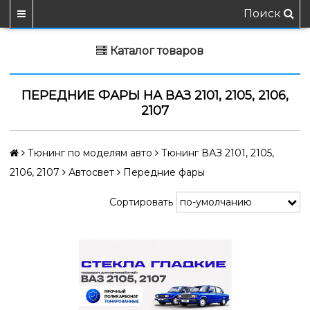
Поиск
Каталог товаров
ПЕРЕДНИЕ ФАРЫ НА ВАЗ 2101, 2105, 2106,
2107
Тюнинг по моделям авто
Тюнинг ВАЗ 2101, 2105,
2106, 2107
Автосвет
Передние фары
Сортировать