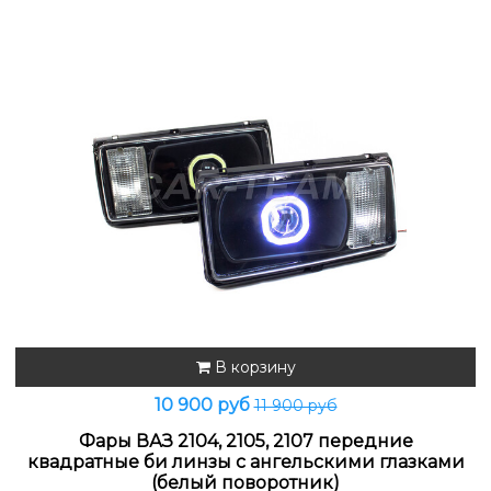
В корзину
10 900 руб
11 900 руб
Фары ВАЗ 2104, 2105, 2107 передние
квадратные би линзы с ангельскими глазками
(белый поворотник)