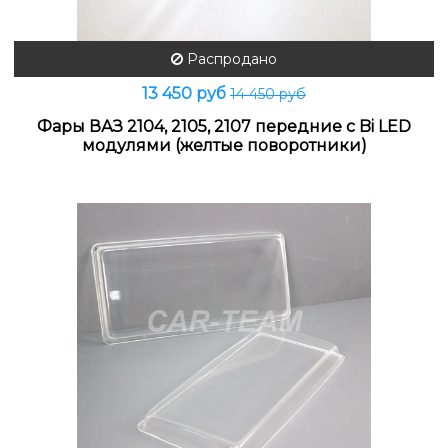
Распродано
13 450 руб
14 450 руб
Фары ВАЗ 2104, 2105, 2107 передние с Bi LED
модулями (желтые поворотники)