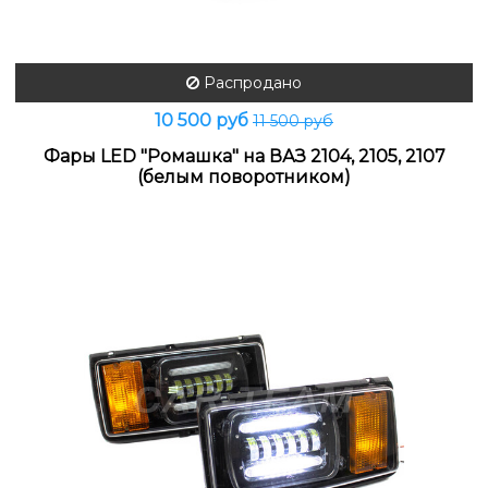
Распродано
10 500 руб
11 500 руб
Фары LED "Ромашка" на ВАЗ 2104, 2105, 2107
(белым поворотником)