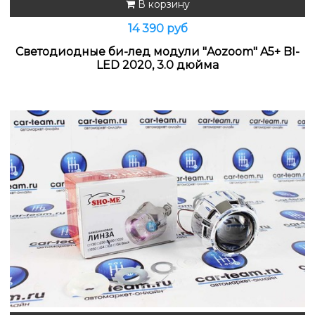
В корзину
14 390 руб
Светодиодные би-лед модули "Aozoom" A5+ BI-
LED 2020, 3.0 дюйма