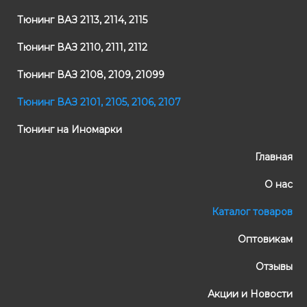
Тюнинг ВАЗ 2113, 2114, 2115
Тюнинг ВАЗ 2110, 2111, 2112
Тюнинг ВАЗ 2108, 2109, 21099
Тюнинг ВАЗ 2101, 2105, 2106, 2107
Тюнинг на Иномарки
Главная
О нас
Каталог товаров
Оптовикам
Отзывы
Акции и Новости