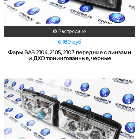
Распродано
6 180 руб
Фары ВАЗ 2104, 2105, 2107 передние с линзами
и ДХО тюнингованные, черные