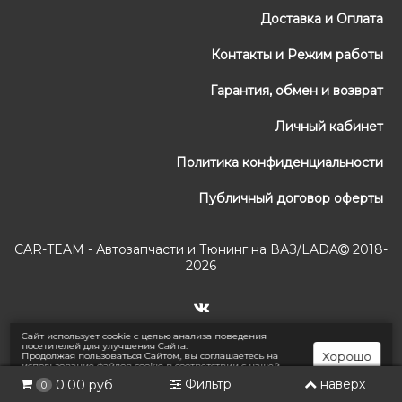
Доставка и Оплата
Контакты и Режим работы
Гарантия, обмен и возврат
Личный кабинет
Политика конфиденциальности
Публичный договор оферты
CAR-TEAM - Автозапчасти и Тюнинг на ВАЗ/LADA
2018-
2026
Сайт использует cookie с целью анализа поведения
посетителей для улучшения Сайта.
Хорошо
Продолжая пользоваться Сайтом, вы соглашаетесь на
использование файлов cookie в соответствии с нашей
Политикой конфиденциальности
.
Фильтр
наверх
0.00 руб
0