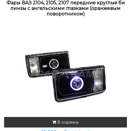
Фары ВАЗ 2104, 2105, 2107 передние круглые би
линзы с ангельскими глазками (оранжевым
поворотником)
В корзину