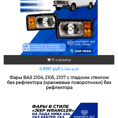
В корзину
4 890 руб
5 190 руб
Фары ВАЗ 2104, 2105, 2107 с гладким стеклом
без рефлектора (оранжевые поворотники) без
рефлектора