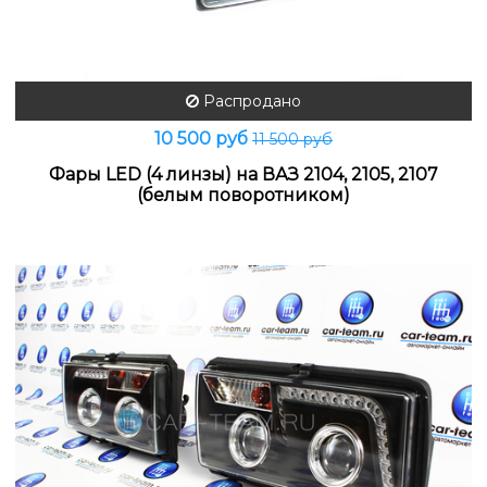
Распродано
10 500 руб
11 500 руб
Фары LED (4 линзы) на ВАЗ 2104, 2105, 2107
(белым поворотником)