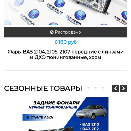
Распродано
6 180 руб
Фары ВАЗ 2104, 2105, 2107 передние с линзами
и ДХО тюнингованные, хром
СЕЗОННЫЕ ТОВАРЫ