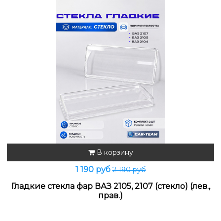
В корзину
1 190 руб
2 190 руб
Гладкие стекла фар ВАЗ 2105, 2107 (стекло) (лев.,
прав.)