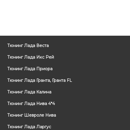
Тюнинг Лада Веста
Тюнинг Лада Икс Рей
Тюнинг Лада Приора
Тюнинг Лада Гранта, Гранта FL
Тюнинг Лада Калина
Тюнинг Лада Нива 4*4
Тюнинг Шевроле Нива
Тюнинг Лада Ларгус