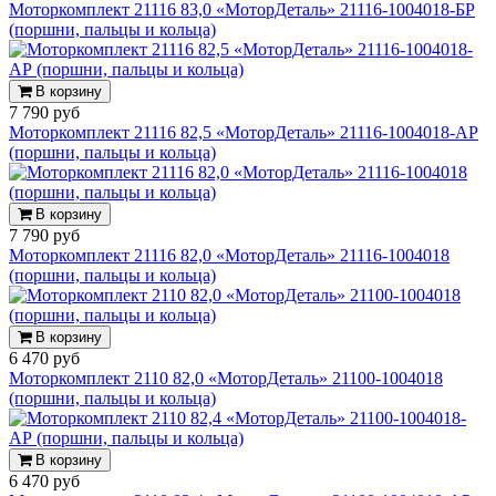
Моторкомплект 21116 83,0 «МоторДеталь» 21116-1004018-БР
(поршни, пальцы и кольца)
В корзину
7 790 руб
Моторкомплект 21116 82,5 «МоторДеталь» 21116-1004018-АР
(поршни, пальцы и кольца)
В корзину
7 790 руб
Моторкомплект 21116 82,0 «МоторДеталь» 21116-1004018
(поршни, пальцы и кольца)
В корзину
6 470 руб
Моторкомплект 2110 82,0 «МоторДеталь» 21100-1004018
(поршни, пальцы и кольца)
В корзину
6 470 руб