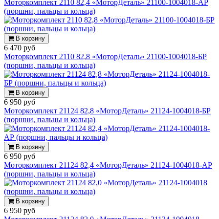
Моторкомплект 2110 82,4 «МоторДеталь» 21100-1004018-АР
(поршни, пальцы и кольца)
В корзину
6 470 руб
Моторкомплект 2110 82,8 «МоторДеталь» 21100-1004018-БР
(поршни, пальцы и кольца)
В корзину
6 950 руб
Моторкомплект 21124 82,8 «МоторДеталь» 21124-1004018-БР
(поршни, пальцы и кольца)
В корзину
6 950 руб
Моторкомплект 21124 82,4 «МоторДеталь» 21124-1004018-АР
(поршни, пальцы и кольца)
В корзину
6 950 руб