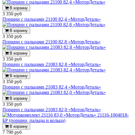
В корзину
3 350 руб
Поршни с пальцами 21100 82,4 «МоторДеталь»
В корзину
3 350 руб
Поршни с пальцами 21100 82,8 «МоторДеталь»
В корзину
3 350 руб
Поршни с пальцами 21083 82,8 «МоторДеталь»
В корзину
3 350 руб
Поршни с пальцами 21083 82,4 «МоторДеталь»
В корзину
3 350 руб
Поршни с пальцами 21083 82,0 «МоторДеталь»
В корзину
7 790 руб