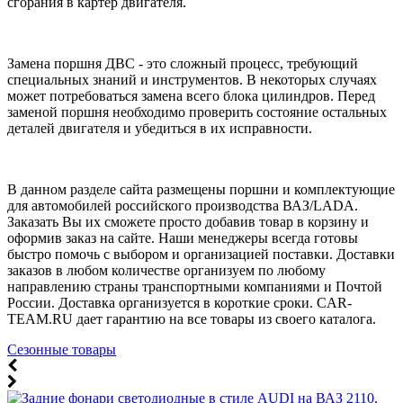
сгорания в картер двигателя.
Замена поршня ДВС - это сложный процесс, требующий
специальных знаний и инструментов. В некоторых случаях
может потребоваться замена всего блока цилиндров. Перед
заменой поршня необходимо проверить состояние остальных
деталей двигателя и убедиться в их исправности.
В данном разделе сайта размещены поршни и комплектующие
для автомобилей российского производства ВАЗ/
LADA
.
Заказать Вы их сможете просто добавив товар в корзину и
оформив заказ на сайте. Наши менеджеры всегда готовы
быстро помочь с выбором и организацией поставки. Доставки
заказов в любом количестве организуем по любому
направлению страны транспортными компаниями и Почтой
России. Доставка организуется в короткие сроки.
CAR-
TEAM.RU дает гарантию на все товары из своего каталога.
Сезонные товары