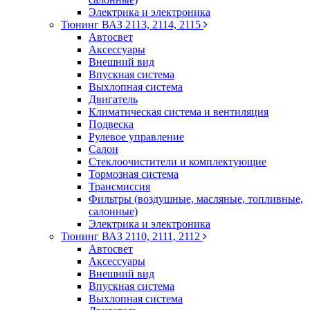
Электрика и электроника
Тюнинг ВАЗ 2113, 2114, 2115
Автосвет
Аксессуары
Внешний вид
Впускная система
Выхлопная система
Двигатель
Климатическая система и вентиляция
Подвеска
Рулевое управление
Салон
Стеклоочистители и комплектующие
Тормозная система
Трансмиссия
Фильтры (воздушные, масляные, топливные,
салонные)
Электрика и электроника
Тюнинг ВАЗ 2110, 2111, 2112
Автосвет
Аксессуары
Внешний вид
Впускная система
Выхлопная система