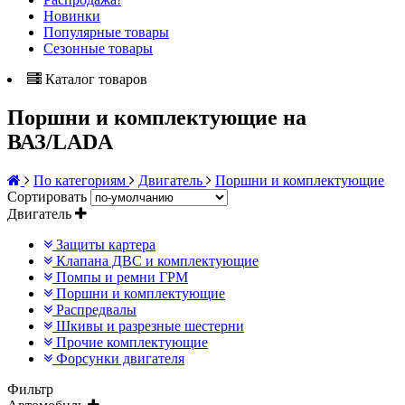
Новинки
Популярные товары
Сезонные товары
Каталог товаров
Поршни и комплектующие на
ВАЗ/LADA
По категориям
Двигатель
Поршни и комплектующие
Сортировать
Двигатель
Защиты картера
Клапана ДВС и комплектующие
Помпы и ремни ГРМ
Поршни и комплектующие
Распредвалы
Шкивы и разрезные шестерни
Прочие комплектующие
Форсунки двигателя
Фильтр