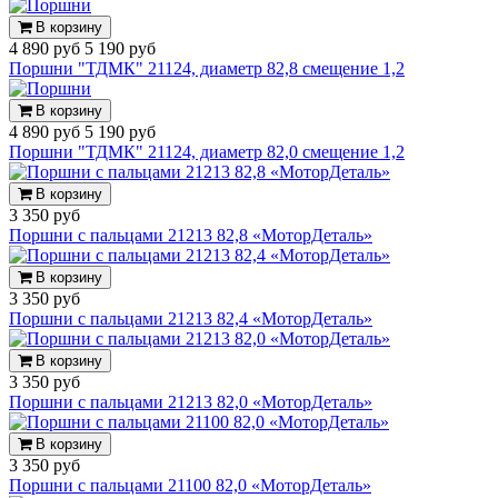
В корзину
4 890 руб
5 190 руб
Поршни "ТДМК" 21124, диаметр 82,8 смещение 1,2
В корзину
4 890 руб
5 190 руб
Поршни "ТДМК" 21124, диаметр 82,0 смещение 1,2
В корзину
3 350 руб
Поршни с пальцами 21213 82,8 «МоторДеталь»
В корзину
3 350 руб
Поршни с пальцами 21213 82,4 «МоторДеталь»
В корзину
3 350 руб
Поршни с пальцами 21213 82,0 «МоторДеталь»
В корзину
3 350 руб
Поршни с пальцами 21100 82,0 «МоторДеталь»