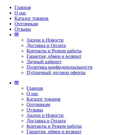
Главная
О нас
Каталог товаров
Оптовикам
Отзывы
Акции и Новости
Доставка и Оплата
Контакты и Режим работы
Гарантия, обмен и возврат
Личный кабинет
Политика конфиденциальности
Публичный договор оферты
Главная
О нас
Каталог товаров
Оптовикам
Отзывы
Акции и Новости
Доставка и Оплата
Контакты и Режим работы
Гарантия, обмен и возврат