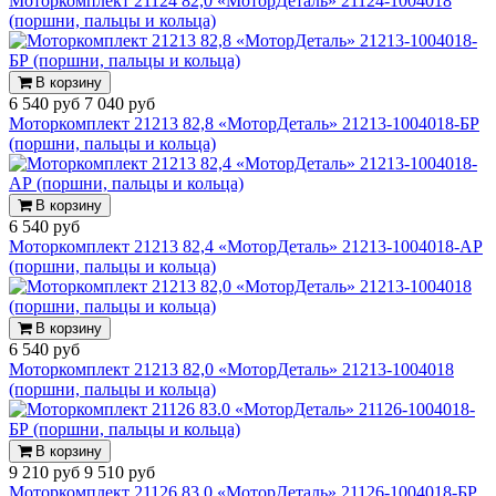
Моторкомплект 21124 82,0 «МоторДеталь» 21124-1004018
(поршни, пальцы и кольца)
В корзину
6 540 руб
7 040 руб
Моторкомплект 21213 82,8 «МоторДеталь» 21213-1004018-БР
(поршни, пальцы и кольца)
В корзину
6 540 руб
Моторкомплект 21213 82,4 «МоторДеталь» 21213-1004018-АР
(поршни, пальцы и кольца)
В корзину
6 540 руб
Моторкомплект 21213 82,0 «МоторДеталь» 21213-1004018
(поршни, пальцы и кольца)
В корзину
9 210 руб
9 510 руб
Моторкомплект 21126 83.0 «МоторДеталь» 21126-1004018-БР