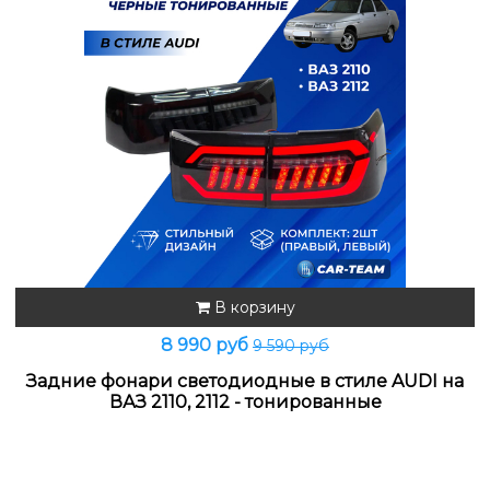
В корзину
8 990 руб
9 590 руб
Задние фонари светодиодные в стиле AUDI на
ВАЗ 2110, 2112 - тонированные