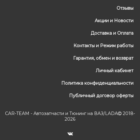
Отзывы
Акции и Новости
Доставка и Оплата
Контакты и Режим работы
Гарантия, обмен и возврат
Личный кабинет
Политика конфиденциальности
Публичный договор оферты
CAR-TEAM - Автозапчасти и Тюнинг на ВАЗ/LADA
2018-
2026