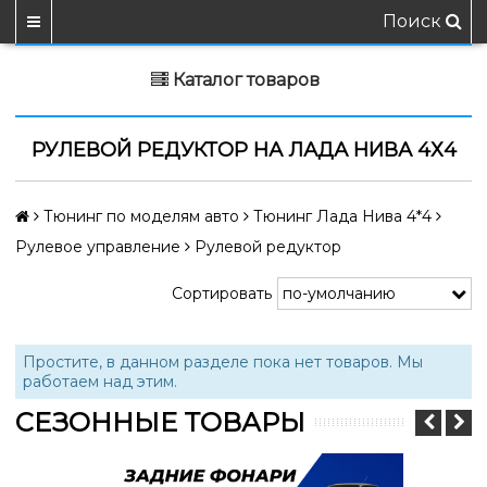
Поиск
Каталог товаров
РУЛЕВОЙ РЕДУКТОР НА ЛАДА НИВА 4Х4
Тюнинг по моделям авто
Тюнинг Лада Нива 4*4
Рулевое управление
Рулевой редуктор
Сортировать
Простите, в данном разделе пока нет товаров. Мы
работаем над этим.
СЕЗОННЫЕ ТОВАРЫ