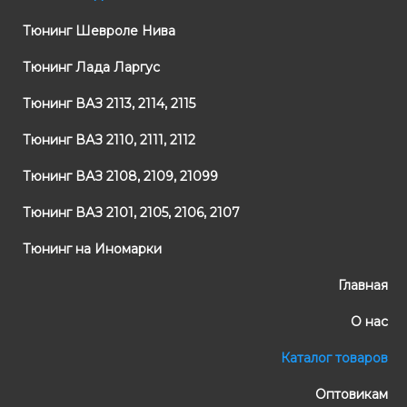
Тюнинг Шевроле Нива
Тюнинг Лада Ларгус
Тюнинг ВАЗ 2113, 2114, 2115
Тюнинг ВАЗ 2110, 2111, 2112
Тюнинг ВАЗ 2108, 2109, 21099
Тюнинг ВАЗ 2101, 2105, 2106, 2107
Тюнинг на Иномарки
Главная
О нас
Каталог товаров
Оптовикам