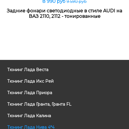
8 990 руб
9 590 руб
Задние фонари светодиодные в стиле AUDI на
ВАЗ 2110, 2112 - тонированные
Тюнинг Лада Веста
Тюнинг Лада Икс Рей
Тюнинг Лада Приора
Тюнинг Лада Гранта, Гранта FL
Тюнинг Лада Калина
Тюнинг Лада Нива 4*4