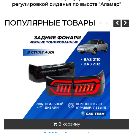
регулировкой сиденья по высоте "Аламар"
ПОПУЛЯРНЫЕ ТОВАРЫ
В корзину