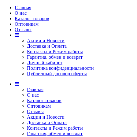
Главная
О нас
Каталог товаров
Оптовикам
Отзывы
Акции и Новости
Доставка и Оплата
Контакты и Режим работы
Гарантия, обмен и возврат
Личный кабинет
Политика конфиденциальности
Публичный договор оферты
Главная
О нас
Каталог товаров
Оптовикам
Отзывы
Акции и Новости
Доставка и Оплата
Контакты и Режим работы
Гарантия, обмен и возврат