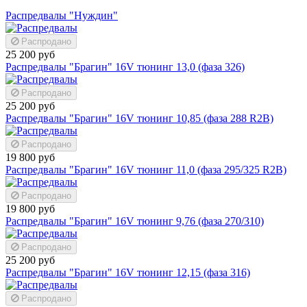
Распредвалы "Нуждин"
Распродано
25 200 руб
Распредвалы "Брагин" 16V тюнинг 13,0 (фаза 326)
Распродано
25 200 руб
Распредвалы "Брагин" 16V тюнинг 10,85 (фаза 288 R2B)
Распродано
19 800 руб
Распредвалы "Брагин" 16V тюнинг 11,0 (фаза 295/325 R2B)
Распродано
19 800 руб
Распредвалы "Брагин" 16V тюнинг 9,76 (фаза 270/310)
Распродано
25 200 руб
Распредвалы "Брагин" 16V тюнинг 12,15 (фаза 316)
Распродано