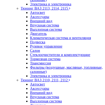
Электрика и электроника
Тюнинг ВАЗ 2113, 2114, 2115
Автосвет
Аксессуары
Внешний вид
Впускная система
Выхлопная система
Двигатель
Климатическая система и вентиляция
Подвеска
Рулевое управление
Салон
Стеклоочистители и комплектующие
Тормозная система
Трансмиссия
Фильтры (воздушные, масляные, топливные,
салонные)
Электрика и электроника
Тюнинг ВАЗ 2110, 2111, 2112
Автосвет
Аксессуары
Внешний вид
Впускная система
Выхлопная система