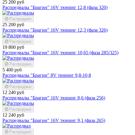
25 200 руб
Распредвалы "Брагин" 16V тюнинг 12,8 (фаза 320)
Распродано
25 200 руб
Распредвалы "Брагин" 16V тюнинг 12,3 (фаза 326)
Распродано
19 800 руб
Распредвалы "Брагин" 16V тюнинг 10,65 (фаза 285/325)
Распродано
5 400 руб
Распредвалы "Брагин" 8V тюнинг 9,8-10,8
Распродано
12 240 руб
Распредвалы "Брагин" 16V тюнинг 8,6 (фаза 256)
Распродано
12 240 руб
Распредвалы "Брагин" 16V тюнинг 9,1 (фаза 265)
Распродано