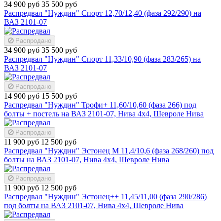
34 900 руб
35 500 руб
Распредвал "Нуждин" Спорт 12,70/12,40 (фаза 292/290) на
ВАЗ 2101-07
Распродано
34 900 руб
35 500 руб
Распредвал "Нуждин" Спорт 11,33/10,90 (фаза 283/265) на
ВАЗ 2101-07
Распродано
14 900 руб
15 500 руб
Распредвал "Нуждин" Трофи+ 11,60/10,60 (фаза 266) под
болты + постель на ВАЗ 2101-07, Нива 4х4, Шевроле Нива
Распродано
11 900 руб
12 500 руб
Распредвал "Нуждин" Эстонец М 11,4/10,6 (фаза 268/260) под
болты на ВАЗ 2101-07, Нива 4х4, Шевроле Нива
Распродано
11 900 руб
12 500 руб
Распредвал "Нуждин" Эстонец++ 11,45/11,00 (фаза 290/286)
под болты на ВАЗ 2101-07, Нива 4х4, Шевроле Нива