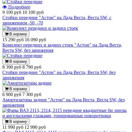
Подробнее
9 100 руб
10 100 руб
Стойки передние "Астон" на Лада Веста, Веста SW, с
занижением -50, -70
В корзину
15 290 руб
16 090 руб
Комплект передних и задних стоек "Астон" на Лада Веста,
Веста SW, без занижения
В корзину
8 390 руб
8 790 руб
Стойки передние "Астон" на Лада Веста, Веста SW, без
занижения
В корзину
6 900 руб
7 300 руб
Амортизаторы задние "Астон" на Лада Веста, Веста SW, без
занижения
В корзину
11 990 руб
12 990 руб