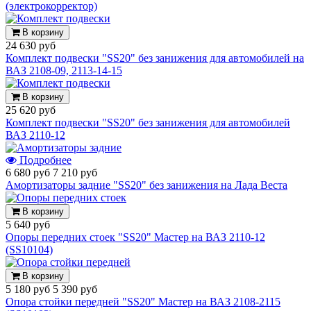
(электрокорректор)
В корзину
24 630 руб
Комплект подвески "SS20" без занижения для автомобилей на
ВАЗ 2108-09, 2113-14-15
В корзину
25 620 руб
Комплект подвески "SS20" без занижения для автомобилей
ВАЗ 2110-12
Подробнее
6 680 руб
7 210 руб
Амортизаторы задние "SS20" без занижения на Лада Веста
В корзину
5 640 руб
Опоры передних стоек "SS20" Мастер на ВАЗ 2110-12
(SS10104)
В корзину
5 180 руб
5 390 руб
Опора стойки передней "SS20" Мастер на ВАЗ 2108-2115