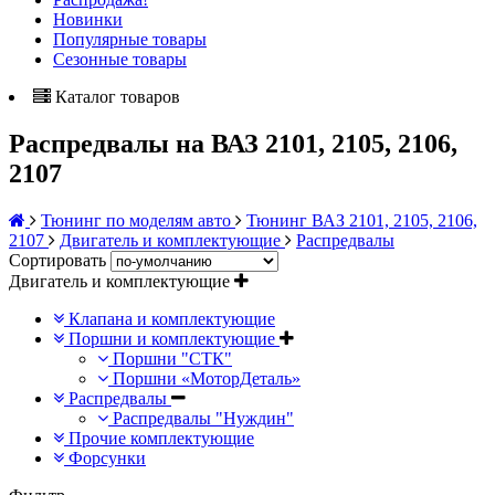
Новинки
Популярные товары
Сезонные товары
Каталог товаров
Распредвалы на ВАЗ 2101, 2105, 2106,
2107
Тюнинг по моделям авто
Тюнинг ВАЗ 2101, 2105, 2106,
2107
Двигатель и комплектующие
Распредвалы
Сортировать
Двигатель и комплектующие
Клапана и комплектующие
Поршни и комплектующие
Поршни "СТК"
Поршни «МоторДеталь»
Распредвалы
Распредвалы "Нуждин"
Прочие комплектующие
Форсунки