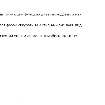
 выполняющий функцию дневных ходовых огней
ает фарам аккуратный и стильный внешний вид
ческий стиль и делает автомобиль заметным.