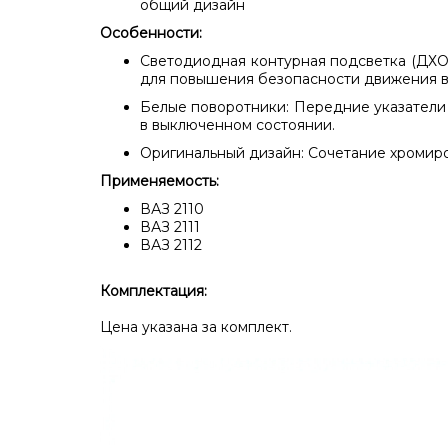
общий дизайн
Особенности:
Светодиодная контурная подсветка (ДХО)
для повышения безопасности движения в 
Белые поворотники:
Передние указатели 
в выключенном состоянии.
Оригинальный дизайн:
Сочетание хромиро
Применяемость:
ВАЗ 2110
ВАЗ 2111
ВАЗ 2112
Комплектация:
Цена указана за комплект.