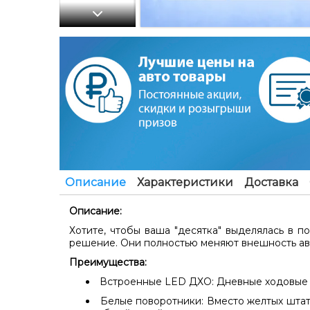
Описание
Характеристики
Доставка
Описание:
Хотите, чтобы ваша "десятка" выделялась в 
решение. Они полностью меняют внешность авт
Преимущества:
Встроенные LED ДХО:
Дневные ходовые о
Белые поворотники:
Вместо желтых штат