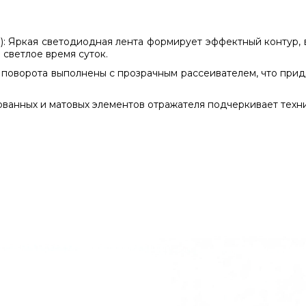
:
Яркая светодиодная лента формирует эффектный контур,
светлое время суток.
поворота выполнены с прозрачным рассеивателем, что прид
ванных и матовых элементов отражателя подчеркивает техни