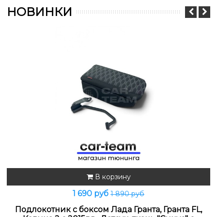
НОВИНКИ
В корзину
1 690 руб
1 890 руб
Подлокотник с боксом Лада Гранта, Гранта FL,