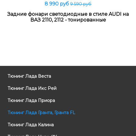
8 990 руб
9 590 руб
Задние фонари светодиодные в стиле AUDI на
ВАЗ 2110, 2112 - тонированные
Тюнинг Лада Веста
Тюнинг Лада Икс Рей
Тюнинг Лада Приора
Тюнинг Лада Гранта, Гранта FL
Тюнинг Лада Калина