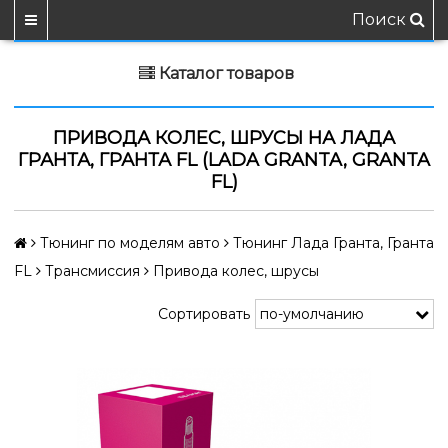
Поиск
Каталог товаров
ПРИВОДА КОЛЕС, ШРУСЫ НА ЛАДА
ГРАНТА, ГРАНТА FL (LADA GRANTA, GRANTA
FL)
Тюнинг по моделям авто
Тюнинг Лада Гранта, Гранта
FL
Трансмиссия
Привода колес, шрусы
Сортировать