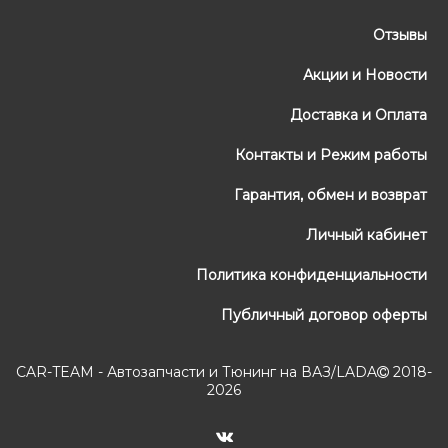
Отзывы
Акции и Новости
Доставка и Оплата
Контакты и Режим работы
Гарантия, обмен и возврат
Личный кабинет
Политика конфиденциальности
Публичный договор оферты
CAR-TEAM - Автозапчасти и Тюнинг на ВАЗ/LADA
2018-
2026