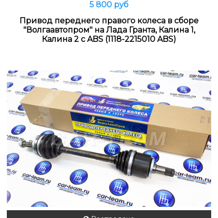
5 800 руб
Привод переднего правого колеса в сборе
"Волгаавтопром" на Лада Гранта, Калина 1,
Калина 2 с ABS (1118-2215010 ABS)