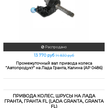
Распродано
13 770 руб
14 830 руб
Промежуточный вал привода колеса
"Автопродукт" на Лада Гранта, Калина (АР 0486)
ПРИВОДА КОЛЕС, ШРУСЫ НА ЛАДА
ГРАНТА, ГРАНТА FL (LADA GRANTA, GRANTA
FL)