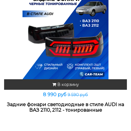
В корзину
8 990 руб
9 590 руб
Задние фонари светодиодные в стиле AUDI на
ВАЗ 2110, 2112 - тонированные