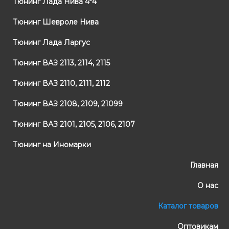
Тюнинг Лада Нива 4*4
Тюнинг Шевроле Нива
Тюнинг Лада Ларгус
Тюнинг ВАЗ 2113, 2114, 2115
Тюнинг ВАЗ 2110, 2111, 2112
Тюнинг ВАЗ 2108, 2109, 21099
Тюнинг ВАЗ 2101, 2105, 2106, 2107
Тюнинг на Иномарки
Главная
О нас
Каталог товаров
Оптовикам