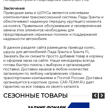
Заключение
Приводные валы и ШРУСы являются ключевыми
компонентами трансмиссионной системы Лады Гранты и
обеспечивают надежную передачу крутящего момента
на колеса. Правильное обслуживание и своевременная
замена этих элементов необходимы для
предотвращения серьезных поломок и поддержания
надежности автомобиля.
В данном разделе сайта размещены привода колес,
шрусы для автомобилей Лада Гранта и Гранта FL.
Заказать Вы их сможете просто добавив товар в корзину
и оформив заказ на сайте. Наши менеджеры всегда
готовы быстро помочь с выбором и организацией
поставки. Доставки заказов в любом количестве
организуем по любому направлению страны
транспортными компаниями и Почтой России. Доставка
организуется в короткие сроки. CAR-TEAM.RU дает
гарантию на все товары из своего каталога.
СЕЗОННЫЕ ТОВАРЫ