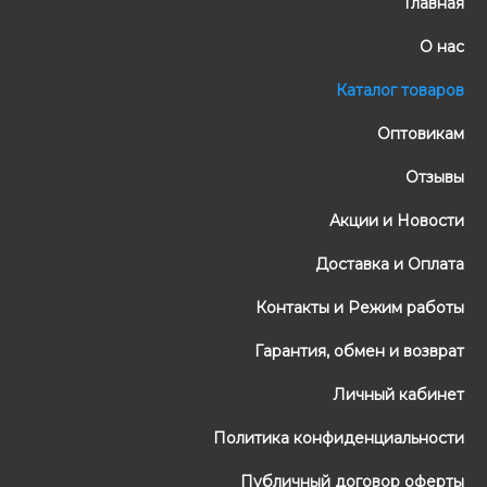
Главная
О нас
Каталог товаров
Оптовикам
Отзывы
Акции и Новости
Доставка и Оплата
Контакты и Режим работы
Гарантия, обмен и возврат
Личный кабинет
Политика конфиденциальности
Публичный договор оферты