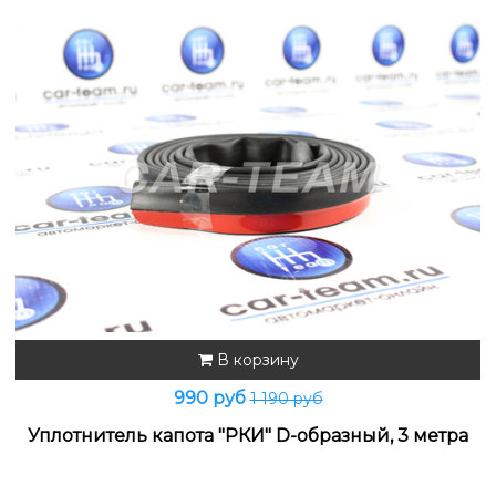
В корзину
990 руб
1 190 руб
Уплотнитель капота "РКИ" D-образный, 3 метра