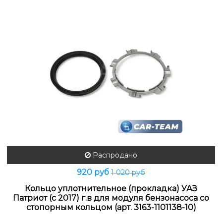
Распродано
920 руб
1 020 руб
Кольцо уплотнительное (прокладка) УАЗ
Патриот (с 2017) г.в для модуля бензонасоса со
стопорным кольцом (арт. 3163-1101138-10)