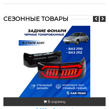
СЕЗОННЫЕ ТОВАРЫ
В корзину