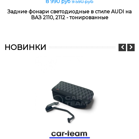
8 990 руб
9 590 руб
Задние фонари светодиодные в стиле AUDI на
ВАЗ 2110, 2112 - тонированные
НОВИНКИ