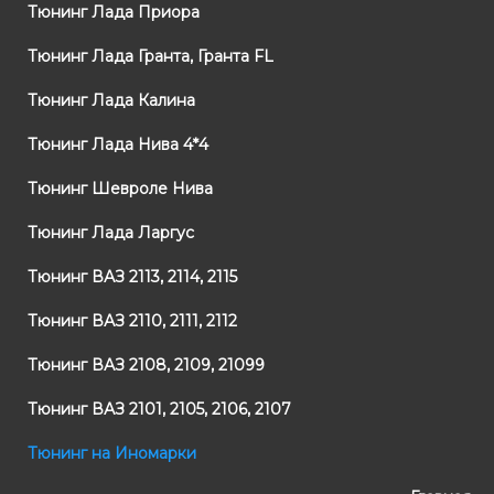
Тюнинг Лада Приора
Тюнинг Лада Гранта, Гранта FL
Тюнинг Лада Калина
Тюнинг Лада Нива 4*4
Тюнинг Шевроле Нива
Тюнинг Лада Ларгус
Тюнинг ВАЗ 2113, 2114, 2115
Тюнинг ВАЗ 2110, 2111, 2112
Тюнинг ВАЗ 2108, 2109, 21099
Тюнинг ВАЗ 2101, 2105, 2106, 2107
Тюнинг на Иномарки