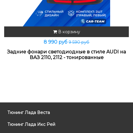
В корзину
8 990 руб
9 590 руб
Задние фонари светодиодные в стиле AUDI на
ВАЗ 2110, 2112 - тонированные
Тюнинг Лада Веста
Тюнинг Лада Икс Рей