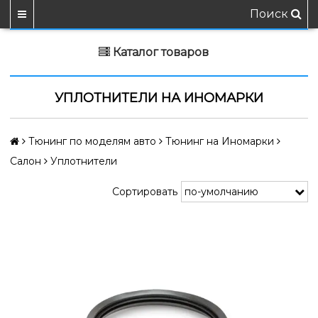
Поиск
Каталог товаров
УПЛОТНИТЕЛИ НА ИНОМАРКИ
Тюнинг по моделям авто
Тюнинг на Иномарки
Салон
Уплотнители
Сортировать