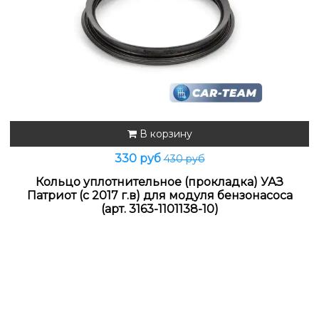
В корзину
330 руб
430 руб
Кольцо уплотнительное (прокладка) УАЗ
Патриот (с 2017 г.в) для модуля бензонасоса
(арт. 3163-1101138-10)