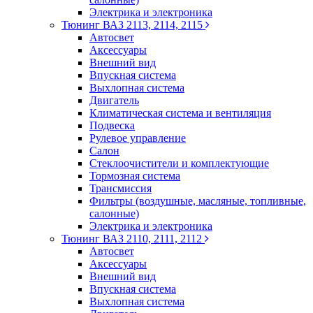
Электрика и электроника
Тюнинг ВАЗ 2113, 2114, 2115
Автосвет
Аксессуары
Внешний вид
Впускная система
Выхлопная система
Двигатель
Климатическая система и вентиляция
Подвеска
Рулевое управление
Салон
Стеклоочистители и комплектующие
Тормозная система
Трансмиссия
Фильтры (воздушные, масляные, топливные,
салонные)
Электрика и электроника
Тюнинг ВАЗ 2110, 2111, 2112
Автосвет
Аксессуары
Внешний вид
Впускная система
Выхлопная система