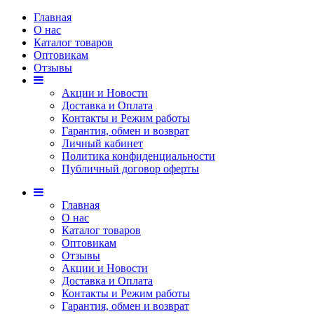
Главная
О нас
Каталог товаров
Оптовикам
Отзывы
Акции и Новости
Доставка и Оплата
Контакты и Режим работы
Гарантия, обмен и возврат
Личный кабинет
Политика конфиденциальности
Публичный договор оферты
Главная
О нас
Каталог товаров
Оптовикам
Отзывы
Акции и Новости
Доставка и Оплата
Контакты и Режим работы
Гарантия, обмен и возврат