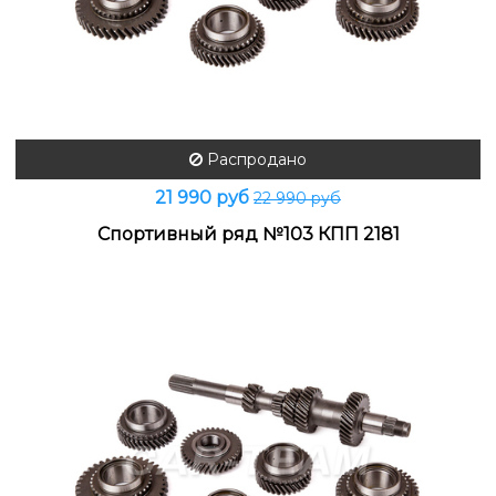
Распродано
21 990 руб
22 990 руб
Спортивный ряд №103 КПП 2181