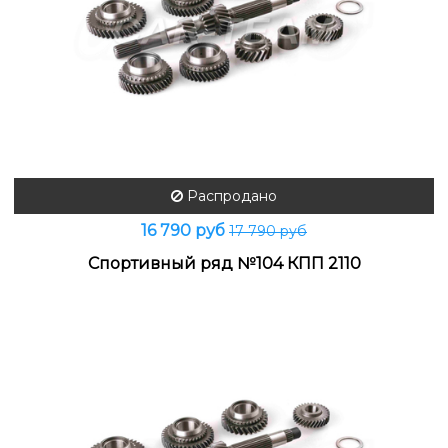
Распродано
16 790 руб
17 790 руб
Спортивный ряд №104 КПП 2110