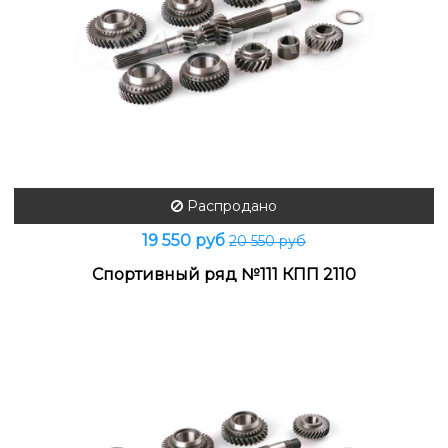
Распродано
19 550 руб
20 550 руб
Спортивный ряд №111 КПП 2110