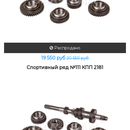
Распродано
19 550 руб
20 550 руб
Спортивный ряд №111 КПП 2181