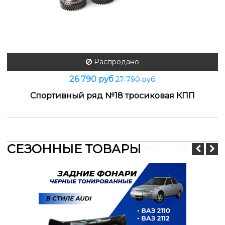
Распродано
26 790 руб
27 790 руб
Спортивный ряд №18 тросиковая КПП
СЕЗОННЫЕ ТОВАРЫ