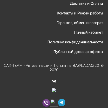
Доставка и Оплата
Контакты и Режим работы
Гарантия, обмен и возврат
Личный кабинет
Политика конфиденциальности
Публичный договор оферты
CAR-TEAM - Автозапчасти и Тюнинг на ВАЗ/LADA
2018-
2026