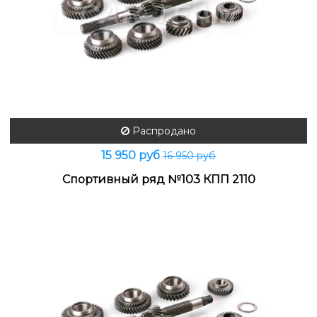
Распродано
15 950 руб
16 950 руб
Спортивный ряд №103 КПП 2110