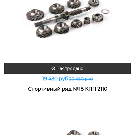
Распродано
19 430 руб
20 430 руб
Спортивный ряд №18 КПП 2110