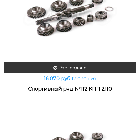
Распродано
16 070 руб
17 070 руб
Спортивный ряд №112 КПП 2110