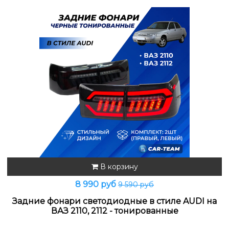
В корзину
8 990 руб
9 590 руб
Задние фонари светодиодные в стиле AUDI на
ВАЗ 2110, 2112 - тонированные