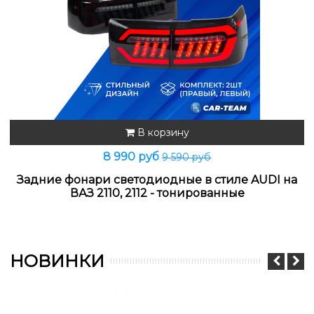
В корзину
8 990 руб
9 590 руб
Задние фонари светодиодные в стиле AUDI на
ВАЗ 2110, 2112 - тонированные
НОВИНКИ