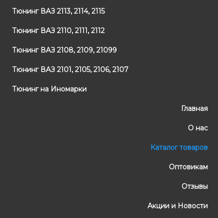
Тюнинг ВАЗ 2113, 2114, 2115
Тюнинг ВАЗ 2110, 2111, 2112
Тюнинг ВАЗ 2108, 2109, 21099
Тюнинг ВАЗ 2101, 2105, 2106, 2107
Тюнинг на Иномарки
Главная
О нас
Каталог товаров
Оптовикам
Отзывы
Акции и Новости