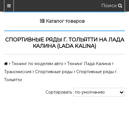
Поиск
Каталог товаров
СПОРТИВНЫЕ РЯДЫ Г. ТОЛЬЯТТИ НА ЛАДА
КАЛИНА (LADA KALINA)
Тюнинг по моделям авто
Тюнинг Лада Калина
Трансмиссия
Спортивные ряды
Спортивные ряды г.
Тольятти
Сортировать