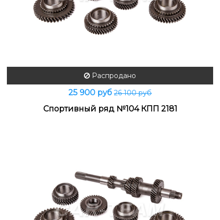
Распродано
25 900 руб
26 100 руб
Спортивный ряд №104 КПП 2181