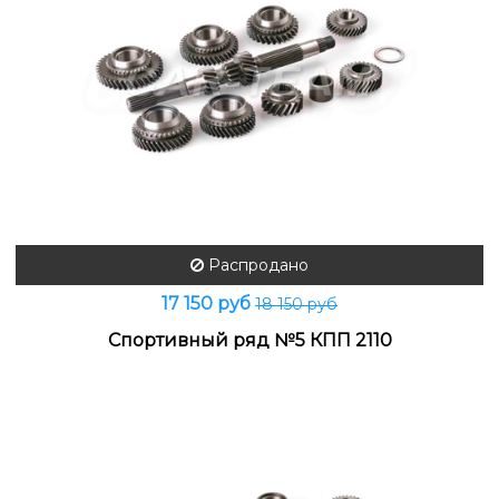
Распродано
17 150 руб
18 150 руб
Спортивный ряд №5 КПП 2110