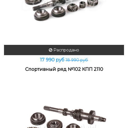
Распродано
17 990 руб
18 990 руб
Спортивный ряд №102 КПП 2110