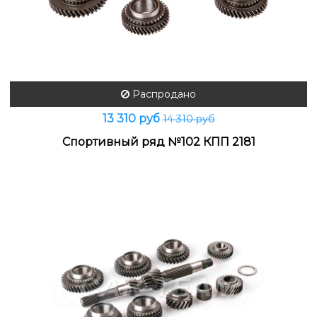
Распродано
13 310 руб
14 310 руб
Спортивный ряд №102 КПП 2181