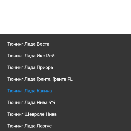
Тюнинг Лада Веста
Тюнинг Лада Икс Рей
Тюнинг Лада Приора
Тюнинг Лада Гранта, Гранта FL
Тюнинг Лада Калина
Тюнинг Лада Нива 4*4
Тюнинг Шевроле Нива
Тюнинг Лада Ларгус