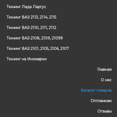
Тюнинг Лада Ларгус
Тюнинг ВАЗ 2113, 2114, 2115
Тюнинг ВАЗ 2110, 2111, 2112
Тюнинг ВАЗ 2108, 2109, 21099
Тюнинг ВАЗ 2101, 2105, 2106, 2107
Тюнинг на Иномарки
Главная
О нас
Каталог товаров
Оптовикам
Отзывы