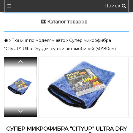
Поиск
Каталог товаров
Тюнинг по моделям авто
Супер микрофибра
"CityUP" Ultra Dry для сушки автомобилей (50*80см)
СУПЕР МИКРОФИБРА "CITYUP" ULTRA DRY