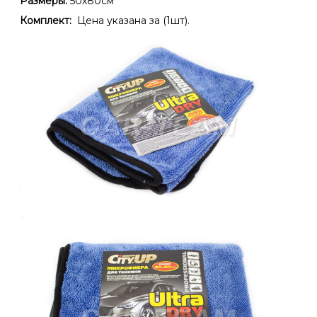
Размеры:
50х80см
Комплект:
Цена указана за (1шт).