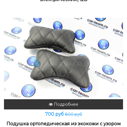
Подробнее
700 руб
800 руб
Подушка ортопедическая из экокожи с узором