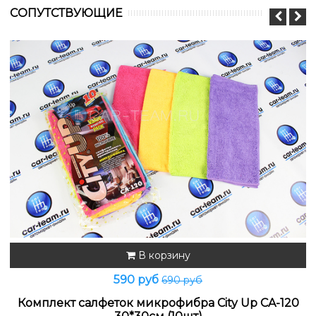
CОПУТСТВУЮЩИЕ
В корзину
590 руб
690 руб
Комплект салфеток микрофибра City Up CA-120