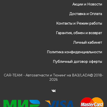
Акции и Новости
Доставка и Оплата
Контакты и Режим работы
Гарантия, обмен и возврат
Личный кабинет
Политика конфиденциальности
Публичный договор оферты
CAR-TEAM - Автозапчасти и Тюнинг на ВАЗ/LADA
2018-
2026