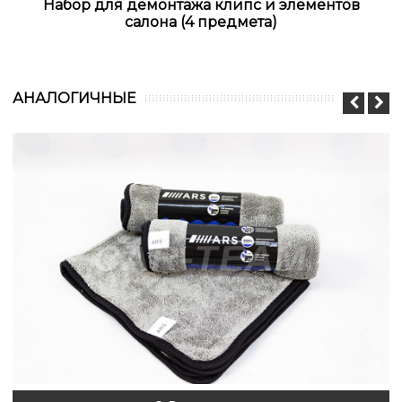
Набор для демонтажа клипс и элементов
салона (4 предмета)
АНАЛОГИЧНЫЕ