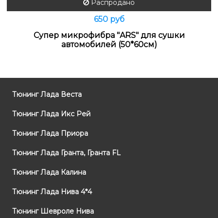
Распродано
650 руб
Супер микрофибра "ARS" для сушки
автомобилей (50*60см)
Тюнинг Лада Веста
Тюнинг Лада Икс Рей
Тюнинг Лада Приора
Тюнинг Лада Гранта, Гранта FL
Тюнинг Лада Калина
Тюнинг Лада Нива 4*4
Тюнинг Шевроле Нива